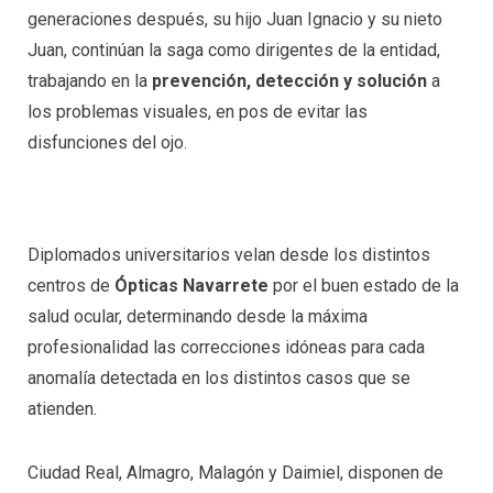
generaciones después, su hijo Juan Ignacio y su nieto
Juan, continúan la saga como dirigentes de la entidad,
trabajando en la
prevención, detección y solución
a
los problemas visuales, en pos de evitar las
disfunciones del ojo.
Diplomados universitarios velan desde los distintos
centros de
Ópticas Navarrete
por el buen estado de la
salud ocular, determinando desde la máxima
profesionalidad las correcciones idóneas para cada
anomalía detectada en los distintos casos que se
atienden.
Ciudad Real, Almagro, Malagón y Daimiel, disponen de