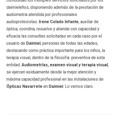
comodidad los múltiples servicios solicitados por los
daimieleños, disponiendo además de la prestación de
audiometría atendida por profesionales
audioprotesistas.
Irene Colado Infante
, auxiliar de
óptica, coordina, resuelve y atiende con capacidad y
eficacia las consultas solicitadas en cada caso por el
usuario de
Daimiel
, personas de todas las edades,
destacando como práctica importante para los niños, la
terapia visual, dentro de la filosofía preventiva de esta
entidad.
Audiometrías, examen visual y terapia visual
,
se ejercen asiduamente desde la mejor atención y
máxima capacidad profesional en las instalaciones de
Ópticas Navarrete
en
Daimiel
. Lo vemos claro.