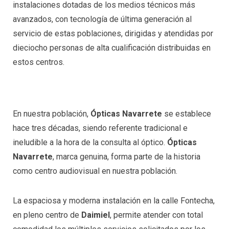
instalaciones dotadas de los medios técnicos más
avanzados, con tecnología de última generación al
servicio de estas poblaciones, dirigidas y atendidas por
dieciocho personas de alta cualificación distribuidas en
estos centros.
En nuestra población,
Ópticas Navarrete
se establece
hace tres décadas, siendo referente tradicional e
ineludible a la hora de la consulta al óptico.
Ópticas
Navarrete
, marca genuina, forma parte de la historia
como centro audiovisual en nuestra población.
La espaciosa y moderna instalación en la calle Fontecha,
en pleno centro de
Daimiel
, permite atender con total