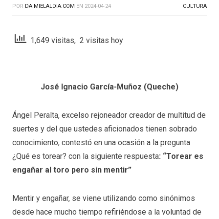
POR
DAIMIELALDIA.COM
EN
2024-04-24
CULTURA
1,649 visitas, 2 visitas hoy
José Ignacio García-Muñoz (Queche)
Ángel Peralta, excelso rejoneador creador de multitud de
suertes y del que ustedes aficionados tienen sobrado
conocimiento, contestó en una ocasión a la pregunta
¿Qué es torear? con la siguiente respuesta
: “Torear es
engañar al toro pero sin mentir”
Mentir y engañar, se viene utilizando como sinónimos
desde hace mucho tiempo refiriéndose a la voluntad de