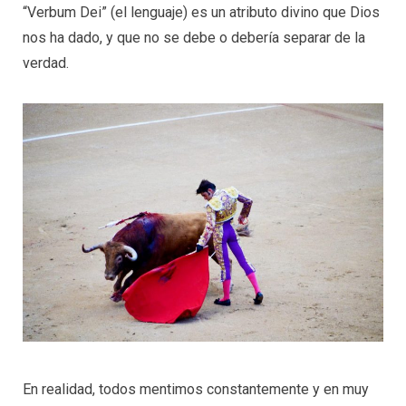
“Verbum Dei” (el lenguaje) es un atributo divino que Dios
nos ha dado, y que no se debe o debería separar de la
verdad.
En realidad, todos mentimos constantemente y en muy