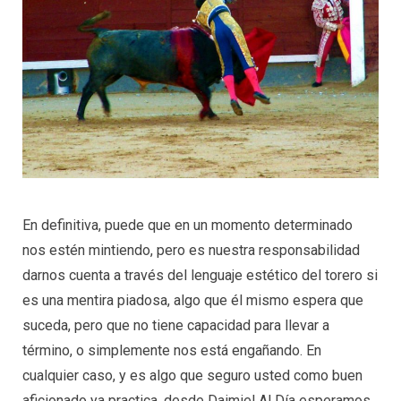
En definitiva, puede que en un momento determinado
nos estén mintiendo, pero es nuestra responsabilidad
darnos cuenta a través del lenguaje estético del torero si
es una mentira piadosa, algo que él mismo espera que
suceda, pero que no tiene capacidad para llevar a
término, o simplemente nos está engañando. En
cualquier caso, y es algo que seguro usted como buen
aficionado ya practica, desde Daimiel Al Día esperamos