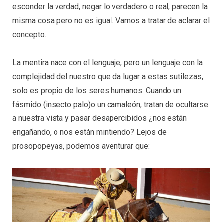
esconder la verdad, negar lo verdadero o real; parecen la
misma cosa pero no es igual. Vamos a tratar de aclarar el
concepto.
La mentira nace con el lenguaje, pero un lenguaje con la
complejidad del nuestro que da lugar a estas sutilezas,
solo es propio de los seres humanos. Cuando un
fásmido (insecto palo)o un camaleón, tratan de ocultarse
a nuestra vista y pasar desapercibidos ¿nos están
engañando, o nos están mintiendo? Lejos de
prosopopeyas, podemos aventurar que: