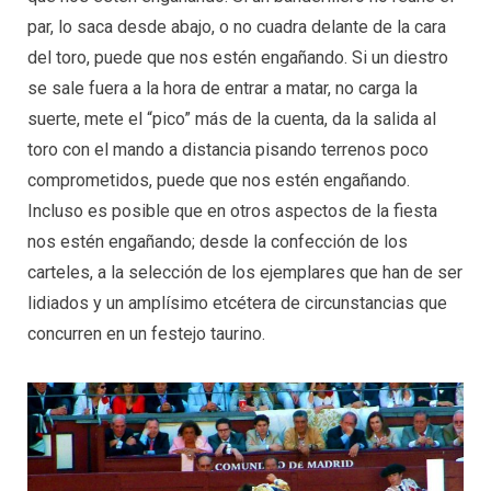
par, lo saca desde abajo, o no cuadra delante de la cara
del toro, puede que nos estén engañando. Si un diestro
se sale fuera a la hora de entrar a matar, no carga la
suerte, mete el “pico” más de la cuenta, da la salida al
toro con el mando a distancia pisando terrenos poco
comprometidos, puede que nos estén engañando.
Incluso es posible que en otros aspectos de la fiesta
nos estén engañando; desde la confección de los
carteles, a la selección de los ejemplares que han de ser
lidiados y un amplísimo etcétera de circunstancias que
concurren en un festejo taurino.