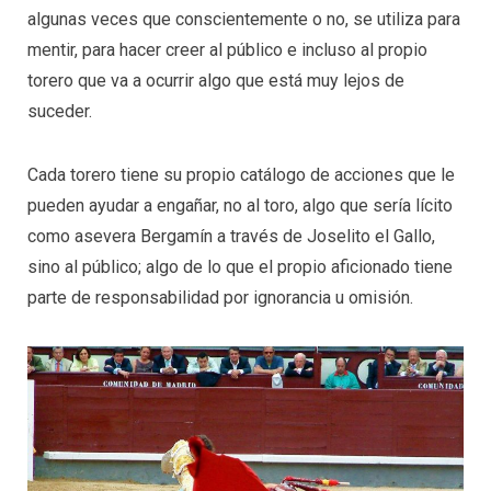
algunas veces que conscientemente o no, se utiliza para
mentir, para hacer creer al público e incluso al propio
torero que va a ocurrir algo que está muy lejos de
suceder.
Cada torero tiene su propio catálogo de acciones que le
pueden ayudar a engañar, no al toro, algo que sería lícito
como asevera Bergamín a través de Joselito el Gallo,
sino al público; algo de lo que el propio aficionado tiene
parte de responsabilidad por ignorancia u omisión.