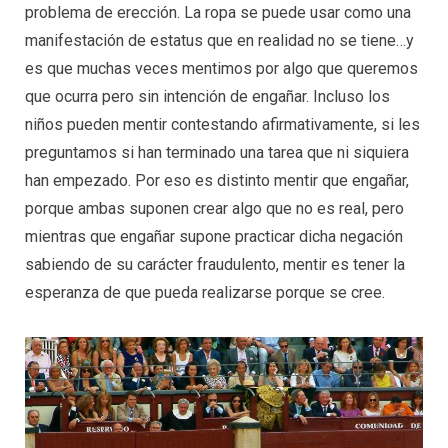
problema de erección. La ropa se puede usar como una
manifestación de estatus que en realidad no se tiene…y
es que muchas veces mentimos por algo que queremos
que ocurra pero sin intención de engañar. Incluso los
niños pueden mentir contestando afirmativamente, si les
preguntamos si han terminado una tarea que ni siquiera
han empezado. Por eso es distinto mentir que engañar,
porque ambas suponen crear algo que no es real, pero
mientras que engañar supone practicar dicha negación
sabiendo de su carácter fraudulento, mentir es tener la
esperanza de que pueda realizarse porque se cree.