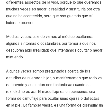
diferentes aspectos de la vida, porque lo que queremos
muchas veces es negar la realidad y sustituirla por otra
que no ha acontecido, pero que nos gustaría que sí
hubiese ocurrido.
Muchas veces, cuando vamos al médico ocultamos
algunos síntomas o costumbres por temor a que nos
descubran algo (realidad) que intentamos ocultar o negar
mintiendo.
Algunas veces somos preguntados acerca de los
estudios de nuestros hijos, y manifestamos que todo va
estupendo y sus notas son fantásticas cuando en
realidad no es así. El maquillaje es en ocasiones una
forma de camuflaje para ocultar unas ojeras o defectos
en la piel. La famosa viagra, es una forma de disimular un