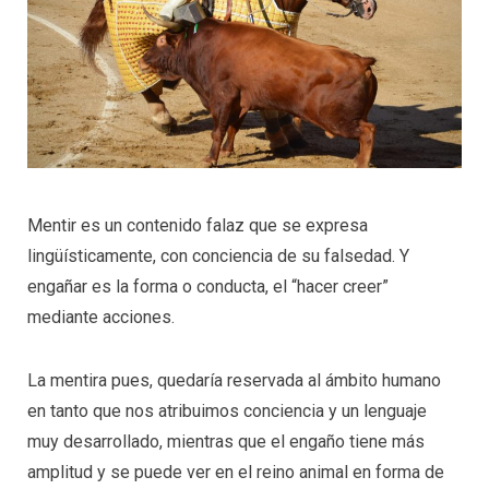
Mentir es un contenido falaz que se expresa
lingüísticamente, con conciencia de su falsedad. Y
engañar es la forma o conducta, el “hacer creer”
mediante acciones.
La mentira pues, quedaría reservada al ámbito humano
en tanto que nos atribuimos conciencia y un lenguaje
muy desarrollado, mientras que el engaño tiene más
amplitud y se puede ver en el reino animal en forma de