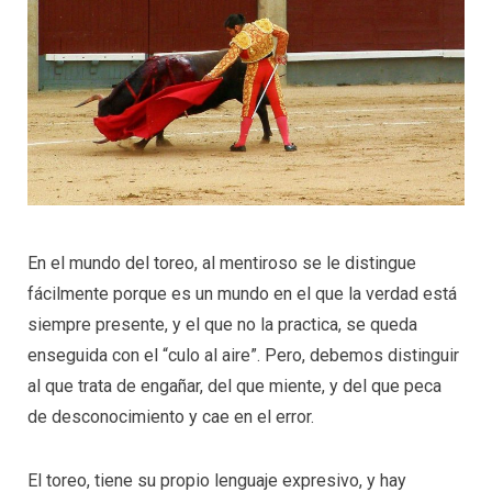
En el mundo del toreo, al mentiroso se le distingue
fácilmente porque es un mundo en el que la verdad está
siempre presente, y el que no la practica, se queda
enseguida con el “culo al aire”. Pero, debemos distinguir
al que trata de engañar, del que miente, y del que peca
de desconocimiento y cae en el error.
El toreo, tiene su propio lenguaje expresivo, y hay