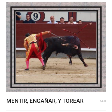
MENTIR, ENGAÑAR, Y TOREAR
0