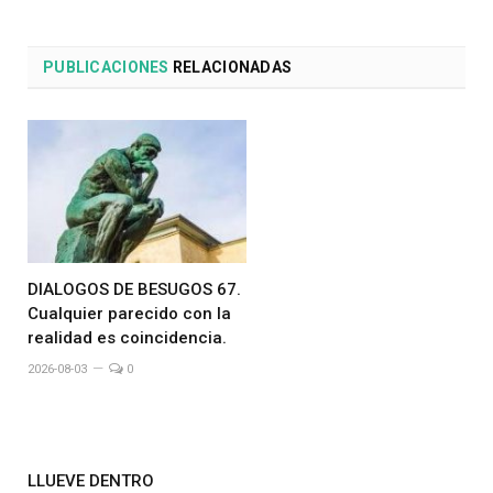
PUBLICACIONES
RELACIONADAS
DIALOGOS DE BESUGOS 67.
Cualquier parecido con la
realidad es coincidencia.
2026-08-03
0
LLUEVE DENTRO