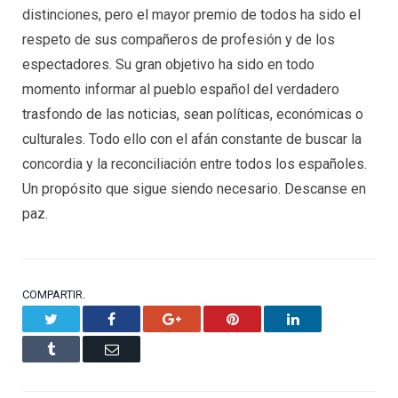
distinciones, pero el mayor premio de todos ha sido el
respeto de sus compañeros de profesión y de los
espectadores. Su gran objetivo ha sido en todo
momento informar al pueblo español del verdadero
trasfondo de las noticias, sean políticas, económicas o
culturales. Todo ello con el afán constante de buscar la
concordia y la reconciliación entre todos los españoles.
Un propósito que sigue siendo necesario. Descanse en
paz.
COMPARTIR.
Twitter
Facebook
Google+
Pinterest
LinkedIn
Tumblr
Email