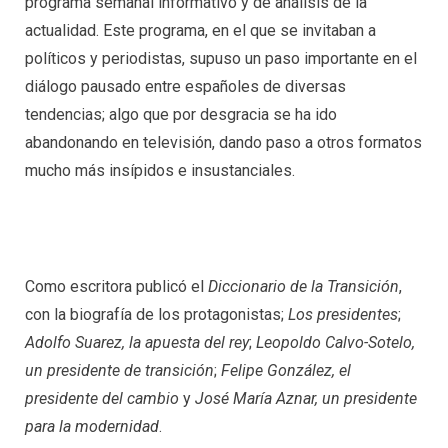
programa semanal informativo y de análisis de la
actualidad. Este programa, en el que se invitaban a
políticos y periodistas, supuso un paso importante en el
diálogo pausado entre españoles de diversas
tendencias; algo que por desgracia se ha ido
abandonando en televisión, dando paso a otros formatos
mucho más insípidos e insustanciales.
Como escritora publicó el
Diccionario de la Transición
,
con la biografía de los protagonistas;
Los presidentes
;
Adolfo Suarez, la apuesta del rey
;
Leopoldo Calvo-Sotelo,
un presidente de transición
;
Felipe González, el
presidente del cambio
y
José María Aznar, un presidente
para la modernidad
.