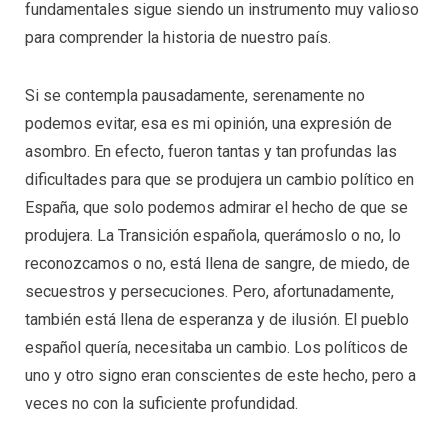
fundamentales sigue siendo un instrumento muy valioso
para comprender la historia de nuestro país.
Si se contempla pausadamente, serenamente no
podemos evitar, esa es mi opinión, una expresión de
asombro. En efecto, fueron tantas y tan profundas las
dificultades para que se produjera un cambio político en
España, que solo podemos admirar el hecho de que se
produjera. La Transición española, querámoslo o no, lo
reconozcamos o no, está llena de sangre, de miedo, de
secuestros y persecuciones. Pero, afortunadamente,
también está llena de esperanza y de ilusión. El pueblo
español quería, necesitaba un cambio. Los políticos de
uno y otro signo eran conscientes de este hecho, pero a
veces no con la suficiente profundidad.