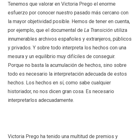
Tenemos que valorar en Victoria Prego el enorme
esfuerzo por conocer nuestro pasado más cercano con
la mayor objetividad posible. Hemos de tener en cuenta,
por ejemplo, que el documental de
La Transición
utiliza
innumerables archivos españoles y extranjeros, públicos
y privados. Y sobre todo interpreta los hechos con una
mesura y un equilibrio muy difíciles de conseguir.
Porque no basta la acumulación de hechos, sino sobre
todo es necesario la interpretación adecuada de estos
hechos. Los hechos en sí, como sabe cualquier
historiador, no nos dicen gran cosa. Es necesario
interpretarlos adecuadamente.
Victoria Prego ha tenido una multitud de premios y