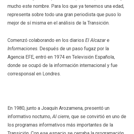
mucho este nombre. Para los que ya tenemos una edad,
representa sobre todo una gran periodista que puso lo
mejor de sí misma en el análisis de la Transición.
Comenzó colaborando en los diarios
El Alcazar
e
Informaciones
. Después de un paso fugaz por la
Agencia EFE, entró en 1974 en Televisión Española,
donde se ocupó de la información internacional y fue
corresponsal en Londres.
En 1980, junto a Joaquín Arozamena, presentó un
informativo nocturno,
Al cierre
, que se convirtió en uno de
los programas informativos más importantes de la
Transición. Con ese espacio se cerraba la programación