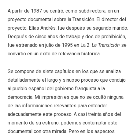
A partir de 1987 se centró, como subdirectora, en un
proyecto documental sobre la Transición. El director del
proyecto, Elías Andrés, fue después su segundo marido.
Después de cinco años de trabajo y dos de prohibición,
fue estrenado en julio de 1995 en La 2.
La Transición
se
convirtió en un éxito de relevancia histórica.
Se compone de siete capítulos en los que se analiza
detalladamente el largo y sinuoso proceso que condujo
al pueblo español del gobierno franquista a la
democracia. Mi impresión es que no se ocultó ninguna
de las informaciones relevantes para entender
adecuadamente este proceso. A casi treinta años del
momento de su estreno, podemos contemplar este
documental con otra mirada. Pero en los aspectos