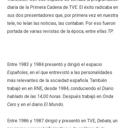
diaria de la Primera Cadena de TVE. El éxito radicaba en
sus dos presentadores que, por primera vez en nuestra
tele, no leían las noticias, las contaban. Por eso fueron
portada de varias revistas de la época, entre ellas
TP
.
Entre 1983 y 1984 presentó y dirigió el espacio
Españoles
, en el que entrevistó a las personalidades
más relevantes de la sociedad española. También
trabajó en en RNE, desde 1984, conduciendo el
Diario
hablado de las 14,00 horas
. Después trabajó en
Onda
Cero
y en el diario
El Mundo
.
Entre 1986 y 1987 dirigió y presentó en TVE,
Debate,
un