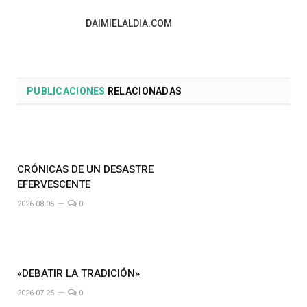
DAIMIELALDIA.COM
PUBLICACIONES
RELACIONADAS
CRÓNICAS DE UN DESASTRE
EFERVESCENTE
2026-08-05
0
«DEBATIR LA TRADICIÓN»
2026-07-25
0