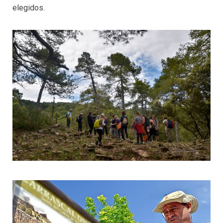
elegidos.