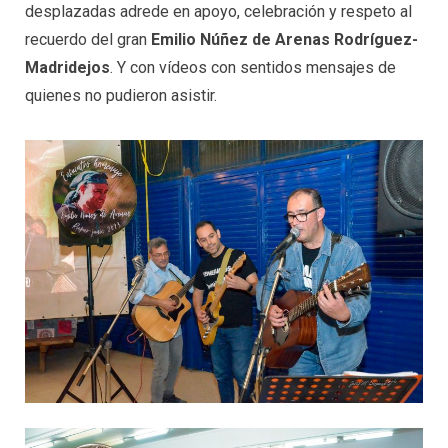
desplazadas adrede en apoyo, celebración y respeto al
recuerdo del gran
Emilio Núñez de Arenas Rodríguez-
Madridejos
. Y con vídeos con sentidos mensajes de
quienes no pudieron asistir.