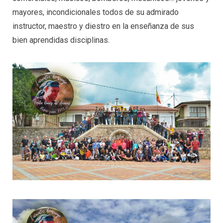
mayores, incondicionales todos de su admirado
instructor, maestro y diestro en la enseñanza de sus
bien aprendidas disciplinas.