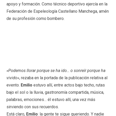
apoyo y formación. Como técnico deportivo ejercía en la
Federación de Espeleología Castellano Manchega, amén
de su profesión como bombero.
«Podemos llorar porque se ha ido… o sonreír porque ha
vivido»
, rezaba en la portada de la publicación relativa al
evento.
Emilio
estuvo allí, entre actos bajo techo, rutas
bajo el sol o la lluvia, gastronomía compartida, música,
palabras, emociones… él estuvo allí, una vez más
sirviendo con sus recuerdos.
Está claro,
Emilio
: la gente te sigue queriendo. Y nadie