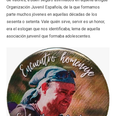
Organización Juvenil Española, de la que formamos
parte muchos jóvenes en aquellas décadas de los
sesenta o setenta. Vale quién sirve, servir es un honor,
era el eslogan que nos identificaba, lema de aquella
asociación junvenil que formaba adolescentes.