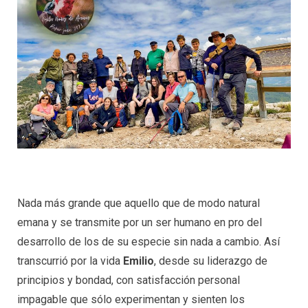
Nada más grande que aquello que de modo natural
emana y se transmite por un ser humano en pro del
desarrollo de los de su especie sin nada a cambio. Así
transcurrió por la vida
Emilio
, desde su liderazgo de
principios y bondad, con satisfacción personal
impagable que sólo experimentan y sienten los