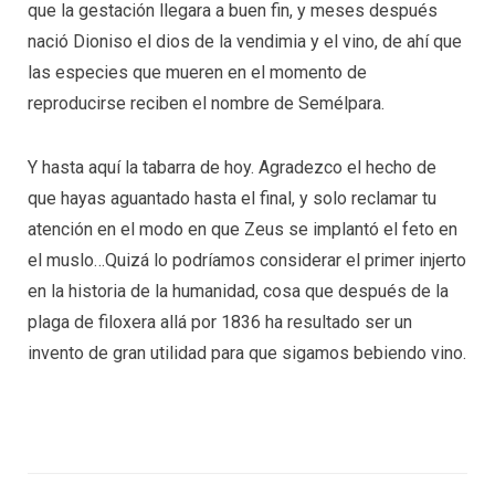
que la gestación llegara a buen fin, y meses después
nació Dioniso el dios de la vendimia y el vino, de ahí que
las especies que mueren en el momento de
reproducirse reciben el nombre de Semélpara.
Y hasta aquí la tabarra de hoy. Agradezco el hecho de
que hayas aguantado hasta el final, y solo reclamar tu
atención en el modo en que Zeus se implantó el feto en
el muslo…Quizá lo podríamos considerar el primer injerto
en la historia de la humanidad, cosa que después de la
plaga de filoxera allá por 1836 ha resultado ser un
invento de gran utilidad para que sigamos bebiendo vino.