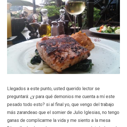
Llegados a este punto, usted querido lector se
preguntará: ¿y para qué demonios me cuenta a mí este
pesado todo esto? si al final yo, que vengo del trabajo
más zarandeao que el somier de Julio Iglesias, no tengo
ganas de complicarme la vida y me siento a la mesa