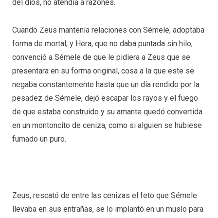
del dios, no atendía a razones.
Cuando Zeus mantenía relaciones con Sémele, adoptaba
forma de mortal, y Hera, que no daba puntada sin hilo,
convenció a Sémele de que le pidiera a Zeus que se
presentara en su forma original, cosa a la que este se
negaba constantemente hasta que un día rendido por la
pesadez de Sémele, dejó escapar los rayos y el fuego
de que estaba construido y su amante quedó convertida
en un montoncito de ceniza, como si alguien se hubiese
fumado un puro.
Zeus, rescató de entre las cenizas el feto que Sémele
llevaba en sus entrañas, se lo implantó en un muslo para