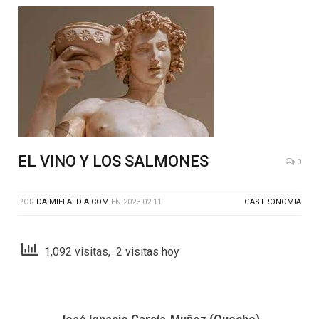
EL VINO Y LOS SALMONES
0
POR
DAIMIELALDIA.COM
EN
2023-02-11
GASTRONOMIA
1,092 visitas, 2 visitas hoy