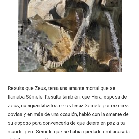
Resulta que Zeus, tenía una amante mortal que se
llamaba Sémele. Resulta también, que Hera, esposa de
Zeus, no aguantaba los celos hacia Sémele por razones
obvias y en más de una ocasión, habló con la amante de
su esposo para convencerla de que dejara en paz a su
marido, pero Sémele que se había quedado embarazada