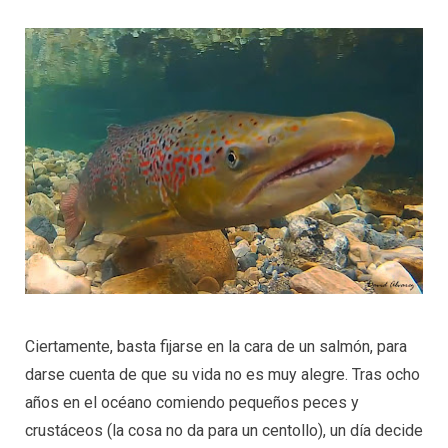
Ciertamente, basta fijarse en la cara de un salmón, para
darse cuenta de que su vida no es muy alegre. Tras ocho
años en el océano comiendo pequeños peces y
crustáceos (la cosa no da para un centollo), un día decide