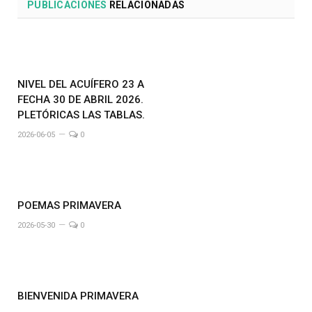
PUBLICACIONES
RELACIONADAS
NIVEL DEL ACUÍFERO 23 A
FECHA 30 DE ABRIL 2026.
PLETÓRICAS LAS TABLAS.
2026-06-05
0
POEMAS PRIMAVERA
2026-05-30
0
BIENVENIDA PRIMAVERA