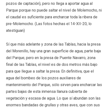
pozos de captación), pero no llega a aportar agua al
Parque porque no puede saltar el nivel de Molemocho, ni
el caudal es suficiente para encharcar toda la ribera de
pre-Molemocho. (Las fotos hechas el 14-XII-20, lo
atestiguan)
Sí que más adelante y zona de las Tablas, hacia la presa
del Morenillo, hay una gran superficie de agua, parte baja
del Parque; pero en la presa de Puente Navarro, zona
final de las Tablas, el nivel es de dos metros más bajo
para que llegue a saltar la presa. En definitiva, que el
agua del bombeo de los pozos auxiliares de
mantenimiento del Parque, sólo sirven para encharcar las
partes bajas de esta inmensa llanura cubierta de
vegetación y escasa de agua. Lo que sí abundan son las
enormes bandadas de grullas y otras aves, que con sus