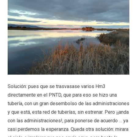
Solución: pues que se trasvasase varios Hm
3
directamente en el PNTD, que para eso se hizo una
tubería, con un gran desembolso de las administraciones
y que está, esta red de tuberías, sin estrenar. Pero ¡¡anda
con las administraciones!, para ponerse de acuerdo … ya
casi perdemos la esperanza. Queda otra solución: mirara