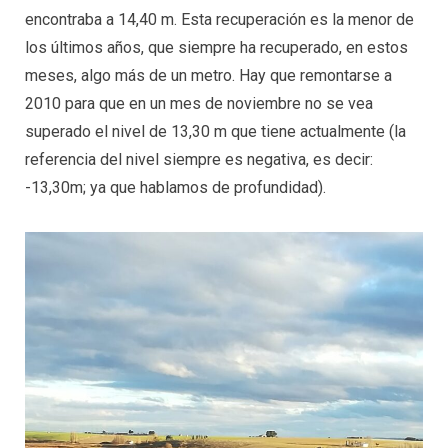
encontraba a 14,40 m. Esta recuperación es la menor de
los últimos años, que siempre ha recuperado, en estos
meses, algo más de un metro. Hay que remontarse a
2010 para que en un mes de noviembre no se vea
superado el nivel de 13,30 m que tiene actualmente (la
referencia del nivel siempre es negativa, es decir:
-13,30m; ya que hablamos de profundidad).