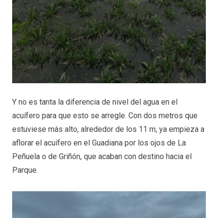
Y no es tanta la diferencia de nivel del agua en el
acuífero para que esto se arregle. Con dos metros que
estuviese más alto, alrededor de los 11 m, ya empieza a
aflorar el acuífero en el Guadiana por los ojos de La
Peñuela o de Griñón, que acaban con destino hacia el
Parque.