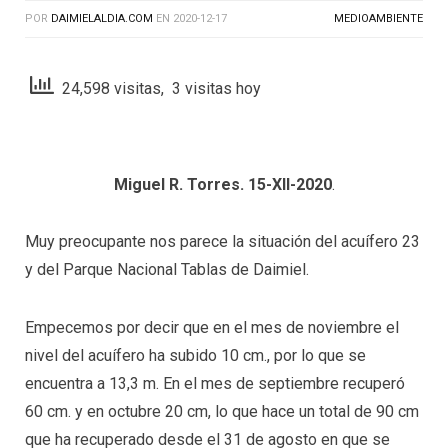
POR
DAIMIELALDIA.COM
EN
2020-12-17
MEDIOAMBIENTE
24,598 visitas, 3 visitas hoy
Miguel R. Torres. 15-XII-2020
.
Muy preocupante nos parece la situación del acuífero 23
y del Parque Nacional Tablas de Daimiel.
Empecemos por decir que en el mes de noviembre el
nivel del acuífero ha subido 10 cm., por lo que se
encuentra a 13,3 m. En el mes de septiembre recuperó
60 cm. y en octubre 20 cm, lo que hace un total de 90 cm
que ha recuperado desde el 31 de agosto en que se