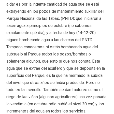
a dar es por la ingente cantidad de agua que se está
extrayendo en los pozos de mantenimiento auxiliar del
Parque Nacional de las Tabas, (PNTD); que iniciaron a
sacar agua a principios de octubre (no sabemos
exactamente qué día), y a fecha de hoy (14-12-20)
siguen bombeando agua a las charcas del PNTD.
Tampoco conocemos si están bombeando agua del
subsuelo al Parque todos los pozos/bombas o
solamente algunos, que esto sí que nos consta. Esta
agua que se extrae del acuífero y que se deposita en la
superficie del Parque, es la que ha mermado la subida
del nivel que otros años se había producido. Pero no
todo es tan sencillo. También se dan factores como el
riego de las viñas (algunos agricultores) una vez pasada
la vendimia (en octubre sólo subió el nivel 20 cm) y los
incrementos del agua en todos los servicios.