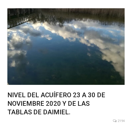
NIVEL DEL ACUÍFERO 23 A 30 DE
NOVIEMBRE 2020 Y DE LAS
TABLAS DE DAIMIEL.
2194