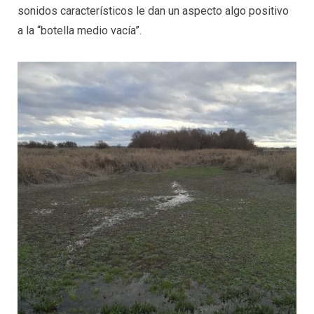
sonidos característicos le dan un aspecto algo positivo
a la “botella medio vacía”.