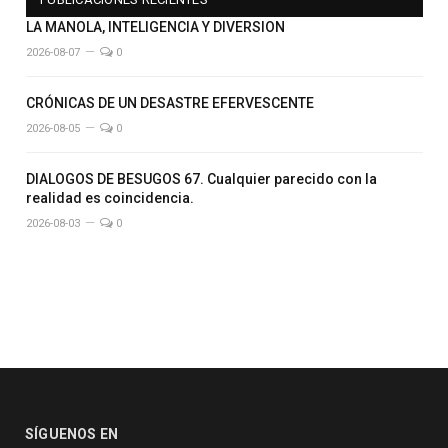
LA MANOLA, INTELIGENCIA Y DIVERSION
2026-08-07
0
CRÓNICAS DE UN DESASTRE EFERVESCENTE
2026-08-05
0
DIALOGOS DE BESUGOS 67. Cualquier parecido con la
realidad es coincidencia.
2026-08-03
0
SÍGUENOS EN