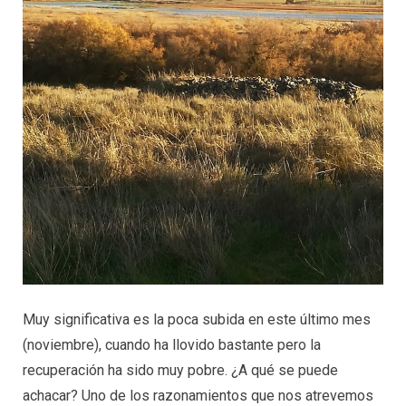
Muy significativa es la poca subida en este último mes
(noviembre), cuando ha llovido bastante pero la
recuperación ha sido muy pobre. ¿A qué se puede
achacar? Uno de los razonamientos que nos atrevemos