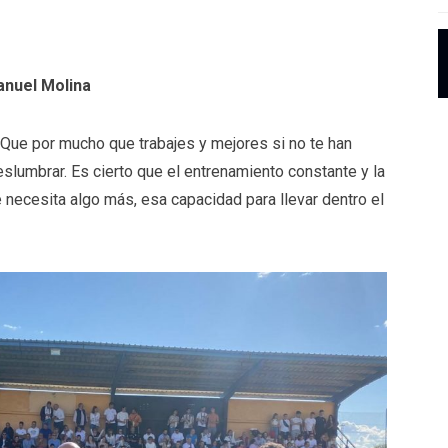
nuel Molina
. Que por mucho que trabajes y mejores si no te han
slumbrar. Es cierto que el entrenamiento constante y la
necesita algo más, esa capacidad para llevar dentro el