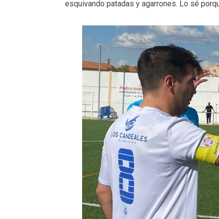
esquivando patadas y agarrones. Lo sé porqu