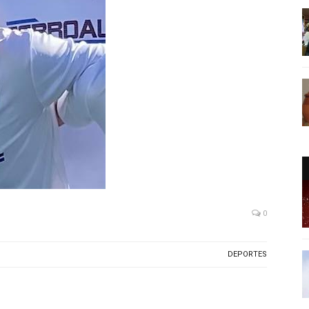
0
DEPORTES