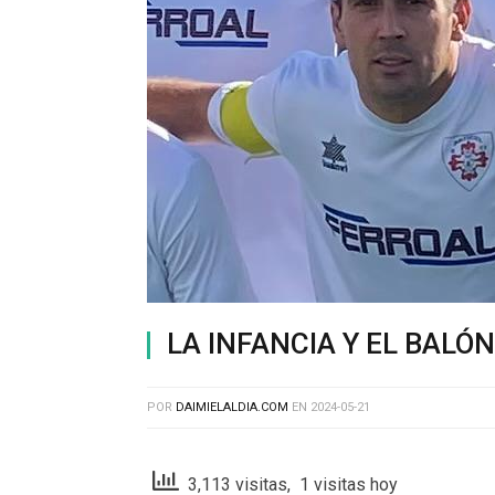
LA INFANCIA Y EL BALÓN
POR
DAIMIELALDIA.COM
EN
2024-05-21
3,113 visitas, 1 visitas hoy