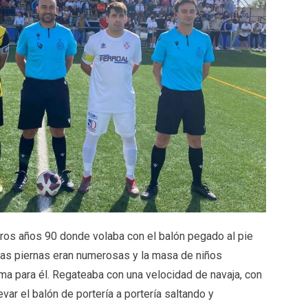
ros años 90 donde volaba con el balón pegado al pie
 Las piernas eran numerosas y la masa de niños
ma para él. Regateaba con una velocidad de navaja, con
var el balón de portería a portería saltando y