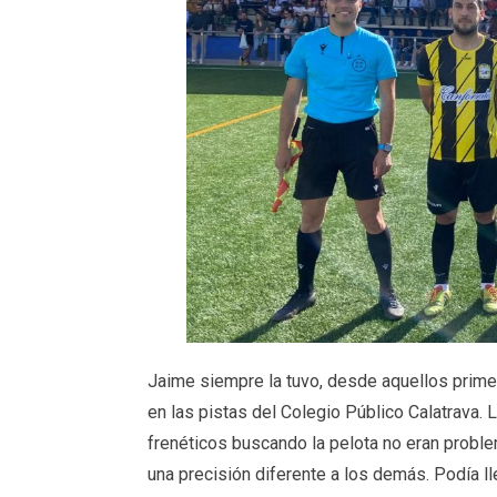
Jaime siempre la tuvo, desde aquellos prime
en las pistas del Colegio Público Calatrava.
frenéticos buscando la pelota no eran proble
una precisión diferente a los demás. Podía lle