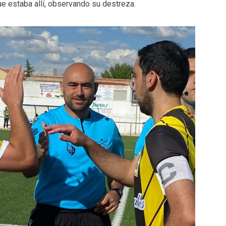
e estaba allí, observando su destreza.