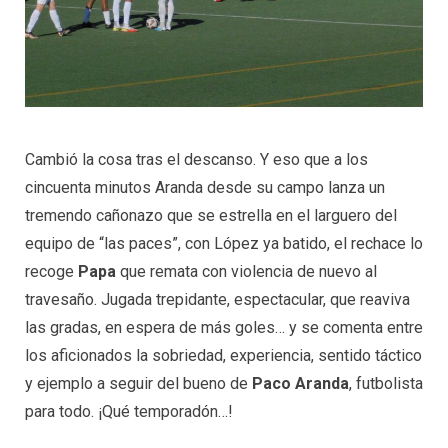
Cambió la cosa tras el descanso. Y eso que a los
cincuenta minutos Aranda desde su campo lanza un
tremendo cañonazo que se estrella en el larguero del
equipo de “las paces”, con López ya batido, el rechace lo
recoge
Papa
que remata con violencia de nuevo al
travesaño. Jugada trepidante, espectacular, que reaviva
las gradas, en espera de más goles… y se comenta entre
los aficionados la sobriedad, experiencia, sentido táctico
y ejemplo a seguir del bueno de
Paco Aranda
, futbolista
para todo. ¡Qué temporadón…!