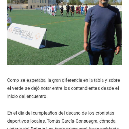
Como se esperaba, la gran diferencia en la tabla y sobre
el verde se dejó notar entre los contendientes desde el
inicio del encuentro.
En el día del cumpleaños del decano de los cronistas
deportivos locales, Tomás García-Consuegra, cómoda