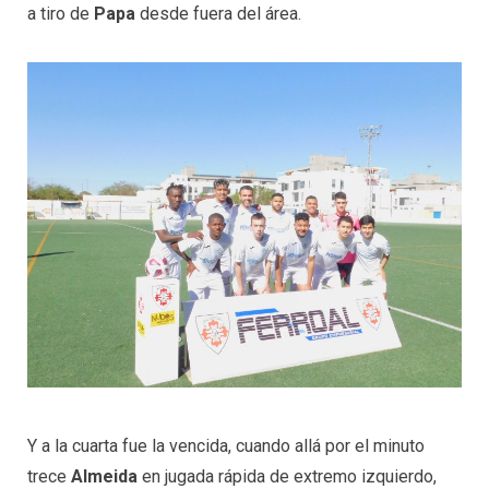
a tiro de
Papa
desde fuera del área.
Y a la cuarta fue la vencida, cuando allá por el minuto
trece
Almeida
en jugada rápida de extremo izquierdo,