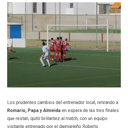
Los prudentes cambios del entrenador local, retirando a
Romario, Papa y Almeida
en espera de las tres finales
que restan, quitó brillantez al match, con un equipo
visitante entrenado por el daimieleño Roberto