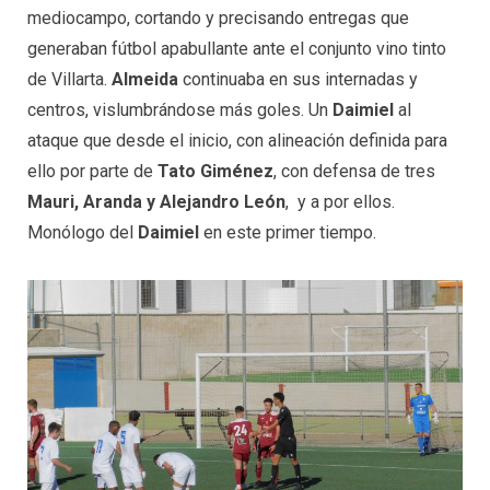
mediocampo, cortando y precisando entregas que
generaban fútbol apabullante ante el conjunto vino tinto
de Villarta.
Almeida
continuaba en sus internadas y
centros, vislumbrándose más goles. Un
Daimiel
al
ataque que desde el inicio, con alineación definida para
ello por parte de
Tato Giménez
, con defensa de tres
Mauri, Aranda y Alejandro León
, y a por ellos.
Monólogo del
Daimiel
en este primer tiempo.