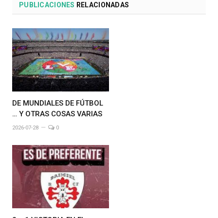
PUBLICACIONES
RELACIONADAS
DE MUNDIALES DE FÚTBOL
… Y OTRAS COSAS VARIAS
2026-07-28
0