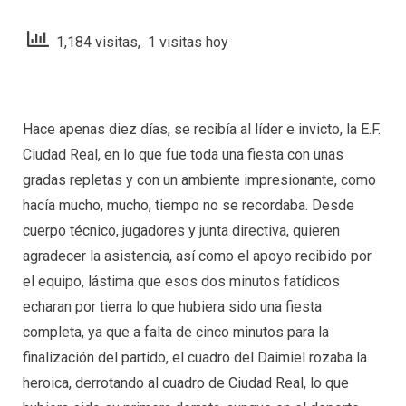
1,184 visitas, 1 visitas hoy
Hace apenas diez días, se recibía al líder e invicto, la E.F.
Ciudad Real, en lo que fue toda una fiesta con unas
gradas repletas y con un ambiente impresionante, como
hacía mucho, mucho, tiempo no se recordaba. Desde
cuerpo técnico, jugadores y junta directiva, quieren
agradecer la asistencia, así como el apoyo recibido por
el equipo, lástima que esos dos minutos fatídicos
echaran por tierra lo que hubiera sido una fiesta
completa, ya que a falta de cinco minutos para la
finalización del partido, el cuadro del Daimiel rozaba la
heroica, derrotando al cuadro de Ciudad Real, lo que