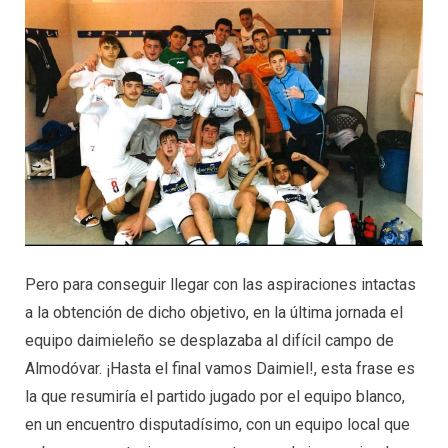
Pero para conseguir llegar con las aspiraciones intactas
a la obtención de dicho objetivo, en la última jornada el
equipo daimieleño se desplazaba al difícil campo de
Almodóvar. ¡Hasta el final vamos Daimiel!, esta frase es
la que resumiría el partido jugado por el equipo blanco,
en un encuentro disputadísimo, con un equipo local que