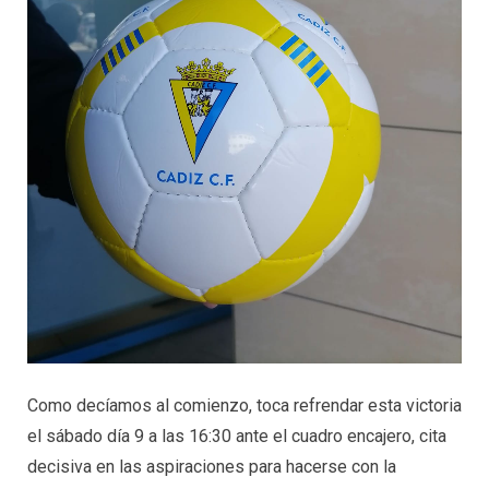
Como decíamos al comienzo, toca refrendar esta victoria
el sábado día 9 a las 16:30 ante el cuadro encajero, cita
decisiva en las aspiraciones para hacerse con la