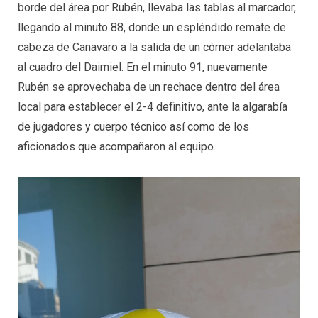
borde del área por Rubén, llevaba las tablas al marcador,
llegando al minuto 88, donde un espléndido remate de
cabeza de Canavaro a la salida de un córner adelantaba
al cuadro del Daimiel. En el minuto 91, nuevamente
Rubén se aprovechaba de un rechace dentro del área
local para establecer el 2-4 definitivo, ante la algarabía
de jugadores y cuerpo técnico así como de los
aficionados que acompañaron al equipo.