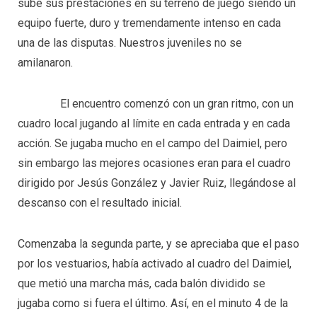
sube sus prestaciones en su terreno de juego siendo un
equipo fuerte, duro y tremendamente intenso en cada
una de las disputas. Nuestros juveniles no se
amilanaron.
El encuentro comenzó con un gran ritmo, con un
cuadro local jugando al límite en cada entrada y en cada
acción. Se jugaba mucho en el campo del Daimiel, pero
sin embargo las mejores ocasiones eran para el cuadro
dirigido por Jesús González y Javier Ruiz, llegándose al
descanso con el resultado inicial.
Comenzaba la segunda parte, y se apreciaba que el paso
por los vestuarios, había activado al cuadro del Daimiel,
que metió una marcha más, cada balón dividido se
jugaba como si fuera el último. Así, en el minuto 4 de la