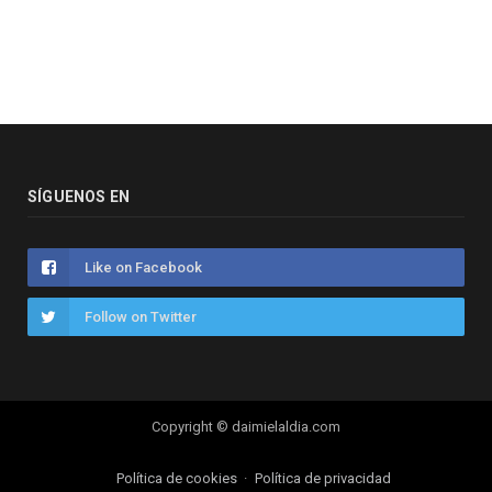
SÍGUENOS EN
Like on Facebook
Follow on Twitter
Copyright © daimielaldia.com
Política de cookies
Política de privacidad