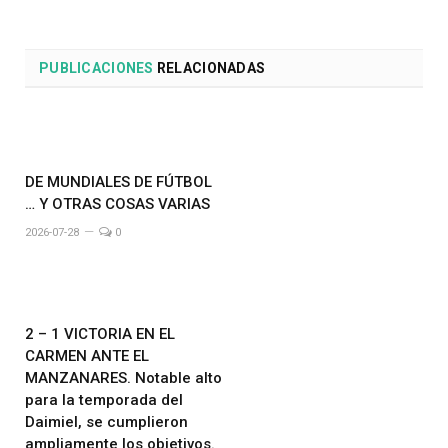
PUBLICACIONES
RELACIONADAS
DE MUNDIALES DE FÚTBOL
… Y OTRAS COSAS VARIAS
2026-07-28
0
2 – 1 VICTORIA EN EL
CARMEN ANTE EL
MANZANARES. Notable alto
para la temporada del
Daimiel, se cumplieron
ampliamente los objetivos.