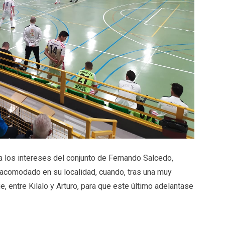
 intereses del conjunto de Fernando Salcedo,
comodado en su localidad, cuando, tras una muy
 entre Kilalo y Arturo, para que este último adelantase