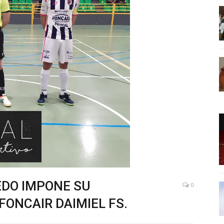
EDO IMPONE SU
0
FONCAIR DAIMIEL FS.