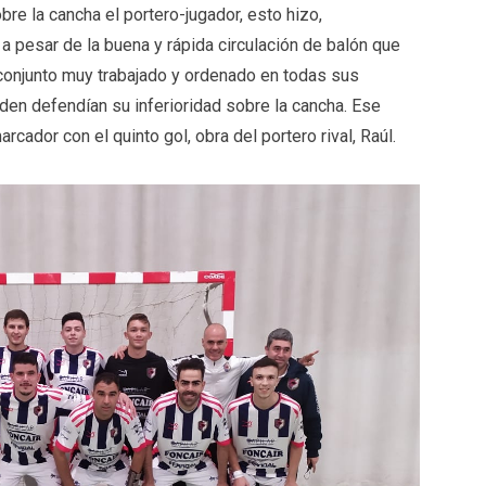
la cancha el portero-jugador, esto hizo,
 a pesar de la buena y rápida circulación de balón que
 conjunto muy trabajado y ordenado en todas sus
den defendían su inferioridad sobre la cancha. Ese
arcador con el quinto gol, obra del portero rival, Raúl.