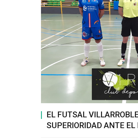
EL FUTSAL VILLARROBL
SUPERIORIDAD ANTE EL 