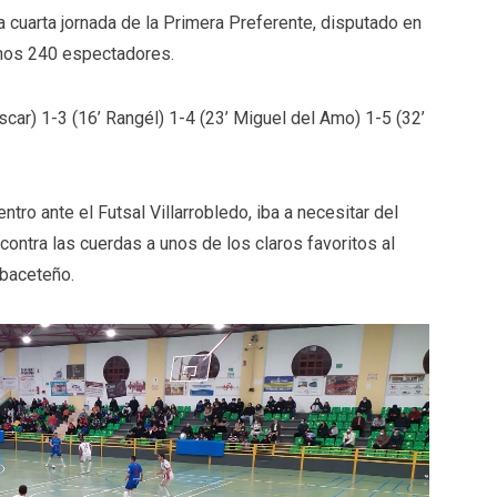
 cuarta jornada de la Primera Preferente, disputado en
 unos 240 espectadores.
scar) 1-3 (16’ Rangél) 1-4 (23’ Miguel del Amo) 1-5 (32’
 ante el Futsal Villarrobledo, iba a necesitar del
contra las cuerdas a unos de los claros favoritos al
lbaceteño.