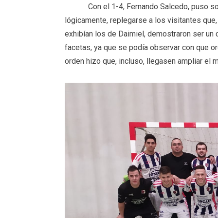
Con el 1-4, Fernando Salcedo, puso sobre 
lógicamente, replegarse a los visitantes que,
exhibían los de Daimiel, demostraron ser un
facetas, ya que se podía observar con que or
orden hizo que, incluso, llegasen ampliar el m