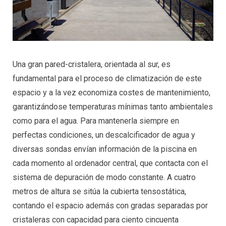
Una gran pared-cristalera, orientada al sur, es
fundamental para el proceso de climatización de este
espacio y a la vez economiza costes de mantenimiento,
garantizándose temperaturas mínimas tanto ambientales
como para el agua. Para mantenerla siempre en
perfectas condiciones, un descalcificador de agua y
diversas sondas envían información de la piscina en
cada momento al ordenador central, que contacta con el
sistema de depuración de modo constante. A cuatro
metros de altura se sitúa la cubierta tensostática,
contando el espacio además con gradas separadas por
cristaleras con capacidad para ciento cincuenta