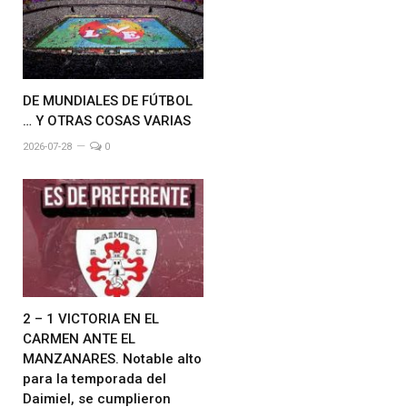
DE MUNDIALES DE FÚTBOL
… Y OTRAS COSAS VARIAS
2026-07-28
0
2 – 1 VICTORIA EN EL
CARMEN ANTE EL
MANZANARES. Notable alto
para la temporada del
Daimiel, se cumplieron