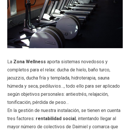
La
Zona Wellness
aporta sistemas novedosos y
completos para el relax: ducha de hielo, baño turco,
jacuzzis, ducha fría y templada, hidroterapia, sauna
húmeda y seca, pediluvios…, todo ello para ser aplicado
según objetivos personales: antiestrés, relajación,
tonificación, pérdida de peso…
En la gestión de nuestra instalación, se tienen en cuenta
tres factores:
rentabilidad social
, intentando llegar al
mayor número de colectivos de Daimiel y comarca que