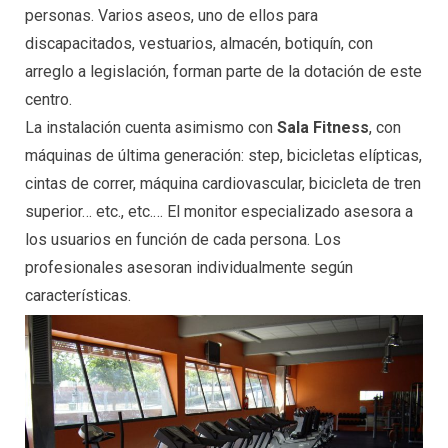
personas. Varios aseos, uno de ellos para
discapacitados, vestuarios, almacén, botiquín, con
arreglo a legislación, forman parte de la dotación de este
centro.
La instalación cuenta asimismo con
Sala Fitness
, con
máquinas de última generación: step, bicicletas elípticas,
cintas de correr, máquina cardiovascular, bicicleta de tren
superior… etc., etc.… El monitor especializado asesora a
los usuarios en función de cada persona. Los
profesionales asesoran individualmente según
características.