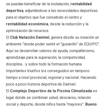
se puedan beneficiar de la instalación;
rentabilidad
deportiva
, adjuntándose a las necesidades deportivas
para el objetivo que fue concebido el centro y
rentabilidad económica
, desde la reducción y la
optimización de recursos.
El
Club Natación Daimiel
, genera desde su creación un
ambiente “donde poder sentir el “gusanillo” de EQUIPO”.
Aquí se desarrollan valores de ayuda, compañerismo,
aprendizaje para la superación, la competividad,
disciplina… y sobre todo la formación humana.
Importantes triunfos los conseguidos en tampoco
tiempo a nivel provincial, regional y nacional. Haciendo
poco a poco historia deportiva de Daimiel.
El
Complejo Deportivo de la Piscina Climatizada
es
lugar donde se combinan salud, descanso, relación
social y deporte, desde niños hasta “mayores”.
Bueno