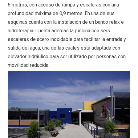
6 metros, con acceso de rampa y escaleras con una
profundidad máxima de 0,9 metros. En una de sus
esquinas cuenta con la instalación de un banco relax e
hidroterapia. Cuenta además la piscina con seis
escaleras de acero inoxidable para facilitar la entrada y
salida del agua, una de las cuales está adaptada con
elevador hidráulico para ser utilizado por personas con
movilidad reducida.