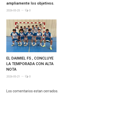
ampliamente los objetivos.
2026-05-25
0
EL DAIMIEL FS , CONCLUYE
LA TEMPORADA CON ALTA
NOTA
2026-05-21
0
Los comentarios estan cerrados.