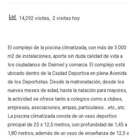
14,292 visitas, 2 visitas hoy
El complejo de la piscina climatizada, con más de 3.000
m
2
de instalaciones, aporta sin duda calidad de vida a
los ciudadanos de Daimiel y comarca. El complejo está
ubicado dentro de la Ciudad Deportiva en plena Avenida
de los Deportistas. Desde la matronatación, desde los
nueves meses de edad, hasta la natación para mayores,
la actividad se ofrece tanto a colegios como a clubes,
empresas, asociaciones, ampas, particulares… etc., etc.
La piscina climatizada consta de un vaso deportivo
principal de 25 x 12,5 metros, con profundidad de 1,45 a
1,80 metros, además de un vaso de enseñanza de 12,5 x