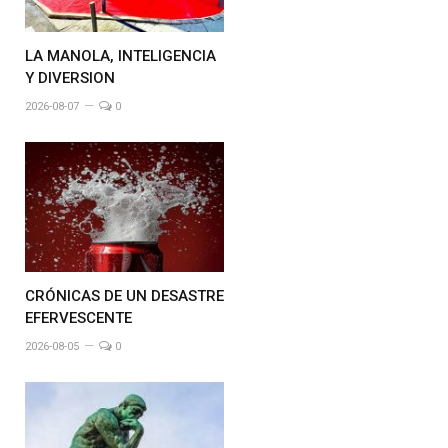
LA MANOLA, INTELIGENCIA
Y DIVERSION
2026-08-07
0
CRÓNICAS DE UN DESASTRE
EFERVESCENTE
2026-08-05
0