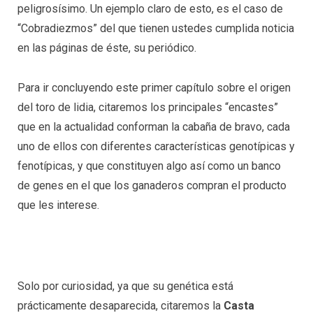
peligrosísimo. Un ejemplo claro de esto, es el caso de
“Cobradiezmos” del que tienen ustedes cumplida noticia
en las páginas de éste, su periódico.
Para ir concluyendo este primer capítulo sobre el origen
del toro de lidia, citaremos los principales “encastes”
que en la actualidad conforman la cabaña de bravo, cada
uno de ellos con diferentes características genotípicas y
fenotípicas, y que constituyen algo así como un banco
de genes en el que los ganaderos compran el producto
que les interese.
Solo por curiosidad, ya que su genética está
prácticamente desaparecida, citaremos la
Casta