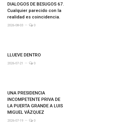
DIALOGOS DE BESUGOS 67.
Cualquier parecido con la
realidad es coincidencia.
2026-08-03
0
LLUEVE DENTRO
2026-07-21
0
UNA PRESIDENCIA
INCOMPETENTE PRIVA DE
LA PUERTA GRANDE A LUIS
MIGUEL VÁZQUEZ
2026-07-19
0