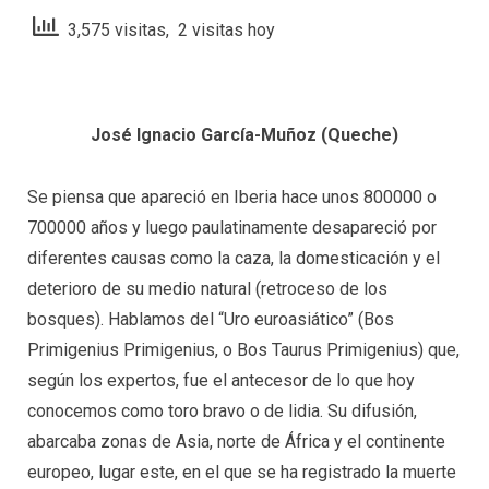
3,575 visitas, 2 visitas hoy
José Ignacio García-Muñoz (Queche)
Se piensa que apareció en Iberia hace unos 800000 o
700000 años y luego paulatinamente desapareció por
diferentes causas como la caza, la domesticación y el
deterioro de su medio natural (retroceso de los
bosques). Hablamos del “Uro euroasiático” (Bos
Primigenius Primigenius, o Bos Taurus Primigenius) que,
según los expertos, fue el antecesor de lo que hoy
conocemos como toro bravo o de lidia. Su difusión,
abarcaba zonas de Asia, norte de África y el continente
europeo, lugar este, en el que se ha registrado la muerte