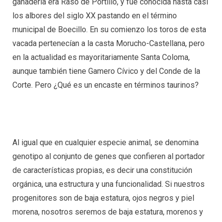
ganadería era Raso de Portillo, y fue conocida hasta casi
los albores del siglo XX pastando en el término
municipal de Boecillo. En su comienzo los toros de esta
vacada pertenecían a la casta Morucho-Castellana, pero
en la actualidad es mayoritariamente Santa Coloma,
aunque también tiene Gamero Cívico y del Conde de la
Corte. Pero ¿Qué es un encaste en términos taurinos?
Al igual que en cualquier especie animal, se denomina
genotipo al conjunto de genes que confieren al portador
de características propias, es decir una constitución
orgánica, una estructura y una funcionalidad. Si nuestros
progenitores son de baja estatura, ojos negros y piel
morena, nosotros seremos de baja estatura, morenos y