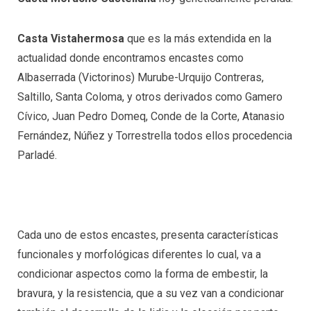
Casta Vistahermosa
que es la más extendida en la
actualidad donde encontramos encastes como
Albaserrada (Victorinos) Murube-Urquijo Contreras,
Saltillo, Santa Coloma, y otros derivados como Gamero
Cívico, Juan Pedro Domeq, Conde de la Corte, Atanasio
Fernández, Núñez y Torrestrella todos ellos procedencia
Parladé.
Cada uno de estos encastes, presenta características
funcionales y morfológicas diferentes lo cual, va a
condicionar aspectos como la forma de embestir, la
bravura, y la resistencia, que a su vez van a condicionar