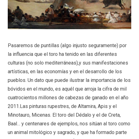
Pasaremos de puntillas (algo injusto seguramente) por
la influencia que el toro ha tenido en las diferentes
culturas (no solo mediterráneas),y sus manifestaciones
artísticas, en las economías y en el desarrollo de los
pueblos. Un dato que puede ilustrar la importancia de los
bóvidos en el mundo, es aquél que arroja la cifra de mil
cuatrocientos millones de cabezas de ganado en el año
2011.Las pinturas rupestres, de Altamira, Apis y el
Minotauro, Micenas. El toro del Dédalo y el de Creta,
Baal… y centenares de ejemplos, nos sitúan al toro como
un animal mitológico y sagrado, y que ha formado parte