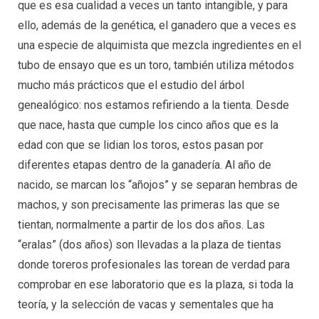
que es esa cualidad a veces un tanto intangible, y para
ello, además de la genética, el ganadero que a veces es
una especie de alquimista que mezcla ingredientes en el
tubo de ensayo que es un toro, también utiliza métodos
mucho más prácticos que el estudio del árbol
genealógico: nos estamos refiriendo a la tienta. Desde
que nace, hasta que cumple los cinco años que es la
edad con que se lidian los toros, estos pasan por
diferentes etapas dentro de la ganadería. Al año de
nacido, se marcan los “añojos” y se separan hembras de
machos, y son precisamente las primeras las que se
tientan, normalmente a partir de los dos años. Las
“eralas” (dos años) son llevadas a la plaza de tientas
donde toreros profesionales las torean de verdad para
comprobar en ese laboratorio que es la plaza, si toda la
teoría, y la selección de vacas y sementales que ha