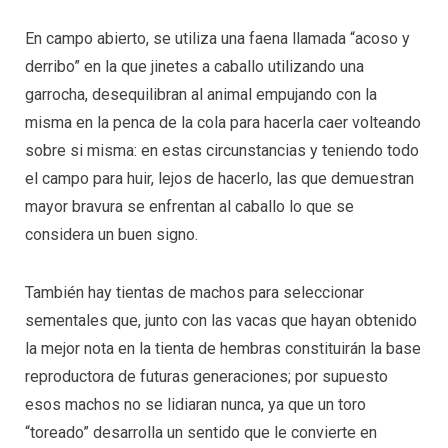
En campo abierto, se utiliza una faena llamada “acoso y
derribo” en la que jinetes a caballo utilizando una
garrocha, desequilibran al animal empujando con la
misma en la penca de la cola para hacerla caer volteando
sobre si misma: en estas circunstancias y teniendo todo
el campo para huir, lejos de hacerlo, las que demuestran
mayor bravura se enfrentan al caballo lo que se
considera un buen signo.
También hay tientas de machos para seleccionar
sementales que, junto con las vacas que hayan obtenido
la mejor nota en la tienta de hembras constituirán la base
reproductora de futuras generaciones; por supuesto
esos machos no se lidiaran nunca, ya que un toro
“toreado” desarrolla un sentido que le convierte en