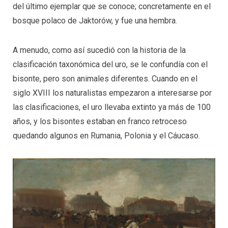
del último ejemplar que se conoce; concretamente en el
bosque polaco de Jaktorów, y fue una hembra.
A menudo, como así sucedió con la historia de la
clasificación taxonómica del uro, se le confundía con el
bisonte, pero son animales diferentes. Cuando en el
siglo XVIII los naturalistas empezaron a interesarse por
las clasificaciones, el uro llevaba extinto ya más de 100
años, y los bisontes estaban en franco retroceso
quedando algunos en Rumania, Polonia y el Cáucaso.