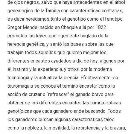
de ojos negros, salvo que haya antecedentes en el árbol
genealógico de la familia con características contrarias;
es decir heredamos tanto el genotipo como el fenotipo.
Gregor Mendel nacido en Chequia allá por 1822
promulgó las leyes que rigen este tinglado de la
herencia genética, y sentó las bases sobre las que
trabajan todos aquellos que quieren mejorar los
diferentes encastes ayudados a día de hoy; algunos por
el instinto y la experiencia, y otros, por la moderna
tecnología y la actualizada ciencia. Efectivamente, en
tauromaquia se conoce el termino encastar como la
acción de cruzar o “refrescar” el ganado bravo para
obtener de los diferentes encastes las características
genotípicas que cada ganadero ande buscando. Todos
los ganaderos buscan algunas características tales
como la nobleza, la movilidad, la resistencia, y la bravura,