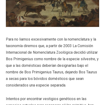
Para no liarnos excesivamente con la nomenclatura y la
taxonomía diremos que, a partir de 2003 La Comisión
Internacional de Nomenclatura Zoológica decidió utilizar
Bos Primigenius como nombre de la especie silvestre, y
que a las domésticas deberían designarlas bajo el
nombre de Bos Primigenius Taurus, dejando Bos Taurus
a secas para los bóvidos domésticos que sean
considerados una especie separada.
Intentos por encontrar vestigios genéticos en las