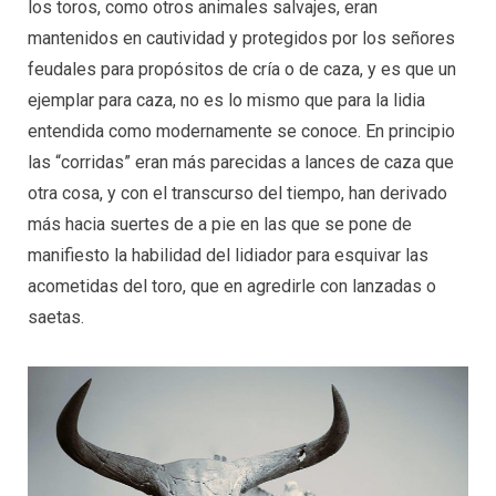
los toros, como otros animales salvajes, eran
mantenidos en cautividad y protegidos por los señores
feudales para propósitos de cría o de caza, y es que un
ejemplar para caza, no es lo mismo que para la lidia
entendida como modernamente se conoce. En principio
las “corridas” eran más parecidas a lances de caza que
otra cosa, y con el transcurso del tiempo, han derivado
más hacia suertes de a pie en las que se pone de
manifiesto la habilidad del lidiador para esquivar las
acometidas del toro, que en agredirle con lanzadas o
saetas.