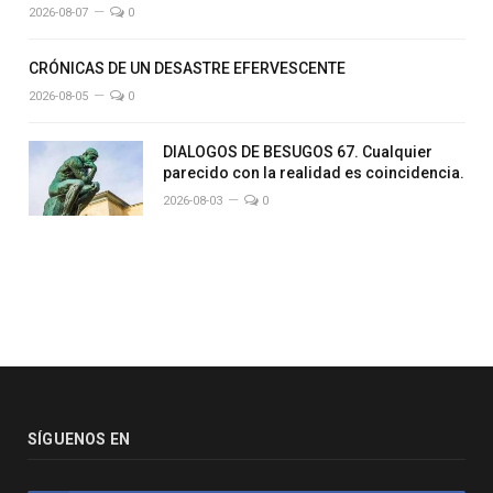
2026-08-07
0
CRÓNICAS DE UN DESASTRE EFERVESCENTE
2026-08-05
0
DIALOGOS DE BESUGOS 67. Cualquier
parecido con la realidad es coincidencia.
2026-08-03
0
SÍGUENOS EN