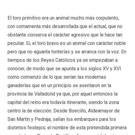
El toro primitivo era un animal mucho más corpulento,
con cornamenta más desarrollada que el actual, que no
obstante conserva el carácter agresivo que le hace tan
peculiar. Si, el toro bravo es un animal con carácter noble
pero que no aguanta tonterías y se arranca con la voz. En
tiempos de los Reyes Católicos ya se empezaban a
conocer, de modo que se apunta a los siglos XV y XVI
como comienzo de lo que serían las modernas
ganaderías que en un principio se asentaron en la
provincia de Valladolid ya que, por aquel entonces la
capital del reino era todavía itinerante, siendo la zona
centro la de elección. Desde Boecillo, Aldeamayor de
San Martin y Pedraja, salían los embarques para los
distintos festejos; el nombre de esta pretendida primera