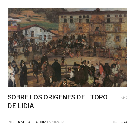
SOBRE LOS ORIGENES DEL TORO
0
DE LIDIA
POR
DAIMIELALDIA.COM
EN
2024-03-15
CULTURA