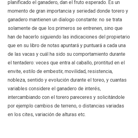
planificado el ganadero, dan el fruto esperado. Es un
momento de gran importancia y seriedad donde torero y
ganadero mantienen un dialogo constante: no se trata
solamente de que los primeros se entrenen, sino que
han de hacerlo siguiendo las indicaciones del propietario
que en su libro de notas apuntará y puntuará a cada una
de las vacas y cuál ha sido su comportamiento durante
el tentadero: veces que entra al caballo, prontitud en el
envite, estilo de embestir, movilidad, resistencia,
nobleza, sentido y evolución durante el toreo, y cuantas
variables considere el ganadero de interés,
intercambiando con el torero pareceres y solicitándole
por ejemplo cambios de terreno, o distancias variadas
en los cites, variación de alturas etc.