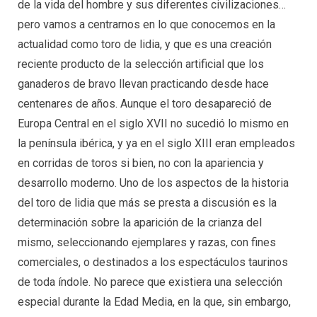
de la vida del hombre y sus diferentes civilizaciones…
pero vamos a centrarnos en lo que conocemos en la
actualidad como toro de lidia, y que es una creación
reciente producto de la selección artificial que los
ganaderos de bravo llevan practicando desde hace
centenares de años. Aunque el toro desapareció de
Europa Central en el siglo XVII no sucedió lo mismo en
la península ibérica, y ya en el siglo XIII eran empleados
en corridas de toros si bien, no con la apariencia y
desarrollo moderno. Uno de los aspectos de la historia
del toro de lidia que más se presta a discusión es la
determinación sobre la aparición de la crianza del
mismo, seleccionando ejemplares y razas, con fines
comerciales, o destinados a los espectáculos taurinos
de toda índole. No parece que existiera una selección
especial durante la Edad Media, en la que, sin embargo,