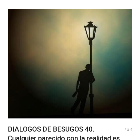
DIALOGOS DE BESUGOS 40.
4
Cualquier parecido con la realidad es