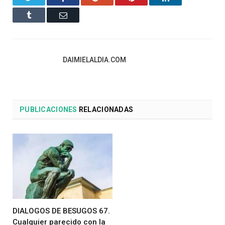
Tumblr
Email
DAIMIELALDIA.COM
PUBLICACIONES
RELACIONADAS
DIALOGOS DE BESUGOS 67.
Cualquier parecido con la