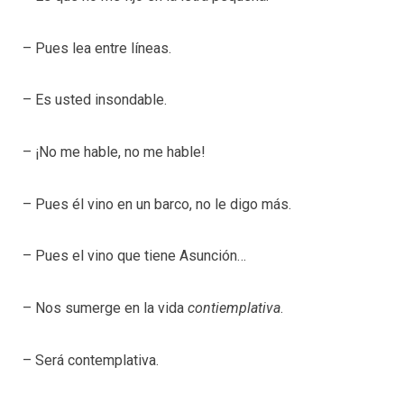
– Pues lea entre líneas.
– Es usted insondable.
– ¡No me hable, no me hable!
– Pues él vino en un barco, no le digo más.
– Pues el vino que tiene Asunción…
– Nos sumerge en la vida
contiemplativa
.
– Será contemplativa.