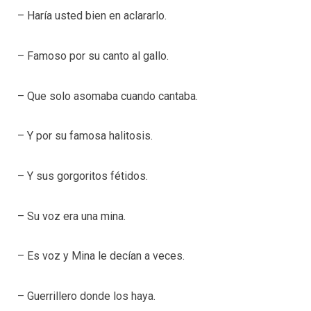
– Haría usted bien en aclararlo.
– Famoso por su canto al gallo.
– Que solo asomaba cuando cantaba.
– Y por su famosa halitosis.
– Y sus gorgoritos fétidos.
– Su voz era una mina.
– Es voz y Mina le decían a veces.
– Guerrillero donde los haya.