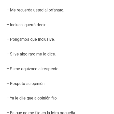
– Me recuerda usted al orfanato.
– Inclusa, querrá decir.
– Pongamos que Inclusive.
– Si ve algo raro me lo dice.
– Si me equivoco al respecto…
– Respeto su opinión.
– Ya le dije que a opinión fijo.
– Es que no me fijo en la letra pequeña.