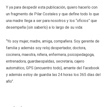
Y ya para despedir esta publicación, quiero hacerlo con
un fragmento de Pilar Costales y que define todo lo que
una madre llega a ser para nosotros y los “oficios” que
desempeña (sin saberlo) a lo largo de su vida:
“Yo soy mujer, madre, amiga, compañera. Soy gerente de
familia y además soy reloj despertador, doctora,
cocinera, maestra, niñera, enfermera, psicopedagoga,
entrenadora, guardaespaldas, secretaria, cajero
automático, GPS (encuentro todo), amante del Facebook
y además estoy de guardia las 24 horas los 365 días del
año”.