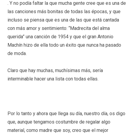
. Y no podía faltar la que mucha gente cree que es una de
las canciones más bonitas de todas las épocas, y que
incluso se piensa que es una de las que está cantada
con más amor y sentimiento: “Madrecita del alma
querida” una canción de 1954 y que el gran Antonio
Machín hizo de ella todo un éxito que nunca ha pasado
de moda.
Claro que hay muchas, muchísimas más, sería
interminable hacer una lista con todas ellas.
Por lo tanto y ahora que llega su día, nuestro día, os digo
que, aunque tengamos costumbre de regalar algo
material, como madre que soy, creo que el mejor