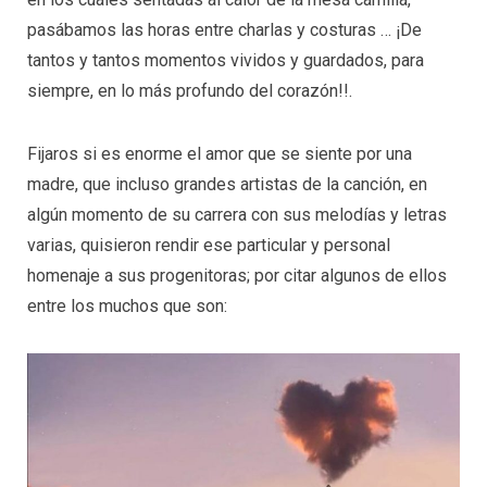
pasábamos las horas entre charlas y costuras … ¡De
tantos y tantos momentos vividos y guardados, para
siempre, en lo más profundo del corazón!!.
Fijaros si es enorme el amor que se siente por una
madre, que incluso grandes artistas de la canción, en
algún momento de su carrera con sus melodías y letras
varias, quisieron rendir ese particular y personal
homenaje a sus progenitoras; por citar algunos de ellos
entre los muchos que son: