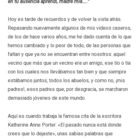
en tu ausencia aprendí, madre mía…..”
Hoy es tarde de recuerdos y de volver la vista atrás.
Repasando nuevamente algunos de mis videos caseros,
de los de hace varios años, me he dado cuenta de lo que
hemos cambiado y lo peor de todo, de las personas que
faltan y que ya no se encuentran entre nosotros: aquel
vecino que más que un vecino era un amigo, ese tío o tía
con los cuales nos llevábamos tan bien y que siempre
estábamos juntos, todos los abuelos, y como no, ¡mis
padres!, esos padres que, por desgracia, se marcharon
demasiado jóvenes de este mundo.
Aquí es cuando trabaja la famosa cita de la escritora
Katherine Anne Porter: «El pasado nunca está donde
crees que lo dejaste», unas sabias palabras que