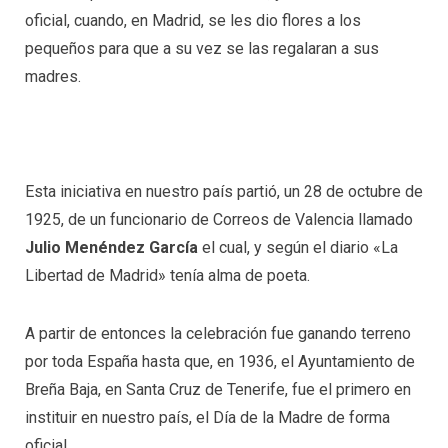
oficial, cuando, en Madrid, se les dio flores a los
pequeños para que a su vez se las regalaran a sus
madres.
Esta iniciativa en nuestro país partió, un 28 de octubre de
1925, de un funcionario de Correos de Valencia llamado
Julio Menéndez García
el cual, y según el diario «La
Libertad de Madrid» tenía alma de poeta.
A partir de entonces la celebración fue ganando terreno
por toda España hasta que, en 1936, el Ayuntamiento de
Breña Baja, en Santa Cruz de Tenerife, fue el primero en
instituir en nuestro país, el Día de la Madre de forma
oficial.