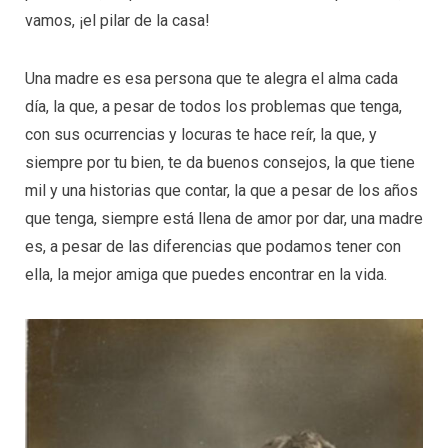
vamos, ¡el pilar de la casa!
Una madre es esa persona que te alegra el alma cada
día, la que, a pesar de todos los problemas que tenga,
con sus ocurrencias y locuras te hace reír, la que, y
siempre por tu bien, te da buenos consejos, la que tiene
mil y una historias que contar, la que a pesar de los años
que tenga, siempre está llena de amor por dar, una madre
es, a pesar de las diferencias que podamos tener con
ella, la mejor amiga que puedes encontrar en la vida.