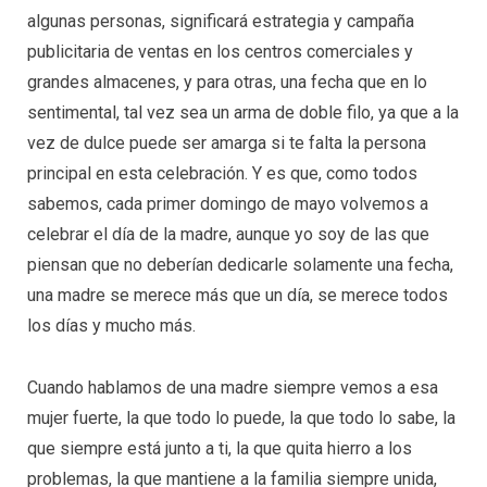
algunas personas, significará estrategia y campaña
publicitaria de ventas en los centros comerciales y
grandes almacenes, y para otras, una fecha que en lo
sentimental, tal vez sea un arma de doble filo, ya que a la
vez de dulce puede ser amarga si te falta la persona
principal en esta celebración. Y es que, como todos
sabemos, cada primer domingo de mayo volvemos a
celebrar el día de la madre, aunque yo soy de las que
piensan que no deberían dedicarle solamente una fecha,
una madre se merece más que un día, se merece todos
los días y mucho más.
Cuando hablamos de una madre siempre vemos a esa
mujer fuerte, la que todo lo puede, la que todo lo sabe, la
que siempre está junto a ti, la que quita hierro a los
problemas, la que mantiene a la familia siempre unida,