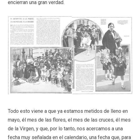
encierran una gran verdad.
Todo esto viene a que ya estamos metidos de lleno en
mayo, él mes de las flores, el mes de las cruces, él mes
de la Virgen, y que, por lo tanto, nos acercamos a una
fecha muy señalada en el calendario, una fecha que, para