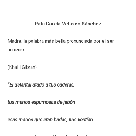
Paki García Velasco Sánchez
Madre: la palabra más bella pronunciada por el ser
humano
(Khalil Gibran)
“El delantal atado a tus caderas,
tus manos espumosas de jabón
esas manos que eran hadas, nos vestían…..