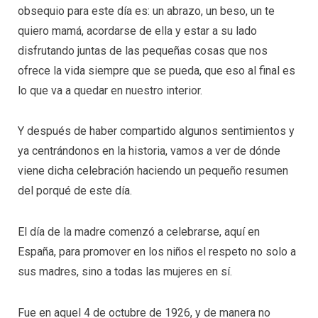
obsequio para este día es: un abrazo, un beso, un te
quiero mamá, acordarse de ella y estar a su lado
disfrutando juntas de las pequeñas cosas que nos
ofrece la vida siempre que se pueda, que eso al final es
lo que va a quedar en nuestro interior.
Y después de haber compartido algunos sentimientos y
ya centrándonos en la historia, vamos a ver de dónde
viene dicha celebración haciendo un pequeño resumen
del porqué de este día.
El día de la madre comenzó a celebrarse, aquí en
España, para promover en los niños el respeto no solo a
sus madres, sino a todas las mujeres en sí.
Fue en aquel 4 de octubre de 1926, y de manera no