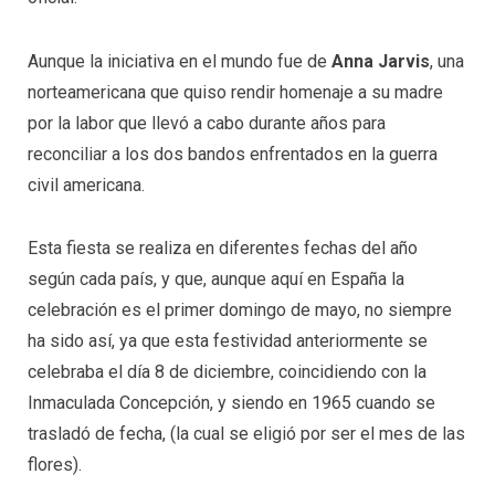
Aunque la iniciativa en el mundo fue de
Anna Jarvis
, una
norteamericana que quiso rendir homenaje a su madre
por la labor que llevó a cabo durante años para
reconciliar a los dos bandos enfrentados en la guerra
civil americana.
Esta fiesta se realiza en diferentes fechas del año
según cada país, y que, aunque aquí en España la
celebración es el primer domingo de mayo, no siempre
ha sido así, ya que esta festividad anteriormente se
celebraba el día 8 de diciembre, coincidiendo con la
Inmaculada Concepción, y siendo en 1965 cuando se
trasladó de fecha, (la cual se eligió por ser el mes de las
flores).