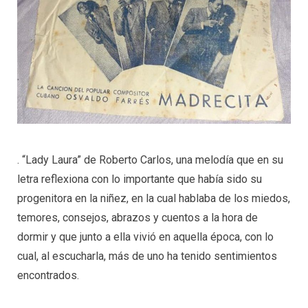
. “Lady Laura” de Roberto Carlos, una melodía que en su
letra reflexiona con lo importante que había sido su
progenitora en la niñez, en la cual hablaba de los miedos,
temores, consejos, abrazos y cuentos a la hora de
dormir y que junto a ella vivió en aquella época, con lo
cual, al escucharla, más de uno ha tenido sentimientos
encontrados.