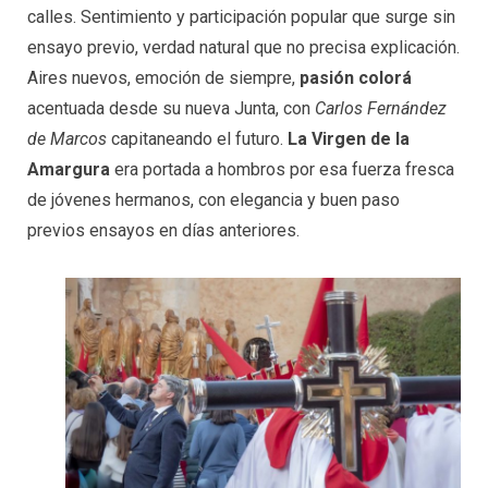
calles. Sentimiento y participación popular que surge sin
ensayo previo, verdad natural que no precisa explicación.
Aires nuevos, emoción de siempre,
pasión colorá
acentuada desde su nueva Junta, con
Carlos Fernández
de Marcos
capitaneando el futuro.
La Virgen de la
Amargura
era portada a hombros por esa fuerza fresca
de jóvenes hermanos, con elegancia y buen paso
previos ensayos en días anteriores.