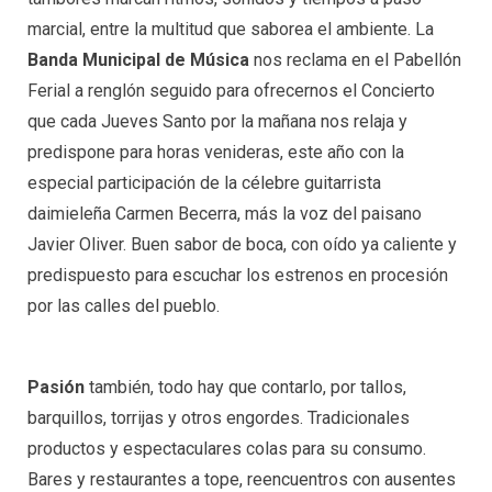
marcial, entre la multitud que saborea el ambiente. La
Banda Municipal de Música
nos reclama en el Pabellón
Ferial a renglón seguido para ofrecernos el Concierto
que cada Jueves Santo por la mañana nos relaja y
predispone para horas venideras, este año con la
especial participación de la célebre guitarrista
daimieleña Carmen Becerra, más la voz del paisano
Javier Oliver. Buen sabor de boca, con oído ya caliente y
predispuesto para escuchar los estrenos en procesión
por las calles del pueblo.
Pasión
también, todo hay que contarlo, por tallos,
barquillos, torrijas y otros engordes. Tradicionales
productos y espectaculares colas para su consumo.
Bares y restaurantes a tope, reencuentros con ausentes