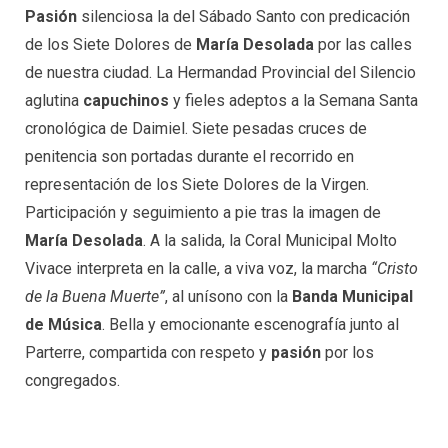
Pasión
silenciosa la del Sábado Santo con predicación
de los Siete Dolores de
María Desolada
por las calles
de nuestra ciudad. La Hermandad Provincial del Silencio
aglutina
capuchinos
y fieles adeptos a la Semana Santa
cronológica de Daimiel. Siete pesadas cruces de
penitencia son portadas durante el recorrido en
representación de los Siete Dolores de la Virgen.
Participación y seguimiento a pie tras la imagen de
María Desolada
. A la salida, la Coral Municipal Molto
Vivace interpreta en la calle, a viva voz, la marcha
“Cristo
de la Buena Muerte”
, al unísono con la
Banda Municipal
de Música
. Bella y emocionante escenografía junto al
Parterre, compartida con respeto y
pasión
por los
congregados.