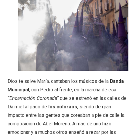
Dios te salve María, cantaban los músicos de la
Banda
Municipal
, con Pedro al frente, en la marcha de esa
“Encarnación Coronada”
que se estrenó en las calles de
Daimiel al paso de
los coloraos,
siendo de gran
impacto entre las gentes que coreaban a pie de calle la
composición de Abel Moreno. A más de uno hizo
emocionar y a muchos otros enseñó a rezar por las