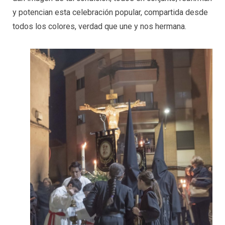
y potencian esta celebración popular, compartida desde
todos los colores, verdad que une y nos hermana.