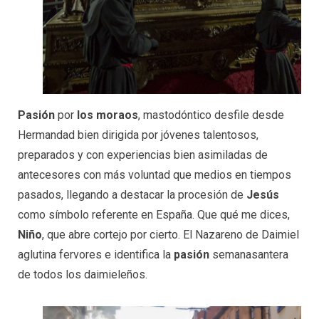
Pasión
por
los moraos
, mastodóntico desfile desde
Hermandad bien dirigida por jóvenes talentosos,
preparados y con experiencias bien asimiladas de
antecesores con más voluntad que medios en tiempos
pasados, llegando a destacar la procesión de
Jesús
como símbolo referente en España. Que qué me dices,
Niño
, que abre cortejo por cierto. El Nazareno de Daimiel
aglutina fervores e identifica la
pasión
semanasantera
de todos los daimieleños.