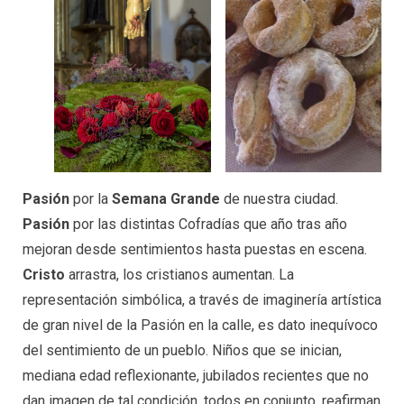
Pasión
por la
Semana Grande
de nuestra ciudad.
Pasión
por las distintas Cofradías que año tras año
mejoran desde sentimientos hasta puestas en escena.
Cristo
arrastra, los cristianos aumentan. La
representación simbólica, a través de imaginería artística
de gran nivel de la Pasión en la calle, es dato inequívoco
del sentimiento de un pueblo. Niños que se inician,
mediana edad reflexionante, jubilados recientes que no
dan imagen de tal condición, todos en conjunto, reafirman