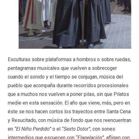
Esculturas sobre plataformas a hombros o sobre ruedas,
pentagramas musicales que vuelven a sobrecoger
cuando el sonido y el tiempo se conjugan, música del
pueblo que acompaña durante recorridos procesionales
que a muchos nos vuelven a poner pilas, sin que Pilatos
medie en esta sensación. El año que viene, más, pero en
éste se nos hacen cortos los trayectos entre Santa Cena
y Resucitado, con música de fondo que nos reencuentran
en
“El Niño Perdido”
o el
“Sexto Dolor”
, con sones
intermedios que escuecen con
“Flagelación”
, afligen con