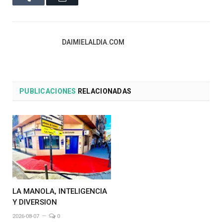
DAIMIELALDIA.COM
PUBLICACIONES
RELACIONADAS
LA MANOLA, INTELIGENCIA
Y DIVERSION
2026-08-07
0