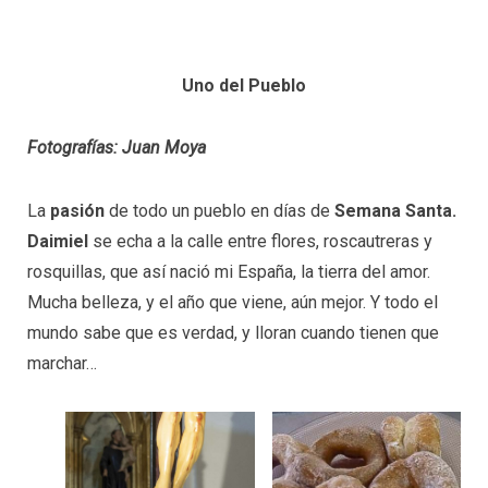
Uno del Pueblo
Fotografías: Juan Moya
La
pasión
de todo un pueblo en días de
Semana Santa.
Daimiel
se echa a la calle entre flores, roscautreras y
rosquillas, que así nació mi España, la tierra del amor.
Mucha belleza, y el año que viene, aún mejor. Y todo el
mundo sabe que es verdad, y lloran cuando tienen que
marchar…