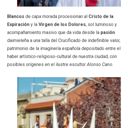
Blancos
de capa morada procesionan al
Cristo de la
Expiración
y la
Virgen de los Dolores
, sol luminoso y
acompañamiento masivo que da vida desde la
pasión
daimieleña a una talla del Crucificado de indefinible valor,
patrimonio de la imaginería española depositado entre el
haber artístico-religioso-cultural de nuestra ciudad, con
posibles orígenes en el ilustre escultor
Alonso Cano
.