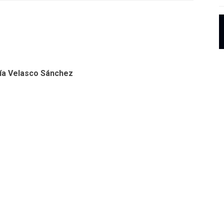
ía Velasco Sánchez