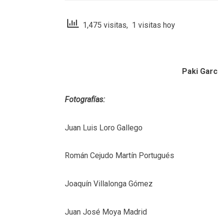
1,475 visitas, 1 visitas hoy
Paki Garc
Fotografías:
Juan Luis Loro Gallego
Román Cejudo Martín Portugués
Joaquín Villalonga Gómez
Juan José Moya Madrid