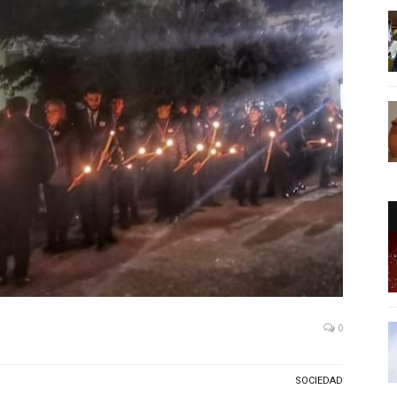
0
SOCIEDAD