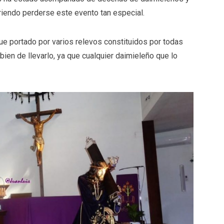
riendo perderse este evento tan especial.
ue portado por varios relevos constituidos por todas
bien de llevarlo, ya que cualquier daimieleño que lo