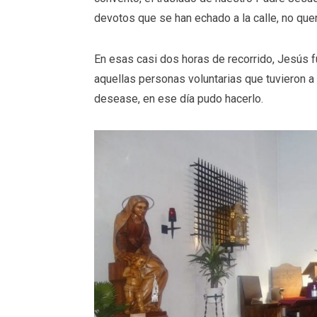
devotos que se han echado a la calle, no que
En esas casi dos horas de recorrido, Jesús f
aquellas personas voluntarias que tuvieron a 
desease, en ese día pudo hacerlo.