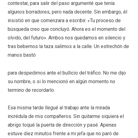
contestar, para salir del paso argumenté que tenía
algunos borradores, pero nada decente. Sin embargo, él
insistió en que comenzara a escribir. «Tu proceso de
búsqueda creo que concluyó. Ahora es el momento del
olvido, del futuro». Ambos nos quedamos en silencio y
tras bebernos la taza salimos a la calle. Un estrechón de
manos bastó
para despedirnos ante el bullicio del tráfico. No me dijo
su nombre, o si lo mencionó en algún momento no
termino de recordarlo.
Esa misma tarde llegué al trabajo ante la mirada
incrédula de mis compañeros. Sin quitarme siquiera el
abrigo toqué la puerta de dirección y pasé. Apenas
estuve diez minutos frente a mi jefa que no paró de