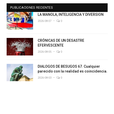
PUBLICACIONES RECIENTES
LA MANOLA, INTELIGENCIA Y DIVERSION
2026-08-07
0
CRÓNICAS DE UN DESASTRE
EFERVESCENTE
2026-08-05
0
DIALOGOS DE BESUGOS 67. Cualquier
parecido con la realidad es coincidencia.
2026-08-03
0