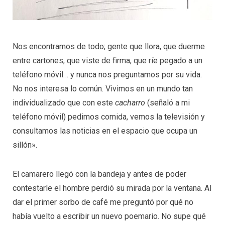
Nos encontramos de todo; gente que llora, que duerme
entre cartones, que viste de firma, que ríe pegado a un
teléfono móvil… y nunca nos preguntamos por su vida.
No nos interesa lo común. Vivimos en un mundo tan
individualizado que con este
cacharro
(señaló a mi
teléfono móvil) pedimos comida, vemos la televisión y
consultamos las noticias en el espacio que ocupa un
sillón».
El camarero llegó con la bandeja y antes de poder
contestarle el hombre perdió su mirada por la ventana. Al
dar el primer sorbo de café me preguntó por qué no
había vuelto a escribir un nuevo poemario. No supe qué