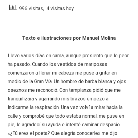
996 visitas, 4 visitas hoy
Texto e ilustraciones por Manuel Molina
Llevo varios días en cama, aunque presiento que lo peor
ha pasado. Cuando los vestidos de mariposas
comenzaron a llenar mi cabeza me puse a gritar en
medio de la Gran Vía. Un hombre de barba blanca y ojos
oseznos me reconoció. Con templanza pidió que me
tranquilizara y agarrando mis brazos empezó a
indicarme la respiración. Una vez volví a mirar hacia la
calle y comprobé que todo estaba normal, me puse en
pie, le agradecí su ayuda e intenté caminar despacio.
«¿Tú eres el poeta? Que alegría conocerle» me dijo