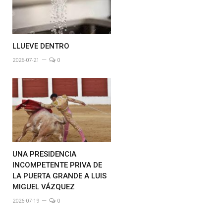
LLUEVE DENTRO
2026-07-21
0
UNA PRESIDENCIA
INCOMPETENTE PRIVA DE
LA PUERTA GRANDE A LUIS
MIGUEL VÁZQUEZ
2026-07-19
0