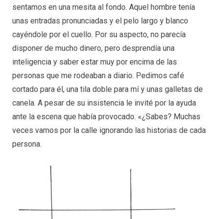
sentamos en una mesita al fondo. Aquel hombre tenía
unas entradas pronunciadas y el pelo largo y blanco
cayéndole por el cuello. Por su aspecto, no parecía
disponer de mucho dinero, pero desprendía una
inteligencia y saber estar muy por encima de las
personas que me rodeaban a diario. Pedimos café
cortado para él, una tila doble para mí y unas galletas de
canela. A pesar de su insistencia le invité por la ayuda
ante la escena que había provocado. «¿Sabes? Muchas
veces vamos por la calle ignorando las historias de cada
persona.