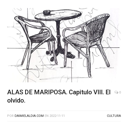
ALAS DE MARIPOSA. Capitulo VIII. El
0
olvido.
POR
DAIMIELALDIA.COM
EN
2022-11-11
CULTURA