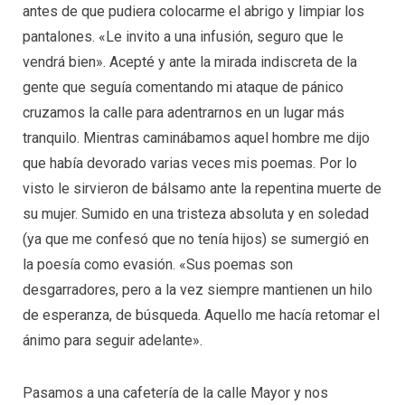
antes de que pudiera colocarme el abrigo y limpiar los
pantalones. «Le invito a una infusión, seguro que le
vendrá bien». Acepté y ante la mirada indiscreta de la
gente que seguía comentando mi ataque de pánico
cruzamos la calle para adentrarnos en un lugar más
tranquilo. Mientras caminábamos aquel hombre me dijo
que había devorado varias veces mis poemas. Por lo
visto le sirvieron de bálsamo ante la repentina muerte de
su mujer. Sumido en una tristeza absoluta y en soledad
(ya que me confesó que no tenía hijos) se sumergió en
la poesía como evasión. «Sus poemas son
desgarradores, pero a la vez siempre mantienen un hilo
de esperanza, de búsqueda. Aquello me hacía retomar el
ánimo para seguir adelante».
Pasamos a una cafetería de la calle Mayor y nos