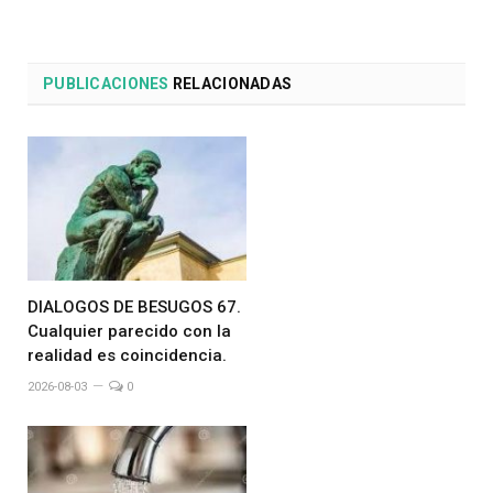
PUBLICACIONES
RELACIONADAS
DIALOGOS DE BESUGOS 67.
Cualquier parecido con la
realidad es coincidencia.
2026-08-03
0