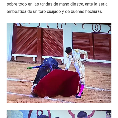
sobre todo en las tandas de mano diestra, ante la seria
embestida de un toro cuajado y de buenas hechuras.