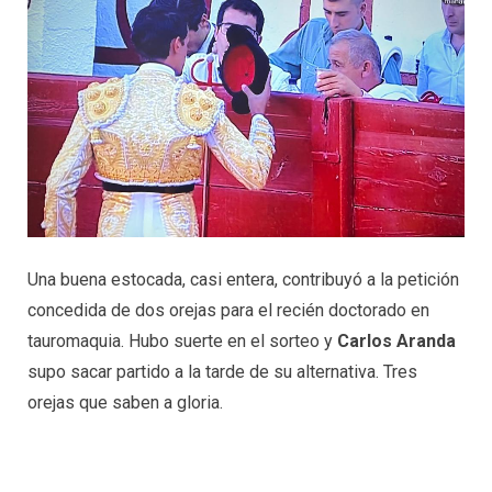
Una buena estocada, casi entera, contribuyó a la petición
concedida de dos orejas para el recién doctorado en
tauromaquia. Hubo suerte en el sorteo y
Carlos Aranda
supo sacar partido a la tarde de su alternativa. Tres
orejas que saben a gloria.