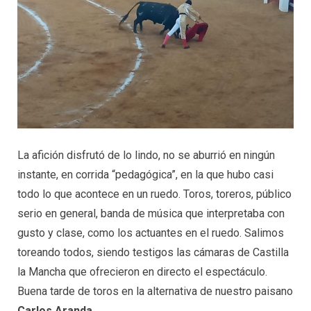
La afición disfrutó de lo lindo, no se aburrió en ningún
instante, en corrida “pedagógica”, en la que hubo casi
todo lo que acontece en un ruedo. Toros, toreros, público
serio en general, banda de música que interpretaba con
gusto y clase, como los actuantes en el ruedo. Salimos
toreando todos, siendo testigos las cámaras de Castilla
la Mancha que ofrecieron en directo el espectáculo.
Buena tarde de toros en la alternativa de nuestro paisano
Carlos Aranda
.