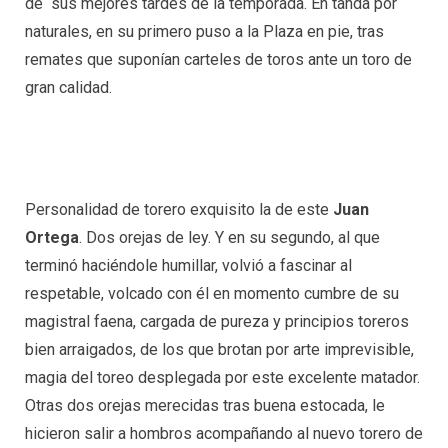
de sus mejores tardes de la temporada. En tanda por
naturales, en su primero puso a la Plaza en pie, tras
remates que suponían carteles de toros ante un toro de
gran calidad.
Personalidad de torero exquisito la de este
Juan
Ortega
. Dos orejas de ley. Y en su segundo, al que
terminó haciéndole humillar, volvió a fascinar al
respetable, volcado con él en momento cumbre de su
magistral faena, cargada de pureza y principios toreros
bien arraigados, de los que brotan por arte imprevisible,
magia del toreo desplegada por este excelente matador.
Otras dos orejas merecidas tras buena estocada, le
hicieron salir a hombros acompañando al nuevo torero de