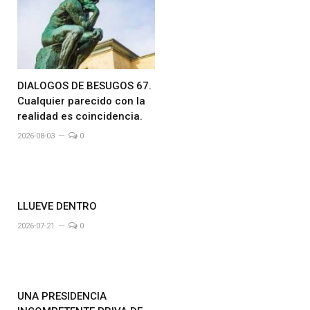
DIALOGOS DE BESUGOS 67.
Cualquier parecido con la
realidad es coincidencia.
2026-08-03
0
LLUEVE DENTRO
2026-07-21
0
UNA PRESIDENCIA