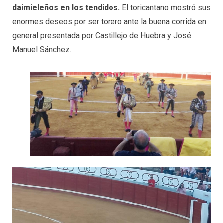
daimieleños en los tendidos.
El toricantano mostró sus
enormes deseos por ser torero ante la buena corrida en
general presentada por Castillejo de Huebra y José
Manuel Sánchez.