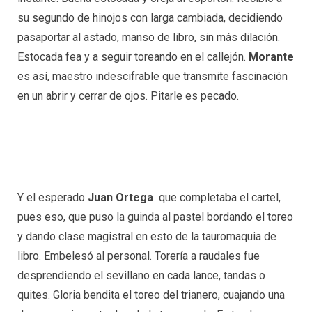
su segundo de hinojos con larga cambiada, decidiendo
pasaportar al astado, manso de libro, sin más dilación.
Estocada fea y a seguir toreando en el callejón.
Morante
es así, maestro indescifrable que transmite fascinación
en un abrir y cerrar de ojos. Pitarle es pecado.
Y el esperado
Juan Ortega
que completaba el cartel,
pues eso, que puso la guinda al pastel bordando el toreo
y dando clase magistral en esto de la tauromaquia de
libro. Embelesó al personal. Torería a raudales fue
desprendiendo el sevillano en cada lance, tandas o
quites. Gloria bendita el toreo del trianero, cuajando una