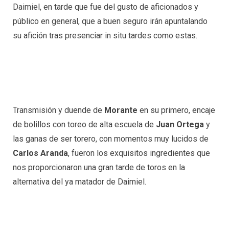
Daimiel, en tarde que fue del gusto de aficionados y
público en general, que a buen seguro irán apuntalando
su afición tras presenciar in situ tardes como estas.
Transmisión y duende de
Morante
en su primero, encaje
de bolillos con toreo de alta escuela de
Juan Ortega
y
las ganas de ser torero, con momentos muy lucidos de
Carlos Aranda
, fueron los exquisitos ingredientes que
nos proporcionaron una gran tarde de toros en la
alternativa del ya matador de Daimiel.