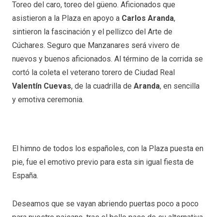
Toreo del caro, toreo del güeno. Aficionados que
asistieron a la Plaza en apoyo a
Carlos Aranda
,
sintieron la fascinación y el pellizco del Arte de
Cúchares. Seguro que Manzanares será vivero de
nuevos y buenos aficionados. Al término de la corrida se
cortó la coleta el veterano torero de Ciudad Real
Valentín Cuevas
, de la cuadrilla de
Aranda
, en sencilla
y emotiva ceremonia.
El himno de todos los españoles, con la Plaza puesta en
pie, fue el emotivo previo para esta sin igual fiesta de
España.
Deseamos que se vayan abriendo puertas poco a poco