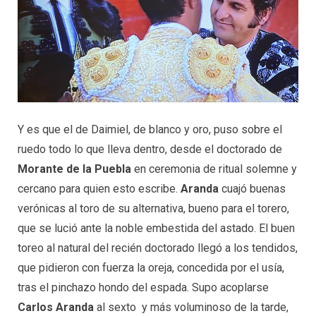
Y es que el de Daimiel, de blanco y oro, puso sobre el
ruedo todo lo que lleva dentro, desde el doctorado de
Morante de la Puebla
en ceremonia de ritual solemne y
cercano para quien esto escribe.
Aranda
cuajó buenas
verónicas al toro de su alternativa, bueno para el torero,
que se lució ante la noble embestida del astado. El buen
toreo al natural del recién doctorado llegó a los tendidos,
que pidieron con fuerza la oreja, concedida por el usía,
tras el pinchazo hondo del espada. Supo acoplarse
Carlos Aranda
al sexto y más voluminoso de la tarde,