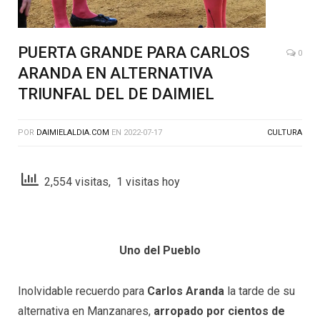
PUERTA GRANDE PARA CARLOS
0
ARANDA EN ALTERNATIVA
TRIUNFAL DEL DE DAIMIEL
POR
DAIMIELALDIA.COM
EN
2022-07-17
CULTURA
2,554 visitas, 1 visitas hoy
Uno del Pueblo
Inolvidable recuerdo para
Carlos Aranda
la tarde de su
alternativa en Manzanares,
arropado por cientos de