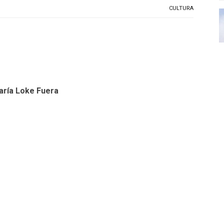
CULTURA
aría Loke Fuera