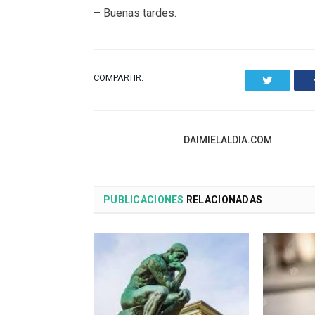
– Buenas tardes.
COMPARTIR.
Twitter
DAIMIELALDIA.COM
PUBLICACIONES
RELACIONADAS