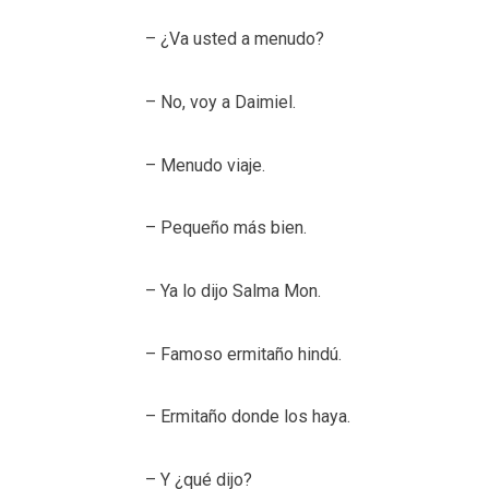
– ¿Va usted a menudo?
– No, voy a Daimiel.
– Menudo viaje.
– Pequeño más bien.
– Ya lo dijo Salma Mon.
– Famoso ermitaño hindú.
– Ermitaño donde los haya.
– Y ¿qué dijo?