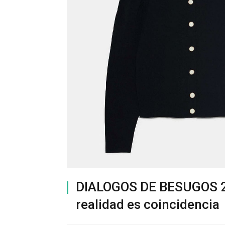
DIALOGOS DE BESUGOS 23
realidad es coincidencia