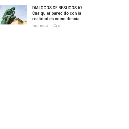
DIALOGOS DE BESUGOS 67.
Cualquier parecido con la
realidad es coincidencia.
2026-08-03
0