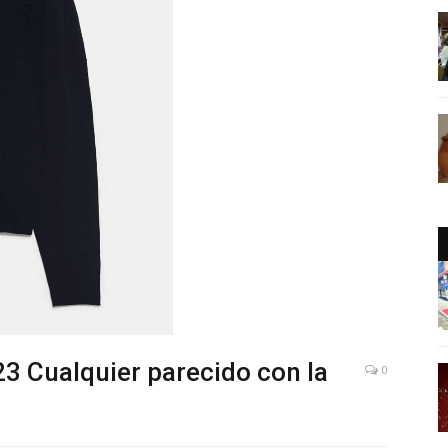
 Cualquier parecido con la
0