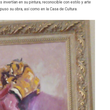
 invertían en su pintura, reconocible con estilo y arte
uso su obra, así como en la Casa de Cultura.