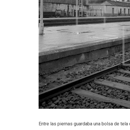
Entre las piernas guardaba una bolsa de tela q