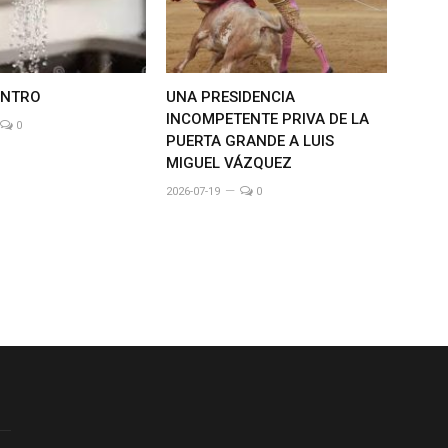
ENTRO
UNA PRESIDENCIA
INCOMPETENTE PRIVA DE LA
0
PUERTA GRANDE A LUIS
MIGUEL VÁZQUEZ
2026-07-19
0