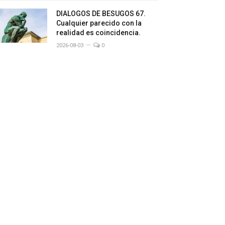
DIALOGOS DE BESUGOS 67.
Cualquier parecido con la
realidad es coincidencia.
2026-08-03
0