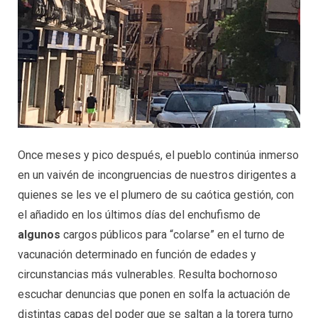
Once meses y pico después, el pueblo continúa inmerso
en un vaivén de incongruencias de nuestros dirigentes a
quienes se les ve el plumero de su caótica gestión, con
el añadido en los últimos días del enchufismo de
algunos
cargos públicos para “colarse” en el turno de
vacunación determinado en función de edades y
circunstancias más vulnerables. Resulta bochornoso
escuchar denuncias que ponen en solfa la actuación de
distintas capas del poder que se saltan a la torera turno