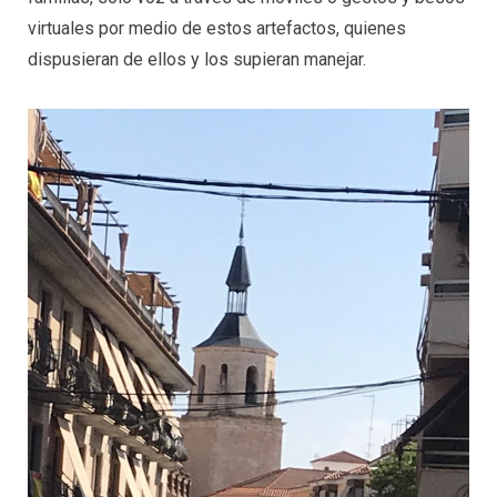
virtuales por medio de estos artefactos, quienes
dispusieran de ellos y los supieran manejar.