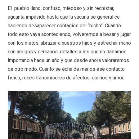
El pueblo llano, confuso, miedoso y sin rechistar,
aguanta impávido hasta que la vacuna se generalice
haciendo desaparecer contagios del “bicho”. Cuando
todo esto vaya aconteciendo, volveremos a besar y jugar
con los nietos, abrazar a nuestros hijos y estrechar mano
con amigos y cercanos, detalles a los que no dábamos
importancia hace un año y que desde ahora valoraremos
de otro modo. Cuánto se echa de menos ese contacto
físico, roces transmisores de afectos, cariños y amor.