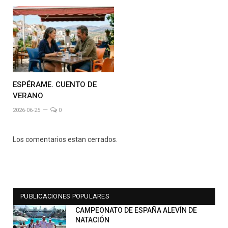
ESPÉRAME. CUENTO DE
VERANO
2026-06-25
0
Los comentarios estan cerrados.
PUBLICACIONES POPULARES
CAMPEONATO DE ESPAÑA ALEVÍN DE
NATACIÓN