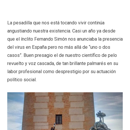
La pesadilla que nos está tocando vivir continúa
angustiando nuestra existencia. Casi un año ya desde
que el ínclito Fernando Simón nos anunciaba la presencia
del virus en España pero no más allá de “uno o dos
casos”. Buen presagio el de nuestro científico de pelo
revuelto y voz cascada, de tan brillante palmarés en su
labor profesional como desprestigio por su actuación
político social.