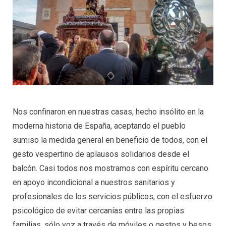
Nos confinaron en nuestras casas, hecho insólito en la
moderna historia de España, aceptando el pueblo
sumiso la medida general en beneficio de todos, con el
gesto vespertino de aplausos solidarios desde el
balcón. Casi todos nos mostramos con espíritu cercano
en apoyo incondicional a nuestros sanitarios y
profesionales de los servicios públicos, con el esfuerzo
psicológico de evitar cercanías entre las propias
familias, sólo voz a través de móviles o gestos y besos