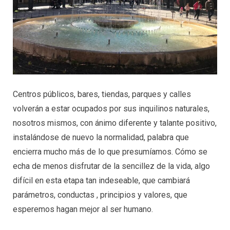
Centros públicos, bares, tiendas, parques y calles
volverán a estar ocupados por sus inquilinos naturales,
nosotros mismos, con ánimo diferente y talante positivo,
instalándose de nuevo la normalidad, palabra que
encierra mucho más de lo que presumíamos. Cómo se
echa de menos disfrutar de la sencillez de la vida, algo
difícil en esta etapa tan indeseable, que cambiará
parámetros, conductas , principios y valores, que
esperemos hagan mejor al ser humano.