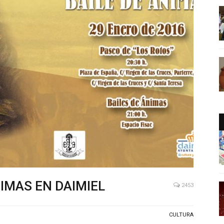
IMAS EN DAIMIEL
2453
CULTURA