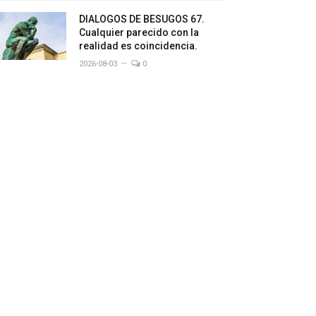
DIALOGOS DE BESUGOS 67.
Cualquier parecido con la
realidad es coincidencia.
2026-08-03
0