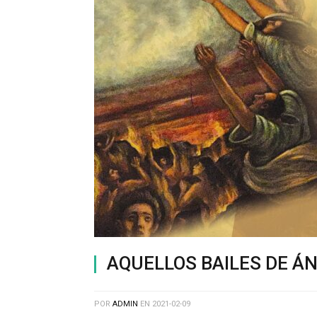
AQUELLOS BAILES DE ÁN
POR
ADMIN
EN
2021-02-09