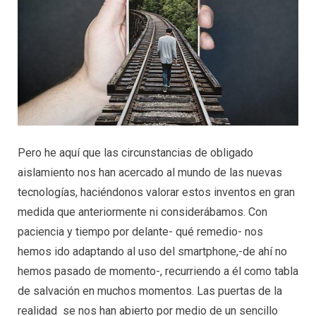
Pero he aquí que las circunstancias de obligado
aislamiento nos han acercado al mundo de las nuevas
tecnologías, haciéndonos valorar estos inventos en gran
medida que anteriormente ni considerábamos. Con
paciencia y tiempo por delante- qué remedio- nos
hemos ido adaptando al uso del smartphone,-de ahí no
hemos pasado de momento-, recurriendo a él como tabla
de salvación en muchos momentos. Las puertas de la
realidad se nos han abierto por medio de un sencillo