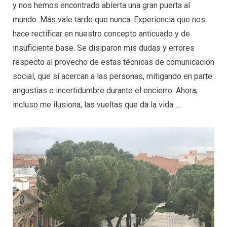
y nos hemos encontrado abierta una gran puerta al
mundo. Más vale tarde que nunca. Experiencia que nos
hace rectificar en nuestro concepto anticuado y de
insuficiente base. Se disiparon mis dudas y errores
respecto al provecho de estas técnicas de comunicación
social, que sí acercan a las personas, mitigando en parte
angustias e incertidumbre durante el encierro. Ahora,
incluso me ilusiona, las vueltas que da la vida….