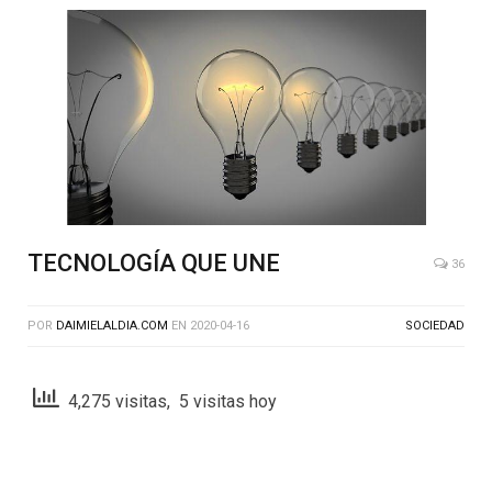
TECNOLOGÍA QUE UNE
36
POR
DAIMIELALDIA.COM
EN
2020-04-16
SOCIEDAD
4,275 visitas, 5 visitas hoy