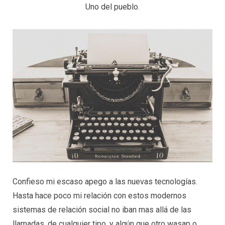
Uno del pueblo.
Confieso mi escaso apego a las nuevas tecnologías.
Hasta hace poco mi relación con estos modernos
sistemas de relación social no iban mas allá de las
llamadas, de cualquier tipo, y algún que otro wasap o