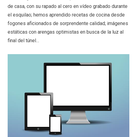
de casa, con su rapado al cero en vídeo grabado durante
el esquilao; hemos aprendido recetas de cocina desde
fogones aficionados de sorprendente calidad; imágenes
estáticas con arengas optimistas en busca de la luz al
final del túnel…