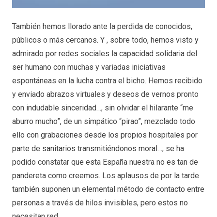
También hemos llorado ante la perdida de conocidos,
públicos o más cercanos. Y , sobre todo, hemos visto y
admirado por redes sociales la capacidad solidaria del
ser humano con muchas y variadas iniciativas
espontáneas en la lucha contra el bicho. Hemos recibido
y enviado abrazos virtuales y deseos de vernos pronto
con indudable sinceridad…, sin olvidar el hilarante “me
aburro mucho”, de un simpático “pirao”, mezclado todo
ello con grabaciones desde los propios hospitales por
parte de sanitarios transmitiéndonos moral…; se ha
podido constatar que esta España nuestra no es tan de
pandereta como creemos. Los aplausos de por la tarde
también suponen un elemental método de contacto entre
personas a través de hilos invisibles, pero estos no
necesitan red.