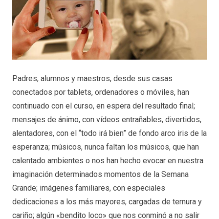
Padres, alumnos y maestros, desde sus casas
conectados por tablets, ordenadores o móviles, han
continuado con el curso, en espera del resultado final;
mensajes de ánimo, con vídeos entrañables, divertidos,
alentadores, con el “todo irá bien” de fondo arco iris de la
esperanza; músicos, nunca faltan los músicos, que han
calentado ambientes o nos han hecho evocar en nuestra
imaginación determinados momentos de la Semana
Grande; imágenes familiares, con especiales
dedicaciones a los más mayores, cargadas de ternura y
cariño; algún «bendito loco» que nos conminó a no salir