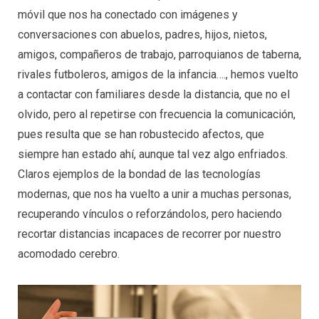
móvil que nos ha conectado con imágenes y
conversaciones con abuelos, padres, hijos, nietos,
amigos, compañeros de trabajo, parroquianos de taberna,
rivales futboleros, amigos de la infancia…., hemos vuelto
a contactar con familiares desde la distancia, que no el
olvido, pero al repetirse con frecuencia la comunicación,
pues resulta que se han robustecido afectos, que
siempre han estado ahí, aunque tal vez algo enfriados.
Claros ejemplos de la bondad de las tecnologías
modernas, que nos ha vuelto a unir a muchas personas,
recuperando vínculos o reforzándolos, pero haciendo
recortar distancias incapaces de recorrer por nuestro
acomodado cerebro.