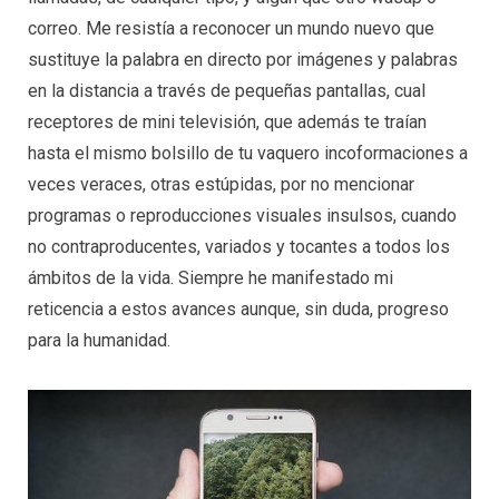
correo. Me resistía a reconocer un mundo nuevo que
sustituye la palabra en directo por imágenes y palabras
en la distancia a través de pequeñas pantallas, cual
receptores de mini televisión, que además te traían
hasta el mismo bolsillo de tu vaquero incoformaciones a
veces veraces, otras estúpidas, por no mencionar
programas o reproducciones visuales insulsos, cuando
no contraproducentes, variados y tocantes a todos los
ámbitos de la vida. Siempre he manifestado mi
reticencia a estos avances aunque, sin duda, progreso
para la humanidad.