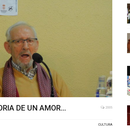
ORIA DE UN AMOR…
2005
CULTURA