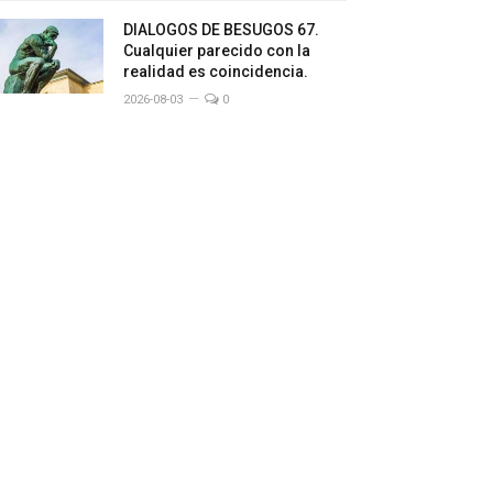
DIALOGOS DE BESUGOS 67.
Cualquier parecido con la
realidad es coincidencia.
2026-08-03
0