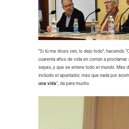
“Si tú me dices ven, lo dejo todo”, haciendo “
cuarenta años de vida en común a proclamar
sepas, y que se entere todo el mundo. Más de
incluido el apuntador, más que nada por acom
una vida
”, da para mucho.