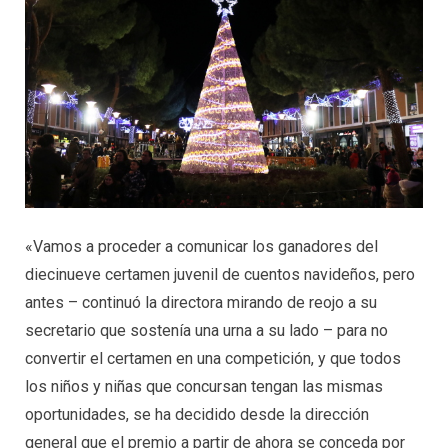
«Vamos a proceder a comunicar los ganadores del
diecinueve certamen juvenil de cuentos navideños, pero
antes – continuó la directora mirando de reojo a su
secretario que sostenía una urna a su lado – para no
convertir el certamen en una competición, y que todos
los niños y niñas que concursan tengan las mismas
oportunidades, se ha decidido desde la dirección
general que el premio a partir de ahora se conceda por