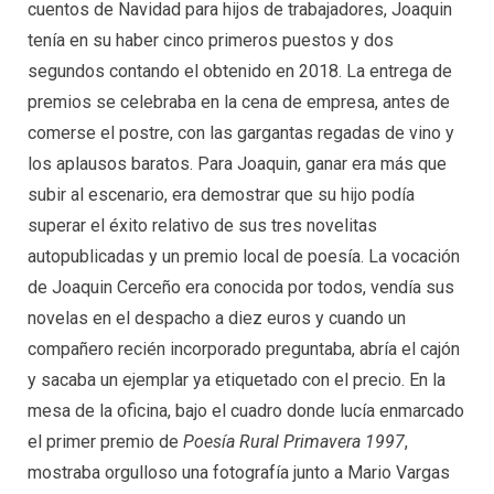
cuentos de Navidad para hijos de trabajadores, Joaquin
tenía en su haber cinco primeros puestos y dos
segundos contando el obtenido en 2018. La entrega de
premios se celebraba en la cena de empresa, antes de
comerse el postre, con las gargantas regadas de vino y
los aplausos baratos. Para Joaquin, ganar era más que
subir al escenario, era demostrar que su hijo podía
superar el éxito relativo de sus tres novelitas
autopublicadas y un premio local de poesía. La vocación
de Joaquin Cerceño era conocida por todos, vendía sus
novelas en el despacho a diez euros y cuando un
compañero recién incorporado preguntaba, abría el cajón
y sacaba un ejemplar ya etiquetado con el precio. En la
mesa de la oficina, bajo el cuadro donde lucía enmarcado
el primer premio de
Poesía Rural Primavera 1997
,
mostraba orgulloso una fotografía junto a Mario Vargas