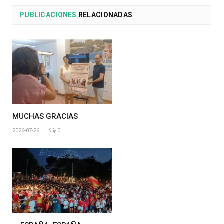
PUBLICACIONES
RELACIONADAS
MUCHAS GRACIAS
2026-07-26
0