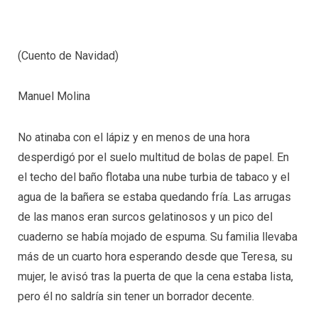
(Cuento de Navidad)
Manuel Molina
No atinaba con el lápiz y en menos de una hora
desperdigó por el suelo multitud de bolas de papel. En
el techo del baño flotaba una nube turbia de tabaco y el
agua de la bañera se estaba quedando fría. Las arrugas
de las manos eran surcos gelatinosos y un pico del
cuaderno se había mojado de espuma. Su familia llevaba
más de un cuarto hora esperando desde que Teresa, su
mujer, le avisó tras la puerta de que la cena estaba lista,
pero él no saldría sin tener un borrador decente.