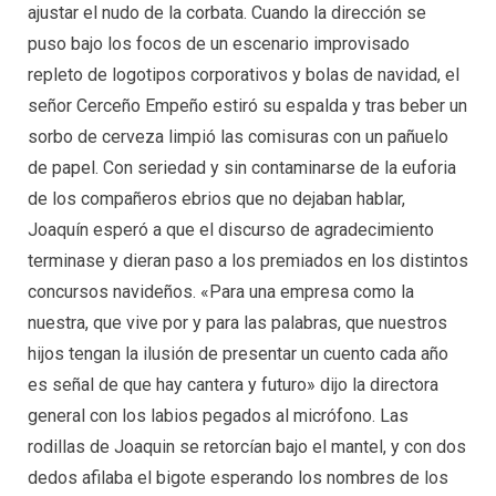
ajustar el nudo de la corbata. Cuando la dirección se
puso bajo los focos de un escenario improvisado
repleto de logotipos corporativos y bolas de navidad, el
señor Cerceño Empeño estiró su espalda y tras beber un
sorbo de cerveza limpió las comisuras con un pañuelo
de papel. Con seriedad y sin contaminarse de la euforia
de los compañeros ebrios que no dejaban hablar,
Joaquín esperó a que el discurso de agradecimiento
terminase y dieran paso a los premiados en los distintos
concursos navideños. «Para una empresa como la
nuestra, que vive por y para las palabras, que nuestros
hijos tengan la ilusión de presentar un cuento cada año
es señal de que hay cantera y futuro» dijo la directora
general con los labios pegados al micrófono. Las
rodillas de Joaquin se retorcían bajo el mantel, y con dos
dedos afilaba el bigote esperando los nombres de los