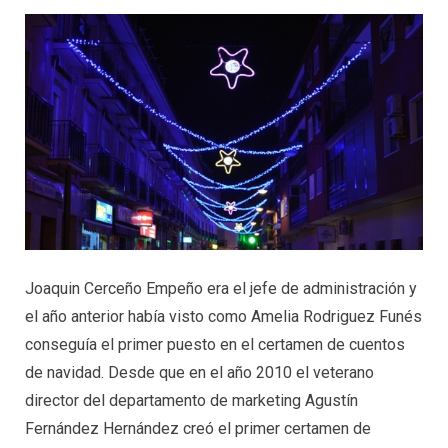
Joaquin Cerceño Empeño era el jefe de administración y
el año anterior había visto como Amelia Rodriguez Funés
conseguía el primer puesto en el certamen de cuentos
de navidad. Desde que en el año 2010 el veterano
director del departamento de marketing Agustín
Fernández Hernández creó el primer certamen de