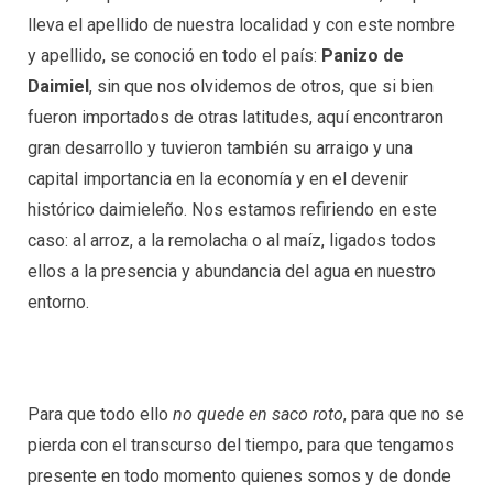
lleva el apellido de nuestra localidad y con este nombre
y apellido, se conoció en todo el país:
Panizo de
Daimiel
, sin que nos olvidemos de otros, que si bien
fueron importados de otras latitudes, aquí encontraron
gran desarrollo y tuvieron también su arraigo y una
capital importancia en la economía y en el devenir
histórico daimieleño. Nos estamos refiriendo en este
caso: al arroz, a la remolacha o al maíz, ligados todos
ellos a la presencia y abundancia del agua en nuestro
entorno.
Para que todo ello
no quede en saco roto
, para que no se
pierda con el transcurso del tiempo, para que tengamos
presente en todo momento quienes somos y de donde