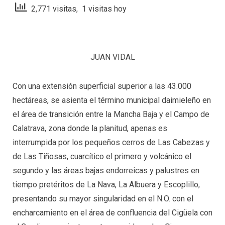
2,771 visitas, 1 visitas hoy
JUAN VIDAL
Con una extensión superficial superior a las 43.000
hectáreas, se asienta el término municipal daimieleño en
el área de transición entre la Mancha Baja y el Campo de
Calatrava, zona donde la planitud, apenas es
interrumpida por los pequeños cerros de Las Cabezas y
de Las Tiñosas, cuarcítico el primero y volcánico el
segundo y las áreas bajas endorreicas y palustres en
tiempo pretéritos de La Nava, La Albuera y Escoplillo,
presentando su mayor singularidad en el N.O. con el
encharcamiento en el área de confluencia del Cigüela con