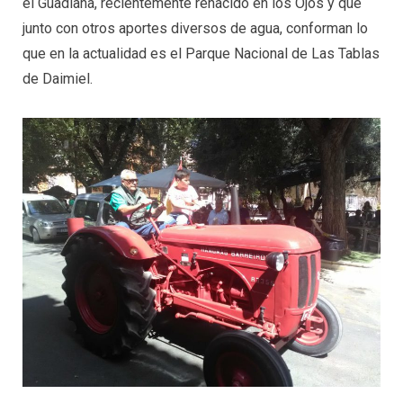
el Guadiana, recientemente renacido en los Ojos y que
junto con otros aportes diversos de agua, conforman lo
que en la actualidad es el Parque Nacional de Las Tablas
de Daimiel.