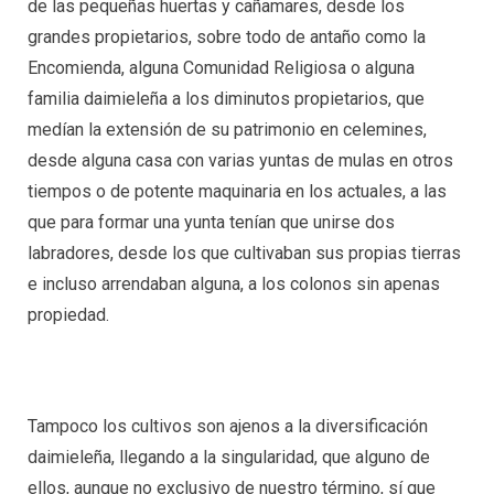
de las pequeñas huertas y cañamares, desde los
grandes propietarios, sobre todo de antaño como la
Encomienda, alguna Comunidad Religiosa o alguna
familia daimieleña a los diminutos propietarios, que
medían la extensión de su patrimonio en celemines,
desde alguna casa con varias yuntas de mulas en otros
tiempos o de potente maquinaria en los actuales, a las
que para formar una yunta tenían que unirse dos
labradores, desde los que cultivaban sus propias tierras
e incluso arrendaban alguna, a los colonos sin apenas
propiedad.
Tampoco los cultivos son ajenos a la diversificación
daimieleña, llegando a la singularidad, que alguno de
ellos, aunque no exclusivo de nuestro término, sí que