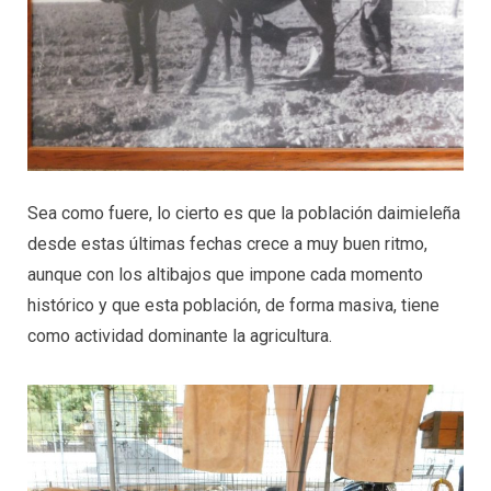
Sea como fuere, lo cierto es que la población daimieleña
desde estas últimas fechas crece a muy buen ritmo,
aunque con los altibajos que impone cada momento
histórico y que esta población, de forma masiva, tiene
como actividad dominante la agricultura.