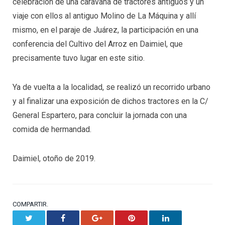
celebración de una caravana de tractores antiguos y un
viaje con ellos al antiguo Molino de La Máquina y allí
mismo, en el paraje de Juárez, la participación en una
conferencia del Cultivo del Arroz en Daimiel, que
precisamente tuvo lugar en este sitio.
Ya de vuelta a la localidad, se realizó un recorrido urbano
y al finalizar una exposición de dichos tractores en la C/
General Espartero, para concluir la jornada con una
comida de hermandad.
Daimiel, otoño de 2019.
COMPARTIR.
Twitter
Facebook
Google+
Pinterest
LinkedIn