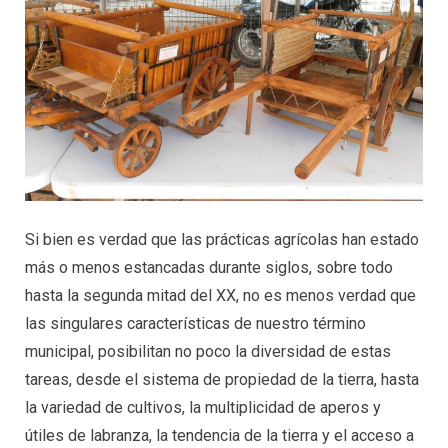
Si bien es verdad que las prácticas agrícolas han estado
más o menos estancadas durante siglos, sobre todo
hasta la segunda mitad del XX, no es menos verdad que
las singulares características de nuestro término
municipal, posibilitan no poco la diversidad de estas
tareas, desde el sistema de propiedad de la tierra, hasta
la variedad de cultivos, la multiplicidad de aperos y
útiles de labranza, la tendencia de la tierra y el acceso a