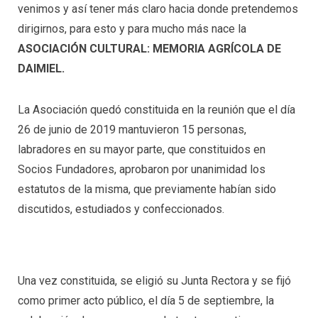
venimos y así tener más claro hacia donde pretendemos
dirigirnos, para esto y para mucho más nace la
ASOCIACIÓN CULTURAL: MEMORIA AGRÍCOLA DE
DAIMIEL.
La Asociación quedó constituida en la reunión que el día
26 de junio de 2019 mantuvieron 15 personas,
labradores en su mayor parte, que constituidos en
Socios Fundadores, aprobaron por unanimidad los
estatutos de la misma, que previamente habían sido
discutidos, estudiados y confeccionados.
Una vez constituida, se eligió su Junta Rectora y se fijó
como primer acto público, el día 5 de septiembre, la