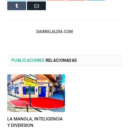
Tumblr
Email
DAIMIELALDIA.COM
PUBLICACIONES
RELACIONADAS
LA MANOLA, INTELIGENCIA
Y DIVERSION