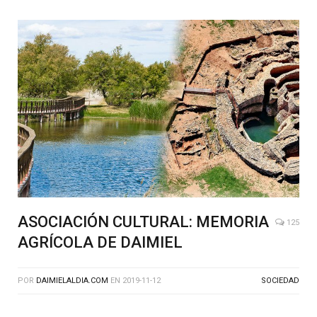
ASOCIACIÓN CULTURAL: MEMORIA
125
AGRÍCOLA DE DAIMIEL
POR
DAIMIELALDIA.COM
EN
2019-11-12
SOCIEDAD