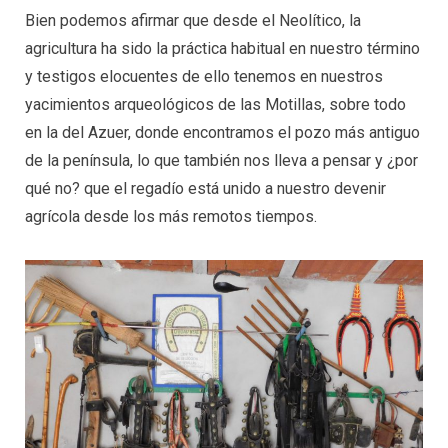
Bien podemos afirmar que desde el Neolítico, la
agricultura ha sido la práctica habitual en nuestro término
y testigos elocuentes de ello tenemos en nuestros
yacimientos arqueológicos de las Motillas, sobre todo
en la del Azuer, donde encontramos el pozo más antiguo
de la península, lo que también nos lleva a pensar y ¿por
qué no? que el regadío está unido a nuestro devenir
agrícola desde los más remotos tiempos.