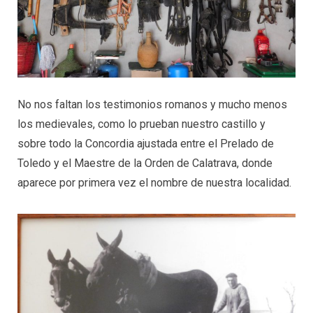
No nos faltan los testimonios romanos y mucho menos
los medievales, como lo prueban nuestro castillo y
sobre todo la Concordia ajustada entre el Prelado de
Toledo y el Maestre de la Orden de Calatrava, donde
aparece por primera vez el nombre de nuestra localidad.