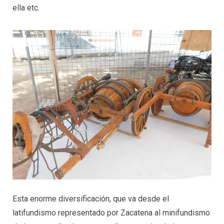
ella etc.
Esta enorme diversificación, que va desde el
latifundismo representado por Zacatena al minifundismo