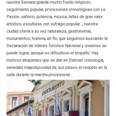
nuestra Semana grande mucho fondo religioso,
seguimiento popular, procesiones cronológicas con La
Pasión, señorío, potencia, música, tallas de gran valor
artístico, esculturas con sufragio popular…, nuestra
ciudad oferta a su vez naturaleza, gastronomía,
monumentos, historia, en fin, que seguimos buscando la
Declaración de Interés Turístico Nacional y creemos se
puede lograr, aunque es dificultoso el empeño. Hay
motivos atrayentes que se dan en Daimiel: cronología,
seriedad, majestuosidad de sus pasos, el respeto en la
calle durante la marcha procesional…