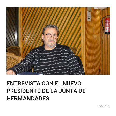
ENTREVISTA CON EL NUEVO
PRESIDENTE DE LA JUNTA DE
HERMANDADES
1661