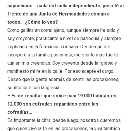
capuchinos… cada cofradía independiente, pero tú al
frente de una Junta de Hermandades común a
todos… ¿Cómo lo ves?
Como gallina en corral ajeno, aunque siempre he sido y
soy creyente, practicante a nivel de parroquia y siempre
implicado en la formación cristiana. Desde que me
incorporé a la familia pasionista, me siento más fuerte
aún en mis creencias. Soy creyente desde la Iglesia y
manifiesto mi fe en la calle. Por eso acepté el cargo.
Deseo que la gente además de sentir las procesiones,
se implique con la iglesia.
– Es de resaltar que sobre casi 19.000 habitantes,
12.000 son cofrades repartidos entre las
cofradías…
Es importante la cifra, desde luego; nosotros queremos
que quién vive la fe en las procesiones, la viva también