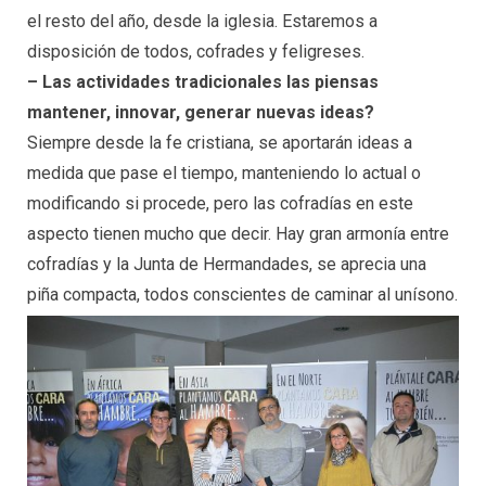
el resto del año, desde la iglesia. Estaremos a
disposición de todos, cofrades y feligreses.
– Las actividades tradicionales las piensas
mantener, innovar, generar nuevas ideas?
Siempre desde la fe cristiana, se aportarán ideas a
medida que pase el tiempo, manteniendo lo actual o
modificando si procede, pero las cofradías en este
aspecto tienen mucho que decir. Hay gran armonía entre
cofradías y la Junta de Hermandades, se aprecia una
piña compacta, todos conscientes de caminar al unísono.