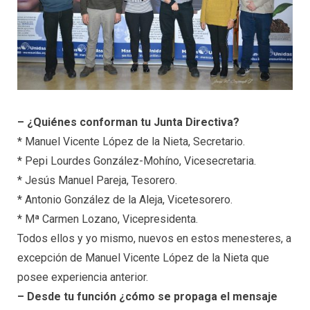
– ¿Quiénes conforman tu Junta Directiva?
* Manuel Vicente López de la Nieta, Secretario.
* Pepi Lourdes González-Mohíno, Vicesecretaria.
* Jesús Manuel Pareja, Tesorero.
* Antonio González de la Aleja, Vicetesorero.
* Mª Carmen Lozano, Vicepresidenta.
Todos ellos y yo mismo, nuevos en estos menesteres, a
excepción de Manuel Vicente López de la Nieta que
posee experiencia anterior.
– Desde tu función ¿cómo se propaga el mensaje