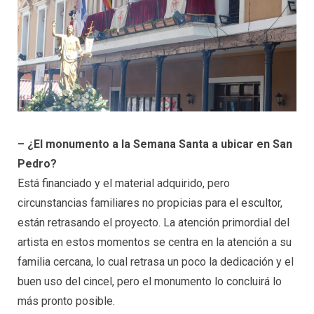
– ¿El monumento a la Semana Santa a ubicar en San
Pedro?
Está financiado y el material adquirido, pero
circunstancias familiares no propicias para el escultor,
están retrasando el proyecto. La atención primordial del
artista en estos momentos se centra en la atención a su
familia cercana, lo cual retrasa un poco la dedicación y el
buen uso del cincel, pero el monumento lo concluirá lo
más pronto posible.