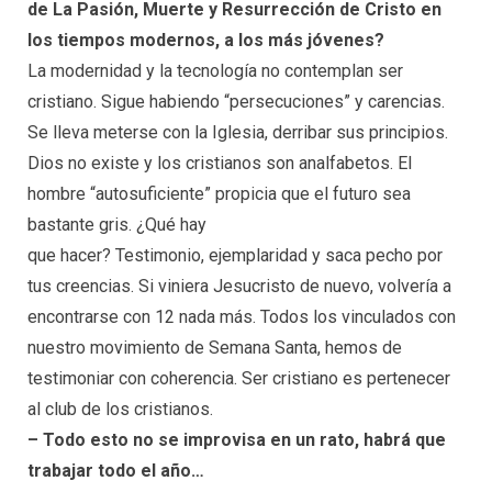
de La Pasión, Muerte y Resurrección de Cristo en
los tiempos modernos, a los más jóvenes?
La modernidad y la tecnología no contemplan ser
cristiano. Sigue habiendo “persecuciones” y carencias.
Se lleva meterse con la Iglesia, derribar sus principios.
Dios no existe y los cristianos son analfabetos. El
hombre “autosuficiente” propicia que el futuro sea
bastante gris. ¿Qué hay
que hacer? Testimonio, ejemplaridad y saca pecho por
tus creencias. Si viniera Jesucristo de nuevo, volvería a
encontrarse con 12 nada más. Todos los vinculados con
nuestro movimiento de Semana Santa, hemos de
testimoniar con coherencia. Ser cristiano es pertenecer
al club de los cristianos.
– Todo esto no se improvisa en un rato, habrá que
trabajar todo el año…