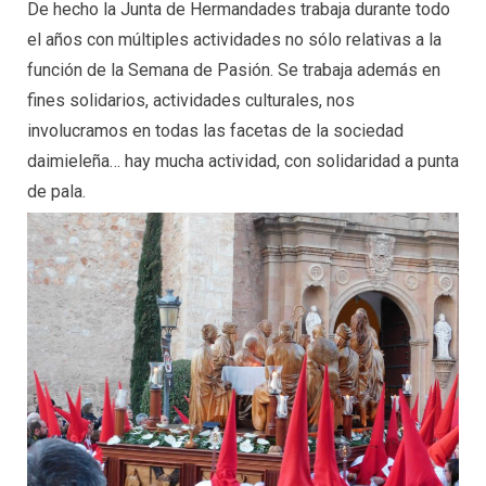
De hecho la Junta de Hermandades trabaja durante todo
el años con múltiples actividades no sólo relativas a la
función de la Semana de Pasión. Se trabaja además en
fines solidarios, actividades culturales, nos
involucramos en todas las facetas de la sociedad
daimieleña… hay mucha actividad, con solidaridad a punta
de pala.