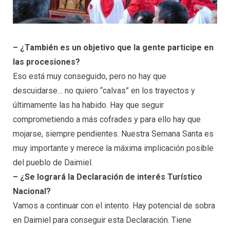
– ¿También es un objetivo que la gente participe en
las procesiones?
Eso está muy conseguido, pero no hay que
descuidarse… no quiero “calvas” en los trayectos y
últimamente las ha habido. Hay que seguir
comprometiendo a más cofrades y para ello hay que
mojarse, siempre pendientes. Nuestra Semana Santa es
muy importante y merece la máxima implicación posible
del pueblo de Daimiel.
– ¿Se logrará la Declaración de interés Turístico
Nacional?
Vamos a continuar con el intento. Hay potencial de sobra
en Daimiel para conseguir esta Declaración. Tiene