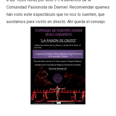
Comunidad Pasionista de Daimiel. Recomiendan quienes
han visto este espectáculo que no nos lo cuenten, que
asistamos para vivirlo en directo. Ahí queda el consejo.