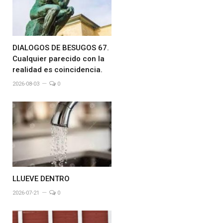
DIALOGOS DE BESUGOS 67.
Cualquier parecido con la
realidad es coincidencia.
2026-08-03
0
LLUEVE DENTRO
2026-07-21
0