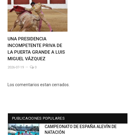
UNA PRESIDENCIA
INCOMPETENTE PRIVA DE
LA PUERTA GRANDE A LUIS
MIGUEL VÁZQUEZ
2026-07-19
0
Los comentarios estan cerrados.
PUBLICACIONES POPULARES
CAMPEONATO DE ESPAÑA ALEVÍN DE
NATACIÓN