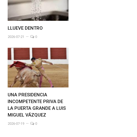
LLUEVE DENTRO
2026-07-21
0
UNA PRESIDENCIA
INCOMPETENTE PRIVA DE
LA PUERTA GRANDE A LUIS
MIGUEL VÁZQUEZ
2026-07-19
0