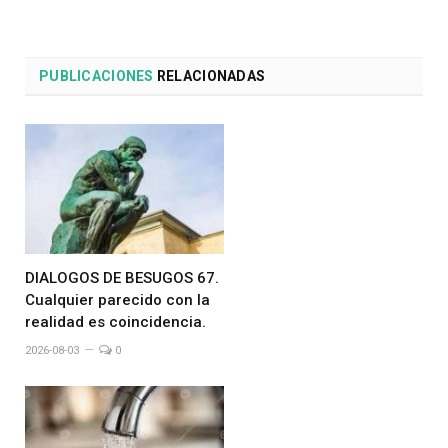
PUBLICACIONES
RELACIONADAS
DIALOGOS DE BESUGOS 67.
Cualquier parecido con la
realidad es coincidencia.
2026-08-03
0