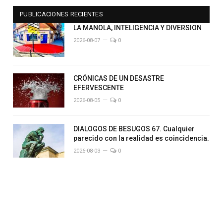
PUBLICACIONES RECIENTES
LA MANOLA, INTELIGENCIA Y DIVERSION
2026-08-07
0
CRÓNICAS DE UN DESASTRE
EFERVESCENTE
2026-08-05
0
DIALOGOS DE BESUGOS 67. Cualquier
parecido con la realidad es coincidencia.
2026-08-03
0