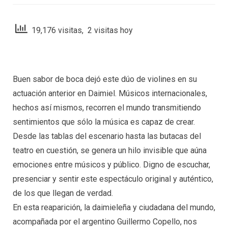
19,176 visitas, 2 visitas hoy
Buen sabor de boca dejó este dúo de violines en su
actuación anterior en Daimiel. Músicos internacionales,
hechos así mismos, recorren el mundo transmitiendo
sentimientos que sólo la música es capaz de crear.
Desde las tablas del escenario hasta las butacas del
teatro en cuestión, se genera un hilo invisible que aúna
emociones entre músicos y público. Digno de escuchar,
presenciar y sentir este espectáculo original y auténtico,
de los que llegan de verdad.
En esta reaparición, la daimieleña y ciudadana del mundo,
acompañada por el argentino Guillermo Copello, nos