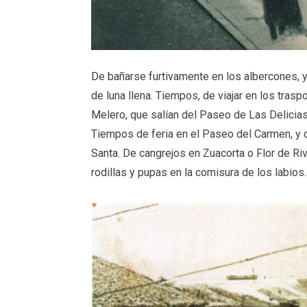
De bañarse furtivamente en los albercones, y 
de luna llena. Tiempos, de viajar en los tras
Melero, que salían del Paseo de Las Delicias
Tiempos de feria en el Paseo del Carmen, y d
Santa. De cangrejos en Zuacorta o Flor de Rive
rodillas y pupas en la comisura de los labios.