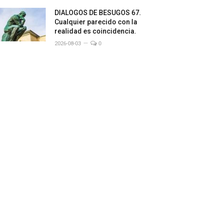
DIALOGOS DE BESUGOS 67.
Cualquier parecido con la
realidad es coincidencia.
2026-08-03
0