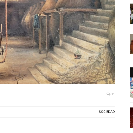
11
SOCIEDAD