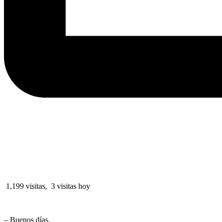
1,199 visitas, 3 visitas hoy
– Buenos días.