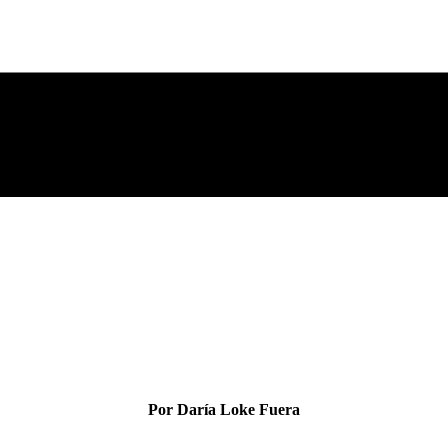
Por Daría Loke Fuera