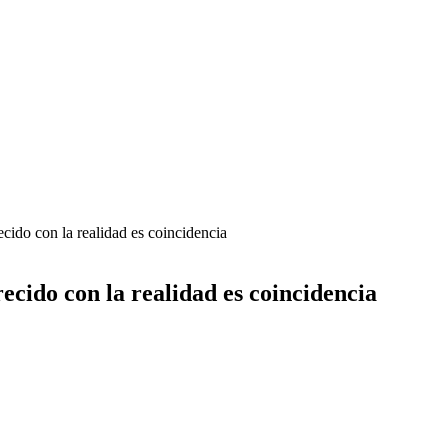
 con la realidad es coincidencia
o con la realidad es coincidencia