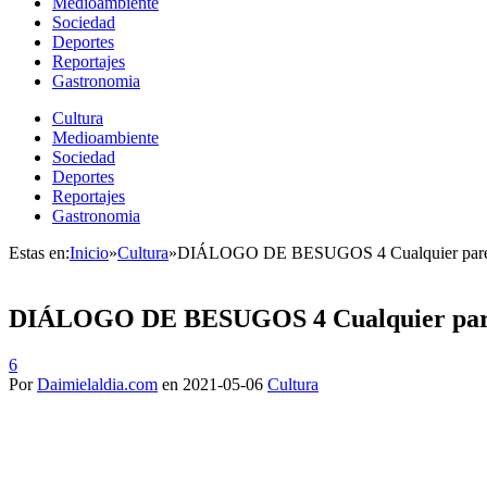
Medioambiente
Sociedad
Deportes
Reportajes
Gastronomia
Cultura
Medioambiente
Sociedad
Deportes
Reportajes
Gastronomia
Estas en:
Inicio
»
Cultura
»
DIÁLOGO DE BESUGOS 4 Cualquier parecido
DIÁLOGO DE BESUGOS 4 Cualquier parecid
6
Por
Daimielaldia.com
en
2021-05-06
Cultura