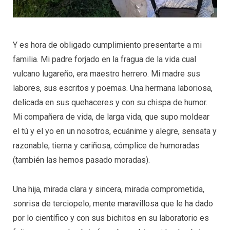
Y es hora de obligado cumplimiento presentarte a mi
familia. Mi padre forjado en la fragua de la vida cual
vulcano lugareño, era maestro herrero. Mi madre sus
labores, sus escritos y poemas. Una hermana laboriosa,
delicada en sus quehaceres y con su chispa de humor.
Mi compañera de vida, de larga vida, que supo moldear
el tú y el yo en un nosotros, ecuánime y alegre, sensata y
razonable, tierna y cariñosa, cómplice de humoradas
(también las hemos pasado moradas).
Una hija, mirada clara y sincera, mirada comprometida,
sonrisa de terciopelo, mente maravillosa que le ha dado
por lo científico y con sus bichitos en su laboratorio es