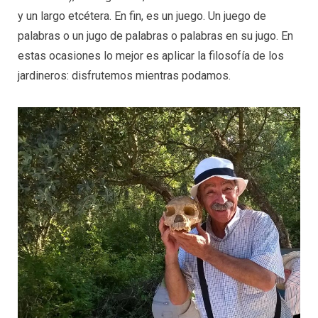
y un largo etcétera. En fin, es un juego. Un juego de
palabras o un jugo de palabras o palabras en su jugo. En
estas ocasiones lo mejor es aplicar la filosofía de los
jardineros: disfrutemos mientras podamos.