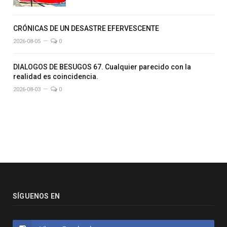
CRÓNICAS DE UN DESASTRE EFERVESCENTE
2026-08-05
0
DIALOGOS DE BESUGOS 67. Cualquier parecido con la
realidad es coincidencia.
2026-08-03
0
SÍGUENOS EN