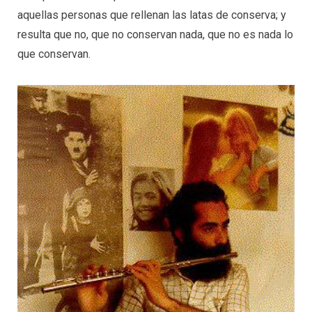
aquellas personas que rellenan las latas de conserva; y
resulta que no, que no conservan nada, que no es nada lo
que conservan.