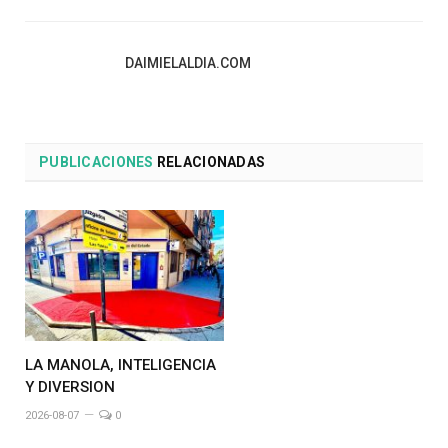
DAIMIELALDIA.COM
PUBLICACIONES
RELACIONADAS
LA MANOLA, INTELIGENCIA
Y DIVERSION
2026-08-07
0