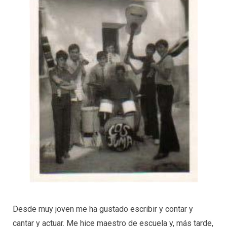
Desde muy joven me ha gustado escribir y contar y
cantar y actuar. Me hice maestro de escuela y, más tarde,