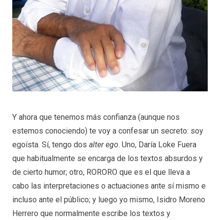
Y ahora que tenemos más confianza (aunque nos
estemos conociendo) te voy a confesar un secreto: soy
egoísta. Sí, tengo dos
alter ego
. Uno, Daría Loke Fuera
que habitualmente se encarga de los textos absurdos y
de cierto humor; otro, RORORO que es el que lleva a
cabo las interpretaciones o actuaciones ante sí mismo e
incluso ante el público; y luego yo mismo, Isidro Moreno
Herrero que normalmente escribe los textos y