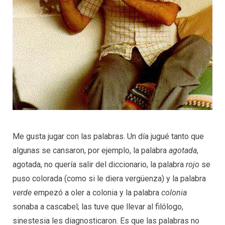
Me gusta jugar con las palabras. Un día jugué tanto que
algunas se cansaron, por ejemplo, la palabra
agotada
,
agotada, no quería salir del diccionario, la palabra
rojo
se
puso colorada (como si le diera vergüenza) y la palabra
verde
empezó a oler a colonia y la palabra
colonia
sonaba a cascabel; las tuve que llevar al filólogo,
sinestesia les diagnosticaron. Es que las palabras no