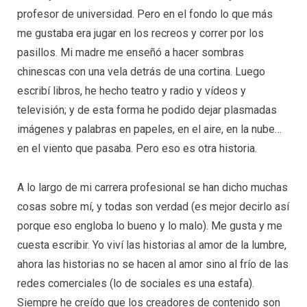
profesor de universidad. Pero en el fondo lo que más
me gustaba era jugar en los recreos y correr por los
pasillos. Mi madre me enseñó a hacer sombras
chinescas con una vela detrás de una cortina. Luego
escribí libros, he hecho teatro y radio y vídeos y
televisión; y de esta forma he podido dejar plasmadas
imágenes y palabras en papeles, en el aire, en la nube…
en el viento que pasaba. Pero eso es otra historia.
A lo largo de mi carrera profesional se han dicho muchas
cosas sobre mí, y todas son verdad (es mejor decirlo así
porque eso engloba lo bueno y lo malo). Me gusta y me
cuesta escribir. Yo viví las historias al amor de la lumbre,
ahora las historias no se hacen al amor sino al frío de las
redes comerciales (lo de sociales es una estafa).
Siempre he creído que los creadores de contenido son