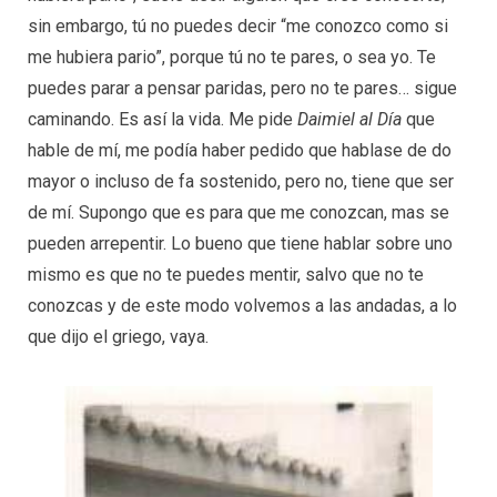
sin embargo, tú no puedes decir “me conozco como si
me hubiera pario”, porque tú no te pares, o sea yo. Te
puedes parar a pensar paridas, pero no te pares… sigue
caminando. Es así la vida. Me pide
Daimiel al Día
que
hable de mí, me podía haber pedido que hablase de do
mayor o incluso de fa sostenido, pero no, tiene que ser
de mí. Supongo que es para que me conozcan, mas se
pueden arrepentir. Lo bueno que tiene hablar sobre uno
mismo es que no te puedes mentir, salvo que no te
conozcas y de este modo volvemos a las andadas, a lo
que dijo el griego, vaya.