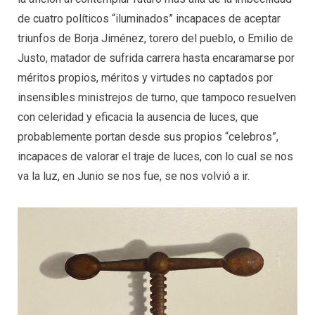
de cuatro políticos “iluminados” incapaces de aceptar
triunfos de Borja Jiménez, torero del pueblo, o Emilio de
Justo, matador de sufrida carrera hasta encaramarse por
méritos propios, méritos y virtudes no captados por
insensibles ministrejos de turno, que tampoco resuelven
con celeridad y eficacia la ausencia de luces, que
probablemente portan desde sus propios “celebros”,
incapaces de valorar el traje de luces, con lo cual se nos
va la luz, en Junio se nos fue, se nos volvió a ir.