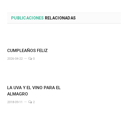
PUBLICACIONES
RELACIONADAS
CUMPLEAÑOS FELIZ
2026-04-22
0
LA UVA Y EL VINO PARA EL
ALMAGRO
2018-09-11
2