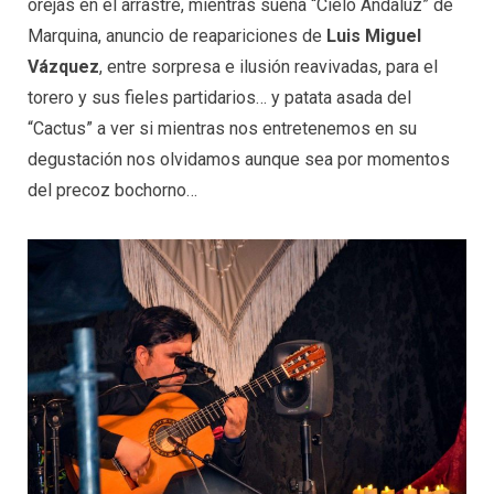
orejas en el arrastre, mientras suena “Cielo Andaluz” de
Marquina, anuncio de reapariciones de
Luis Miguel
Vázquez
, entre sorpresa e ilusión reavivadas, para el
torero y sus fieles partidarios… y patata asada del
“Cactus” a ver si mientras nos entretenemos en su
degustación nos olvidamos aunque sea por momentos
del precoz bochorno…