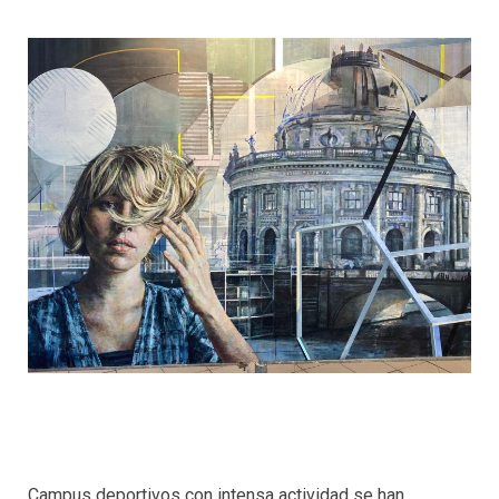
Campus deportivos con intensa actividad se han