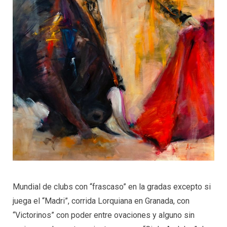
Mundial de clubs con “frascaso” en la gradas excepto si
juega el “Madri”, corrida Lorquiana en Granada, con
“Victorinos” con poder entre ovaciones y alguno sin