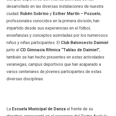
desarrollado en las diversas instalaciones de nuestra
ciudad.
Rubén Sobrino
y
Esther Martín – Pozuelo
,
profesionales conocidos en la primera división, han
impartido desde sus experiencias en el fútbol,
enseñanzas y conceptos asimiladas por los numerosos
niños y niñas participantes. El
Club Baloncesto Daimiel
junto al
CD Gimnasia Rítmica “Tablas de Daimiel”
,
también se han hecho presentes en estas actividades
veraniegas, campus deportivos que han acaparado a
varios centenares de jóvenes participantes de estas
diversas disciplinas.
La
Escuela Municipal de Danza
al frente de su