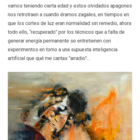
vamos teniendo cierta edad y estos olvidados apagones
nos retrotraen a cuando éramos zagales, en tiempos en
que los cortes de luz eran normalidad sin remedio, ahora
todo ello, “recuperado” por los técnicos que a falta de
generar energía permanente se entretienen con
experimentos en torno a una supuesta inteligencia
artificial que qué me cantas “arradio”…