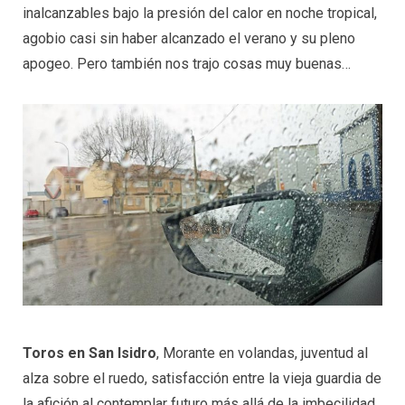
inalcanzables bajo la presión del calor en noche tropical,
agobio casi sin haber alcanzado el verano y su pleno
apogeo. Pero también nos trajo cosas muy buenas…
Toros en San Isidro
, Morante en volandas, juventud al
alza sobre el ruedo, satisfacción entre la vieja guardia de
la afición al contemplar futuro más allá de la imbecilidad