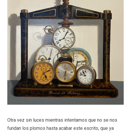
Otra vez sin luces mientras intentamos que no se nos
fundan los plomos hasta acabar este escrito, que ya