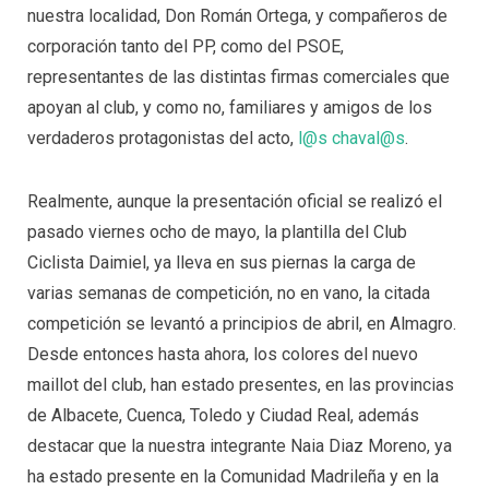
nuestra localidad, Don Román Ortega, y compañeros de
corporación tanto del PP, como del PSOE,
representantes de las distintas firmas comerciales que
apoyan al club, y como no, familiares y amigos de los
verdaderos protagonistas del acto,
l@s
chaval@s
.
Realmente, aunque la presentación oficial se realizó el
pasado viernes ocho de mayo, la plantilla del Club
Ciclista Daimiel, ya lleva en sus piernas la carga de
varias semanas de competición, no en vano, la citada
competición se levantó a principios de abril, en Almagro.
Desde entonces hasta ahora, los colores del nuevo
maillot del club, han estado presentes, en las provincias
de Albacete, Cuenca, Toledo y Ciudad Real, además
destacar que la nuestra integrante Naia Diaz Moreno, ya
ha estado presente en la Comunidad Madrileña y en la