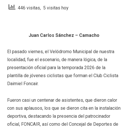
446 visitas, 5 visitas hoy
Juan Carlos Sánchez – Camacho
El pasado viernes, el Velódromo Municipal de nuestra
localidad, fue el escenario, de manera lógica, de la
presentación oficial para la temporada 2026 de la
plantilla de jóvenes ciclistas que forman el Club Ciclista
Daimiel Foncair.
Fueron casi un centenar de asistentes, que dieron calor
con sus aplausos, los que se dieron cita en la instalación
deportiva, destacando la presencia del patrocinador
oficial, FONCAIR, así como del Concejal de Deportes de