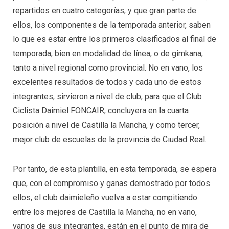
repartidos en cuatro categorías, y que gran parte de
ellos, los componentes de la temporada anterior, saben
lo que es estar entre los primeros clasificados al final de
temporada, bien en modalidad de línea, o de gimkana,
tanto a nivel regional como provincial. No en vano, los
excelentes resultados de todos y cada uno de estos
integrantes, sirvieron a nivel de club, para que el Club
Ciclista Daimiel FONCAIR, concluyera en la cuarta
posición a nivel de Castilla la Mancha, y como tercer,
mejor club de escuelas de la provincia de Ciudad Real.
Por tanto, de esta plantilla, en esta temporada, se espera
que, con el compromiso y ganas demostrado por todos
ellos, el club daimieleño vuelva a estar compitiendo
entre los mejores de Castilla la Mancha, no en vano,
varios de sus integrantes, están en el punto de mira de