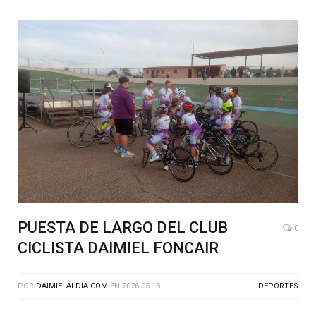
PUESTA DE LARGO DEL CLUB
0
CICLISTA DAIMIEL FONCAIR
POR
DAIMIELALDIA.COM
EN
2026-05-13
DEPORTES