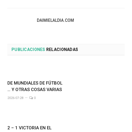
DAIMIELALDIA.COM
PUBLICACIONES
RELACIONADAS
DE MUNDIALES DE FÚTBOL
… Y OTRAS COSAS VARIAS
2026-07-28
0
2 – 1 VICTORIA EN EL