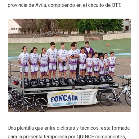
provincia de Avila, compitiendo en el circuito de BTT.
Una plantilla que entre ciclistas y técnicos, esta formada
para la presenta temporada por QUINCE componentes,