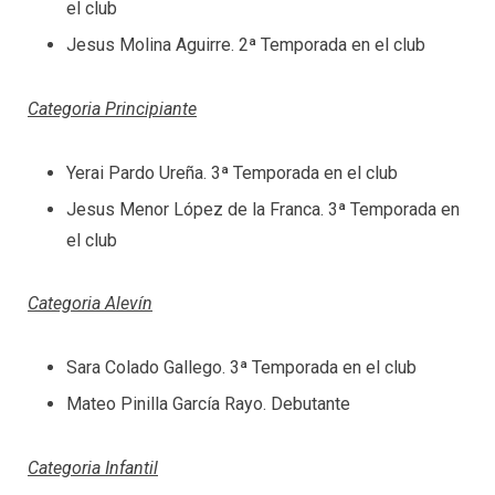
el club
Jesus Molina Aguirre. 2ª Temporada en el club
Categoria Principiante
Yerai Pardo Ureña. 3ª Temporada en el club
Jesus Menor López de la Franca. 3ª Temporada en
el club
Categoria Alevín
Sara Colado Gallego. 3ª Temporada en el club
Mateo Pinilla García Rayo. Debutante
Categoria Infantil