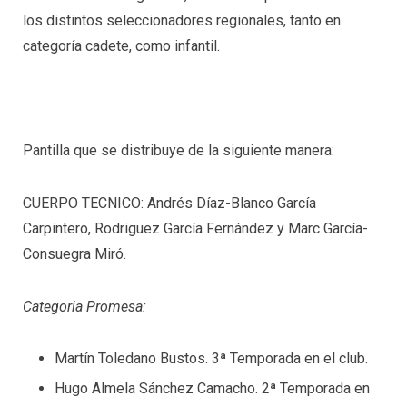
los distintos seleccionadores regionales, tanto en
categoría cadete, como infantil.
Pantilla que se distribuye de la siguiente manera:
CUERPO TECNICO: Andrés Díaz-Blanco García
Carpintero, Rodriguez García Fernández y Marc García-
Consuegra Miró.
Categoria Promesa:
Martín Toledano Bustos. 3ª Temporada en el club.
Hugo Almela Sánchez Camacho. 2ª Temporada en