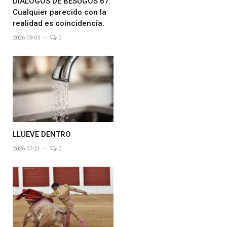
DIALOGOS DE BESUGOS 67.
Cualquier parecido con la
realidad es coincidencia.
2026-08-03
0
LLUEVE DENTRO
2026-07-21
0