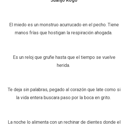
Juanjo Rogo
El miedo es un monstruo acurrucado en el pecho. Tiene
manos frías que hostigan la respiración ahogada.
Es un reloj que gruñe hasta que el tiempo se vuelve
herida.
Te deja sin palabras, pegado al corazón que late como si
la vida entera buscara paso por la boca en grito.
La noche lo alimenta con un rechinar de dientes donde el