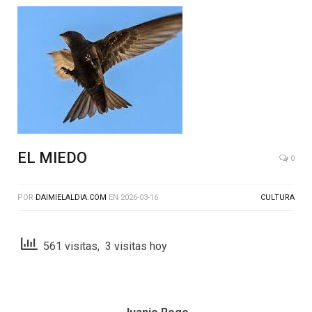
EL MIEDO
0
POR
DAIMIELALDIA.COM
EN
2026-03-16
CULTURA
561 visitas, 3 visitas hoy