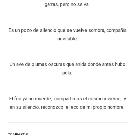
garras, pero no se va.
Es un pozo de silencio que se vuelve sombra, compañía
inevitable.
Un ave de plumas oscuras que anida donde antes hubo
jaula.
El frío ya no muerde, compartimos el mismo invierno, y
en su silencio, reconozco el eco de mi propio nombre.
COMPARTIR.