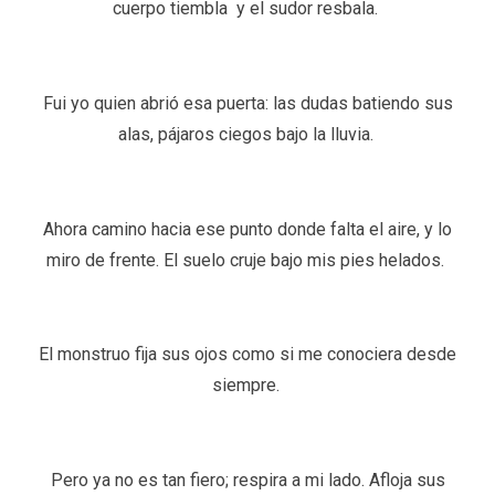
cuerpo tiembla y el sudor resbala.
Fui yo quien abrió esa puerta: las dudas batiendo sus
alas, pájaros ciegos bajo la lluvia.
Ahora camino hacia ese punto donde falta el aire, y lo
miro de frente. El suelo cruje bajo mis pies helados.
El monstruo fija sus ojos como si me conociera desde
siempre.
Pero ya no es tan fiero; respira a mi lado. Afloja sus