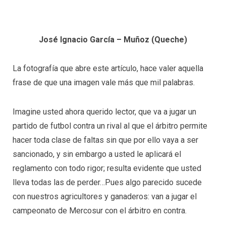
José Ignacio García – Muñoz (Queche)
La fotografía que abre este artículo, hace valer aquella
frase de que una imagen vale más que mil palabras.
Imagine usted ahora querido lector, que va a jugar un
partido de futbol contra un rival al que el árbitro permite
hacer toda clase de faltas sin que por ello vaya a ser
sancionado, y sin embargo a usted le aplicará el
reglamento con todo rigor; resulta evidente que usted
lleva todas las de perder…Pues algo parecido sucede
con nuestros agricultores y ganaderos: van a jugar el
campeonato de Mercosur con el árbitro en contra.