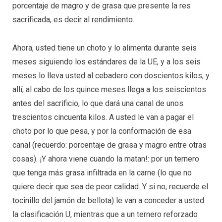
porcentaje de magro y de grasa que presente la res
sacrificada, es decir al rendimiento.
Ahora, usted tiene un choto y lo alimenta durante seis
meses siguiendo los estándares de la UE, y a los seis
meses lo lleva usted al cebadero con doscientos kilos, y
allí, al cabo de los quince meses llega a los seiscientos
antes del sacrificio, lo que dará una canal de unos
trescientos cincuenta kilos. A usted le van a pagar el
choto por lo que pesa, y por la conformación de esa
canal (recuerdo: porcentaje de grasa y magro entre otras
cosas). ¡Y ahora viene cuando la matan!: por un ternero
que tenga más grasa infiltrada en la carne (lo que no
quiere decir que sea de peor calidad. Y si no, recuerde el
tocinillo del jamón de bellota) le van a conceder a usted
la clasificación U, mientras que a un ternero reforzado