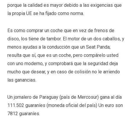
porque la calidad es mayor debido a las exigencias que
la propia UE se ha fijado como norma.
Es como comprar un coche que en vez de frenos de
disco, los tiene de tambor. El motor de un dos caballos, y
menos ayudas a la conducción que un Seat Panda;
resulta que sí, que es un coche, pero compárelo usted
con uno moderno, y comprobará que la seguridad deja
mucho que desear, y en caso de colisión no le arriendo
las ganancias.
Un jornalero de Paraguay (país de Mercosur) gana al día
111.502 guaraníes (moneda oficial del país) Un euro son
7812 guaraníes.