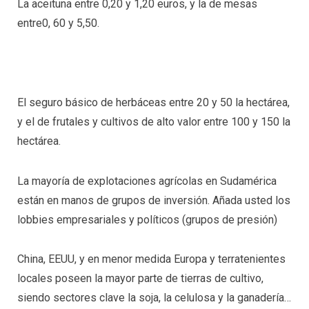
La aceituna entre 0,20 y 1,20 euros, y la de mesas
entre0, 60 y 5,50.
El seguro básico de herbáceas entre 20 y 50 la hectárea,
y el de frutales y cultivos de alto valor entre 100 y 150 la
hectárea.
La mayoría de explotaciones agrícolas en Sudamérica
están en manos de grupos de inversión. Añada usted los
lobbies empresariales y políticos (grupos de presión)
China, EEUU, y en menor medida Europa y terratenientes
locales poseen la mayor parte de tierras de cultivo,
siendo sectores clave la soja, la celulosa y la ganadería…