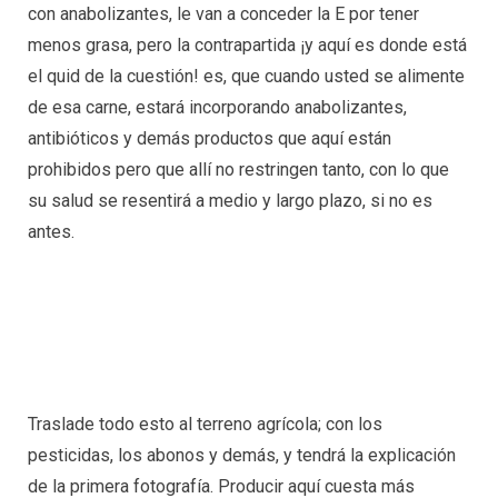
con anabolizantes, le van a conceder la E por tener
menos grasa, pero la contrapartida ¡y aquí es donde está
el quid de la cuestión! es, que cuando usted se alimente
de esa carne, estará incorporando anabolizantes,
antibióticos y demás productos que aquí están
prohibidos pero que allí no restringen tanto, con lo que
su salud se resentirá a medio y largo plazo, si no es
antes.
Traslade todo esto al terreno agrícola; con los
pesticidas, los abonos y demás, y tendrá la explicación
de la primera fotografía. Producir aquí cuesta más