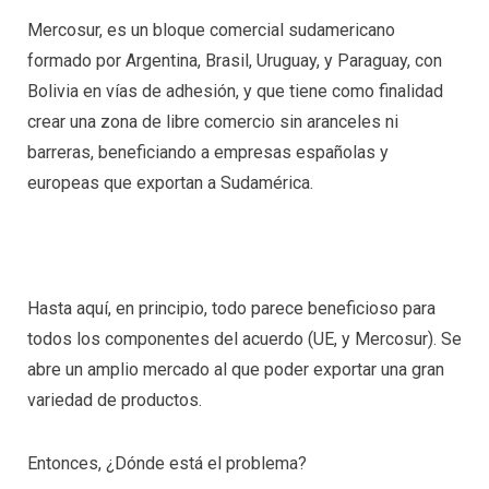
Mercosur, es un bloque comercial sudamericano
formado por Argentina, Brasil, Uruguay, y Paraguay, con
Bolivia en vías de adhesión, y que tiene como finalidad
crear una zona de libre comercio sin aranceles ni
barreras, beneficiando a empresas españolas y
europeas que exportan a Sudamérica.
Hasta aquí, en principio, todo parece beneficioso para
todos los componentes del acuerdo (UE, y Mercosur). Se
abre un amplio mercado al que poder exportar una gran
variedad de productos.
Entonces, ¿Dónde está el problema?