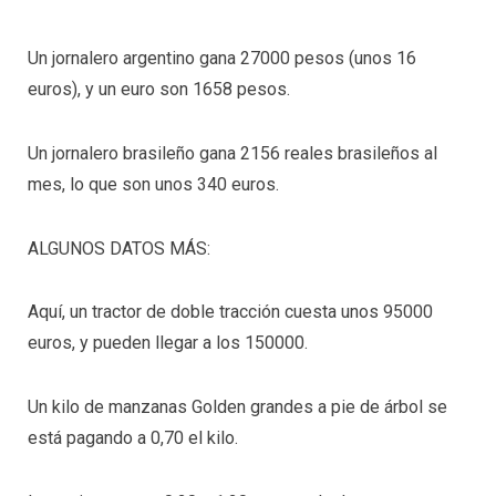
Un jornalero argentino gana 27000 pesos (unos 16
euros), y un euro son 1658 pesos.
Un jornalero brasileño gana 2156 reales brasileños al
mes, lo que son unos 340 euros.
ALGUNOS DATOS MÁS:
Aquí, un tractor de doble tracción cuesta unos 95000
euros, y pueden llegar a los 150000.
Un kilo de manzanas Golden grandes a pie de árbol se
está pagando a 0,70 el kilo.