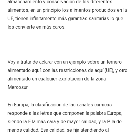
almacenamiento y conservación de los diferentes
alimentos, en un principio los alimentos producidos en la
UE, tienen infinitamente más garantías sanitarias lo que
los convierte en más caros.
Voy a tratar de aclarar con un ejemplo sobre un ternero
alimentado aquí, con las restricciones de aquí (UE), y otro
alimentado en cualquier explotación de la zona
Mercosur:
En Europa, la clasificación de las canales cárnicas
responde a las letras que componen la palabra Europa,
siendo la E la más cara y de mayor calidad, y la P la de
menos calidad. Esa calidad, se fija atendiendo al