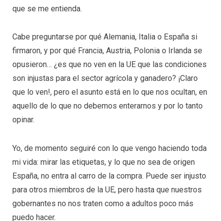
que se me entienda.
Cabe preguntarse por qué Alemania, Italia o España si
firmaron, y por qué Francia, Austria, Polonia o Irlanda se
opusieron… ¿es que no ven en la UE que las condiciones
son injustas para el sector agrícola y ganadero? ¡Claro
que lo ven!, pero el asunto está en lo que nos ocultan, en
aquello de lo que no debemos enterarnos y por lo tanto
opinar.
Yo, de momento seguiré con lo que vengo haciendo toda
mi vida: mirar las etiquetas, y lo que no sea de origen
España, no entra al carro de la compra. Puede ser injusto
para otros miembros de la UE, pero hasta que nuestros
gobernantes no nos traten como a adultos poco más
puedo hacer.