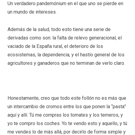
Un verdadero pandemónium en el que uno se pierde en
un mundo de intereses.
Además de la salud, todo esto tiene una serie de
derivadas como son: la falta de relevo generacional, el
vaciado de la España rural, el deterioro de los
ecosistemas, la dependencia, y el hastío general de los
agricultores y ganaderos que no terminan de verlo claro.
Honestamente, creo que todo este follón no es más que
un intercambio de cromos entre los que ponen la “pasta”
aquí y allí. Tú me compras los tomates y los terneros, y
yo te compro los coches. Yo te vendo esto y aquello, y tú
me vendes lo de más allá, por decirlo de forma simple y