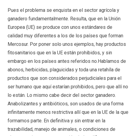
Pues el problema se enquista en el sector agrícola y
ganadero fundamentalmente. Resulta, que en la Unión
Europea (UE) se produce con unos estándares de
calidad muy diferentes a los de los países que forman
Mercosur. Por poner solo unos ejemplos, hay productos
fitosanitarios que en la UE están prohibidos, y sin
embargo en los países antes referidos no.Hablamos de
abonos, herbicidas, plaguicidas y toda una retahíla de
productos que son considerados perjudiciales para el
ser humano que aquí estarían prohibidos, pero que allí no
lo están. Lo mismo cabe decir del sector ganadero.
Anabolizantes y antibióticos, son usados de una forma
infinitamente menos restrictiva allí que en la UE de la que
formamos parte. En definitiva y sin entrar en la
trazabilidad, manejo de animales, o condiciones de