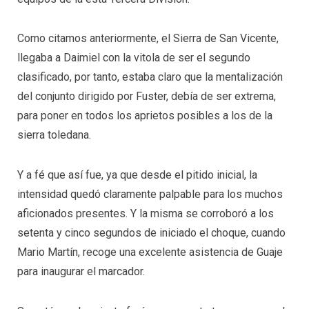
Como citamos anteriormente, el Sierra de San Vicente,
llegaba a Daimiel con la vitola de ser el segundo
clasificado, por tanto, estaba claro que la mentalización
del conjunto dirigido por Fuster, debía de ser extrema,
para poner en todos los aprietos posibles a los de la
sierra toledana.
Y a fé que así fue, ya que desde el pitido inicial, la
intensidad quedó claramente palpable para los muchos
aficionados presentes. Y la misma se corroboró a los
setenta y cinco segundos de iniciado el choque, cuando
Mario Martín, recoge una excelente asistencia de Guaje
para inaugurar el marcador.