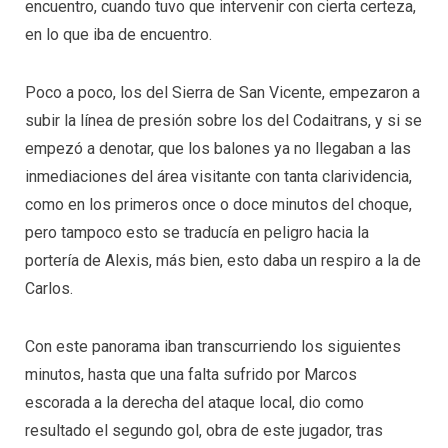
encuentro, cuando tuvo que intervenir con cierta certeza,
en lo que iba de encuentro.
Poco a poco, los del Sierra de San Vicente, empezaron a
subir la línea de presión sobre los del Codaitrans, y si se
empezó a denotar, que los balones ya no llegaban a las
inmediaciones del área visitante con tanta clarividencia,
como en los primeros once o doce minutos del choque,
pero tampoco esto se traducía en peligro hacia la
portería de Alexis, más bien, esto daba un respiro a la de
Carlos.
Con este panorama iban transcurriendo los siguientes
minutos, hasta que una falta sufrido por Marcos
escorada a la derecha del ataque local, dio como
resultado el segundo gol, obra de este jugador, tras