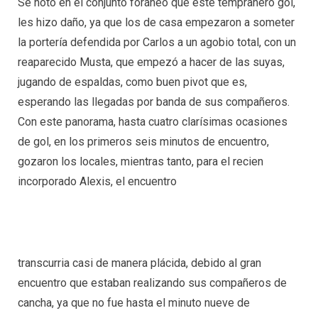
Se notó en el conjunto foráneo que este tempranero gol,
les hizo daño, ya que los de casa empezaron a someter
la portería defendida por Carlos a un agobio total, con un
reaparecido Musta, que empezó a hacer de las suyas,
jugando de espaldas, como buen pivot que es,
esperando las llegadas por banda de sus compañeros.
Con este panorama, hasta cuatro clarísimas ocasiones
de gol, en los primeros seis minutos de encuentro,
gozaron los locales, mientras tanto, para el recien
incorporado Alexis, el encuentro
transcurria casi de manera plácida, debido al gran
encuentro que estaban realizando sus compañeros de
cancha, ya que no fue hasta el minuto nueve de