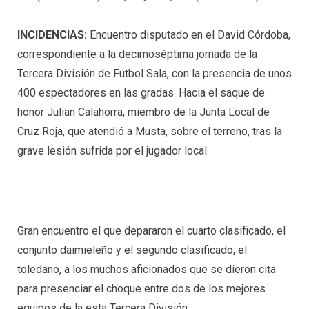
INCIDENCIAS:
Encuentro disputado en el David Córdoba,
correspondiente a la decimoséptima jornada de la
Tercera División de Futbol Sala, con la presencia de unos
400 espectadores en las gradas. Hacia el saque de
honor Julian Calahorra, miembro de la Junta Local de
Cruz Roja, que atendió a Musta, sobre el terreno, tras la
grave lesión sufrida por el jugador local.
Gran encuentro el que depararon el cuarto clasificado, el
conjunto daimieleño y el segundo clasificado, el
toledano, a los muchos aficionados que se dieron cita
para presenciar el choque entre dos de los mejores
equipos de la esta Tercera División.