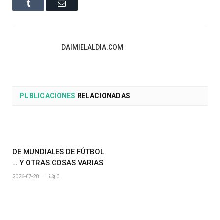
Tumblr
Email
DAIMIELALDIA.COM
PUBLICACIONES
RELACIONADAS
DE MUNDIALES DE FÚTBOL
… Y OTRAS COSAS VARIAS
2026-07-28
0