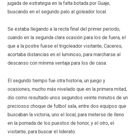
jugada de estrategia en la falta botada por Guaje,
buscando en el segundo palo al goleador local.
Se estaba llegando a la recta final del primer periodo,
cuando en la segunda clara ocasión para los de fuera, el
que a la postre fuese el trigoleador visitante, Caceres,
acortaba distancias en el luminoso, para marcharse al
descanso con mínima ventaja para los de casa.
El segundo tiempo fue otra historia, un juego y
ocasiones, mucho más nivelado que en la primera mitad,
dio como resultado unos segundos veinte minutos de un
preciosos choque de futbol sala, entre dos equipos que
buscaban la victoria, uno el local, para meterse de lleno
en la pomada de los puestos de honor, y el otro, el
visitante, para buscar el liderato.