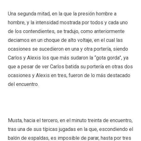
Una segunda mitad, en la que la presión hombre a
hombre, y la intensidad mostrada por todos y cada uno
de los contendientes, se tradujo, como anteriormente
deciamos en un choque de alto voltaje, en el cual las
ocasiones se sucedieron en una y otra portería, siendo
Carlos y Alexis los que más sudaron la “gota gorda”, ya
que a pesar de ver Carlos batida su portería en otras dos
ocasiones y Alexis en tres, fueron de lo más destacado
del encuentro.
Musta, hacia el tercero, en el minuto treinta de encuentro,
tras una de sus típicas jugadas en la que, escondiendo el
balón de espaldas, es imposible de parar, hasta por tres