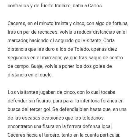
contrarios y de fuerte trallazo, batía a Carlos.
Caceres, en el minuto treinta y cinco, con algo de fortuna,
tras un par de rechaces, volvía a reducir distancias en el
marcador, haciendo el segundo gol visitante. Corta
distancia que les duro a los de Toledo, apenas diez
segundos en el marcador, ya que tras saque de centro
de campo, Guaje, volvía a poner los dos goles de
distancia en el duelo.
Los visitantes jugaban de cinco, con lo cual tocaba
defender sin fisuras, para parar la intentona foránea en
busca del tercer gol. Se defendía bien hasta que, en una
de las escasas ocasiones que los toledanos
encontraron una fisura en la ferrera defensa local,
Cáceres hacia el tercero, tanto en la cuenta particular,