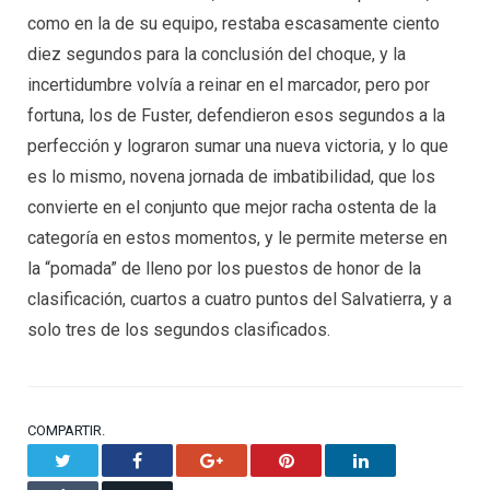
como en la de su equipo, restaba escasamente ciento
diez segundos para la conclusión del choque, y la
incertidumbre volvía a reinar en el marcador, pero por
fortuna, los de Fuster, defendieron esos segundos a la
perfección y lograron sumar una nueva victoria, y lo que
es lo mismo, novena jornada de imbatibilidad, que los
convierte en el conjunto que mejor racha ostenta de la
categoría en estos momentos, y le permite meterse en
la “pomada” de lleno por los puestos de honor de la
clasificación, cuartos a cuatro puntos del Salvatierra, y a
solo tres de los segundos clasificados.
COMPARTIR.
Twitter
Facebook
Google+
Pinterest
LinkedIn