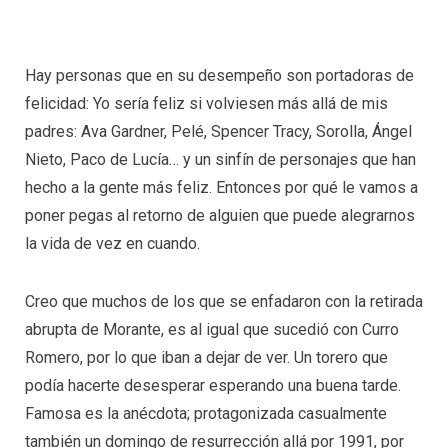
Hay personas que en su desempeño son portadoras de
felicidad: Yo sería feliz si volviesen más allá de mis
padres: Ava Gardner, Pelé, Spencer Tracy, Sorolla, Ángel
Nieto, Paco de Lucía… y un sinfín de personajes que han
hecho a la gente más feliz. Entonces por qué le vamos a
poner pegas al retorno de alguien que puede alegrarnos
la vida de vez en cuando.
Creo que muchos de los que se enfadaron con la retirada
abrupta de Morante, es al igual que sucedió con Curro
Romero, por lo que iban a dejar de ver. Un torero que
podía hacerte desesperar esperando una buena tarde.
Famosa es la anécdota; protagonizada casualmente
también un domingo de resurrección allá por 1991, por