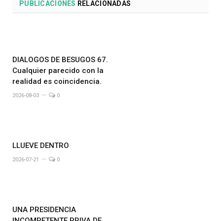
PUBLICACIONES
RELACIONADAS
DIALOGOS DE BESUGOS 67.
Cualquier parecido con la
realidad es coincidencia.
2026-08-03
0
LLUEVE DENTRO
2026-07-21
0
UNA PRESIDENCIA
INCOMPETENTE PRIVA DE