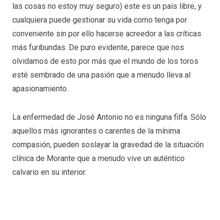
las cosas no estoy muy seguro) este es un país libre, y
cualquiera puede gestionar su vida como tenga por
conveniente sin por ello hacerse acreedor a las críticas
más furibundas. De puro evidente, parece que nos
olvidamos de esto por más que el mundo de los toros
esté sembrado de una pasión que a menudo lleva al
apasionamiento.
La enfermedad de José Antonio no es ninguna filfa. Sólo
aquellos más ignorantes o carentes de la mínima
compasión, pueden soslayar la gravedad de la situación
clínica de Morante que a menudo vive un auténtico
calvario en su interior.