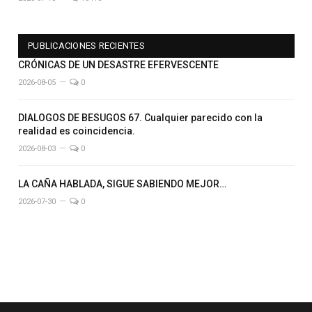
PUBLICACIONES RECIENTES
CRÓNICAS DE UN DESASTRE EFERVESCENTE
2026-08-05
0
DIALOGOS DE BESUGOS 67. Cualquier parecido con la
realidad es coincidencia.
2026-08-03
0
LA CAÑA HABLADA, SIGUE SABIENDO MEJOR…
2026-07-30
0