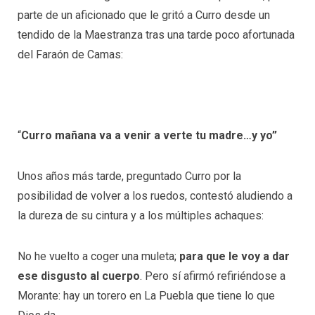
parte de un aficionado que le gritó a Curro desde un
tendido de la Maestranza tras una tarde poco afortunada
del Faraón de Camas:
“
Curro mañana va a venir a verte tu madre…y yo”
Unos años más tarde, preguntado Curro por la
posibilidad de volver a los ruedos, contestó aludiendo a
la dureza de su cintura y a los múltiples achaques:
No he vuelto a coger una muleta;
para que le voy a dar
ese disgusto al cuerpo
. Pero sí afirmó refiriéndose a
Morante: hay un torero en La Puebla que tiene lo que