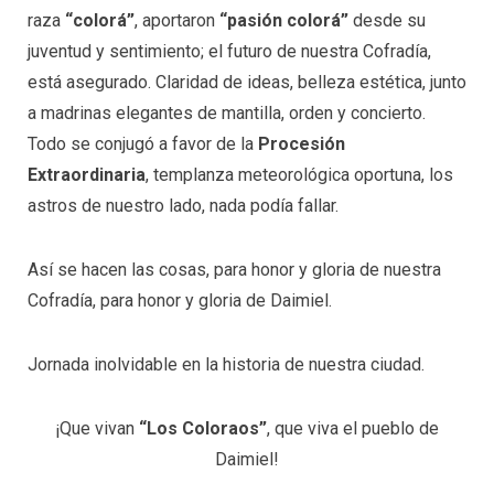
raza
“colorá”
, aportaron
“pasión colorá”
desde su
juventud y sentimiento; el futuro de nuestra Cofradía,
está asegurado. Claridad de ideas, belleza estética, junto
a madrinas elegantes de mantilla, orden y concierto.
Todo se conjugó a favor de la
Procesión
Extraordinaria
, templanza meteorológica oportuna, los
astros de nuestro lado, nada podía fallar.
Así se hacen las cosas, para honor y gloria de nuestra
Cofradía, para honor y gloria de Daimiel.
Jornada inolvidable en la historia de nuestra ciudad.
¡Que vivan
“Los Coloraos”
, que viva el pueblo de
Daimiel!