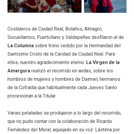
Costaleros de Ciudad Real, Bolaños, Almagro,
Socuellamos, Puertollano y Valdepeñas desfilaron al de
La Columna
sobre trono cedido por la Hermandad del
Santísimo Cristo de la Caridad de Ciudad Real. Para
ellos, nuestro agradecimiento eterno.
La Virgen de la
Amargura
realizó el recorrido en andas, sobre los
hombros de mujeres y hombres de Daimiel, hermanos
de la Cofradía que habitualmente cada Jueves Santo
procesionan a la Titular.
Varias petaladas se produjeron a lo largo del recorrido,
que no pudo contar con la colaboración de Ricardo
Fernández del Moral, aquejado en su voz. Lástima por