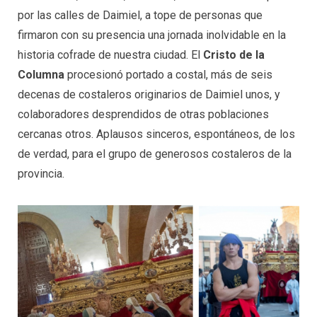
por las calles de Daimiel, a tope de personas que
firmaron con su presencia una jornada inolvidable en la
historia cofrade de nuestra ciudad. El
Cristo de la
Columna
procesionó portado a costal, más de seis
decenas de costaleros originarios de Daimiel unos, y
colaboradores desprendidos de otras poblaciones
cercanas otros. Aplausos sinceros, espontáneos, de los
de verdad, para el grupo de generosos costaleros de la
provincia.