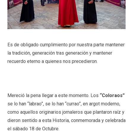
Es de obligado cumplimiento por nuestra parte mantener
la tradición, generación tras generación y mantener
recuerdo eterno a quienes nos precedieron.
Mereció la pena llegar a este momento. Los
“Coloraos”
se lo han “labrao”, se lo han “currao”, en argot moderno,
como aquellos originarios jornaleros que plantaron raíz y
dieron sentido a esta Historia, conmemorada y celebrada
el sábado 18 de Octubre.