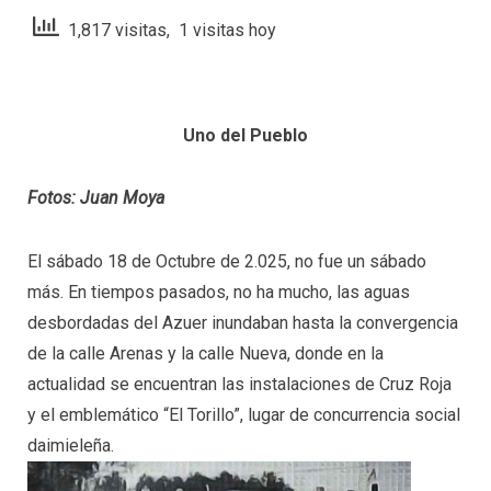
1,817 visitas, 1 visitas hoy
Uno del Pueblo
Fotos: Juan Moya
El sábado 18 de Octubre de 2.025, no fue un sábado
más. En tiempos pasados, no ha mucho, las aguas
desbordadas del Azuer inundaban hasta la convergencia
de la calle Arenas y la calle Nueva, donde en la
actualidad se encuentran las instalaciones de Cruz Roja
y el emblemático “El Torillo”, lugar de concurrencia social
daimieleña.