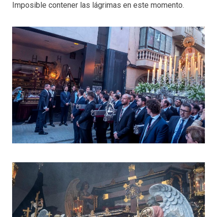
Imposible contener las lágrimas en este momento.