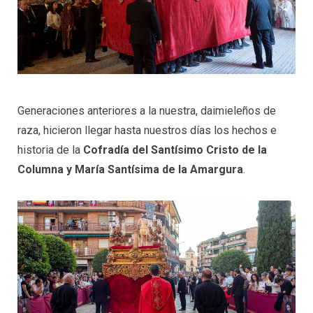
Generaciones anteriores a la nuestra, daimieleños de
raza, hicieron llegar hasta nuestros días los hechos e
historia de la
Cofradía del Santísimo Cristo de la
Columna y María Santísima de la Amargura
.