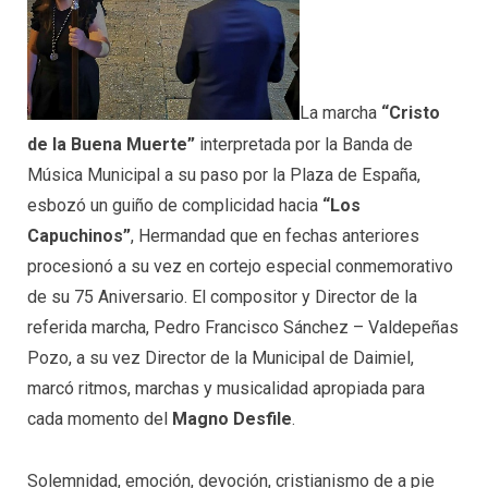
La marcha
“Cristo
de la Buena Muerte”
interpretada por la Banda de
Música Municipal a su paso por la Plaza de España,
esbozó un guiño de complicidad hacia
“Los
Capuchinos”
, Hermandad que en fechas anteriores
procesionó a su vez en cortejo especial conmemorativo
de su 75 Aniversario. El compositor y Director de la
referida marcha, Pedro Francisco Sánchez – Valdepeñas
Pozo, a su vez Director de la Municipal de Daimiel,
marcó ritmos, marchas y musicalidad apropiada para
cada momento del
Magno Desfile
.
Solemnidad, emoción, devoción, cristianismo de a pie