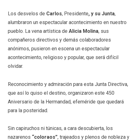
Los desvelos de
Carlos
, Presidente
, y su Junta
,
alumbraron un espectacular acontecimiento en nuestro
pueblo. La vena artística de
Alicia Molina
, sus
compañeros directivos y demás colaboradores
anónimos, pusieron en escena un espectacular
acontecimiento, religioso y popular, que será difícil
olvidar.
Reconocimiento y admiración para esta Junta Directiva,
que así lo quiso el destino, organizaron este 450
Aniversario de la Hermandad, efeméride que quedará
para la posteridad.
Sin capiruchos ni túnicas, a cara descubierta, los
nazarenos
“coloraos”
, trajeados y plenos de nobleza y