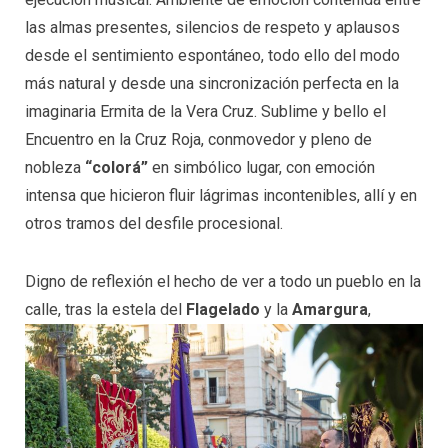
las almas presentes, silencios de respeto y aplausos
desde el sentimiento espontáneo, todo ello del modo
más natural y desde una sincronización perfecta en la
imaginaria Ermita de la Vera Cruz. Sublime y bello el
Encuentro en la Cruz Roja, conmovedor y pleno de
nobleza
“colorá”
en simbólico lugar, con emoción
intensa que hicieron fluir lágrimas incontenibles, allí y en
otros tramos del desfile procesional.
Digno de reflexión el hecho de ver a todo un pueblo en la
calle, tras la estela del
Flagelado
y la
Amargura
,