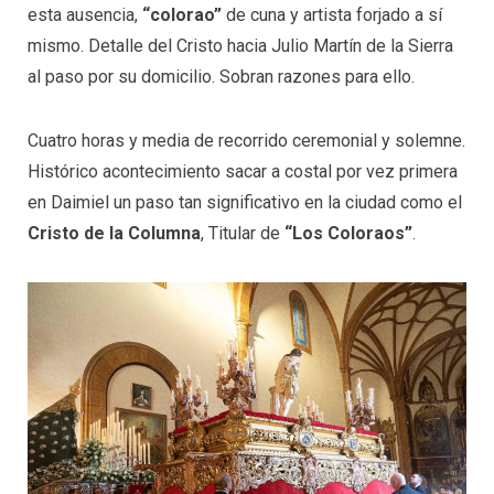
esta ausencia,
“colorao”
de cuna y artista forjado a sí
mismo. Detalle del Cristo hacia Julio Martín de la Sierra
al paso por su domicilio. Sobran razones para ello.
Cuatro horas y media de recorrido ceremonial y solemne.
Histórico acontecimiento sacar a costal por vez primera
en Daimiel un paso tan significativo en la ciudad como el
Cristo de la Columna
, Titular de
“Los Coloraos”
.