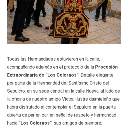
Todas las Hermandades estuvieron en la calle,
acompañando además en el protocolo de la
Procesión
Extraordinaria de “Los Coloraos”
. Detalle elegante
por parte de la Hermandad del Santísimo Cristo del
Sepulcro, en su sede central en la calle Nueva, al lado de
la oficina de nuestro amigo Víctor, ilustre daimieleño que
habrá disfrutado al contemplar el Sepulcro en la puerta
abierta de par en par, en señal de respeto y hermandad
hacia
“Los
C
oloraos”
, sus amigos de siempre.