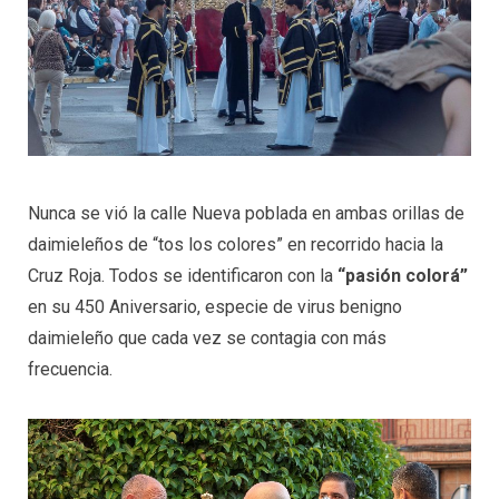
Nunca se vió la calle Nueva poblada en ambas orillas de
daimieleños de “tos los colores” en recorrido hacia la
Cruz Roja. Todos se identificaron con la
“pasión colorá”
en su 450 Aniversario, especie de virus benigno
daimieleño que cada vez se contagia con más
frecuencia.