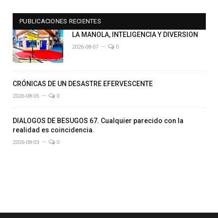
PUBLICACIONES RECIENTES
LA MANOLA, INTELIGENCIA Y DIVERSION
2026-08-07
0
CRÓNICAS DE UN DESASTRE EFERVESCENTE
2026-08-05
0
DIALOGOS DE BESUGOS 67. Cualquier parecido con la
realidad es coincidencia.
2026-08-03
0