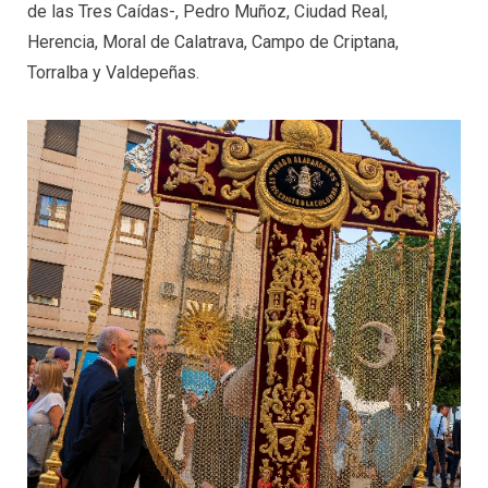
de las Tres Caídas-, Pedro Muñoz, Ciudad Real,
Herencia, Moral de Calatrava, Campo de Criptana,
Torralba y Valdepeñas.