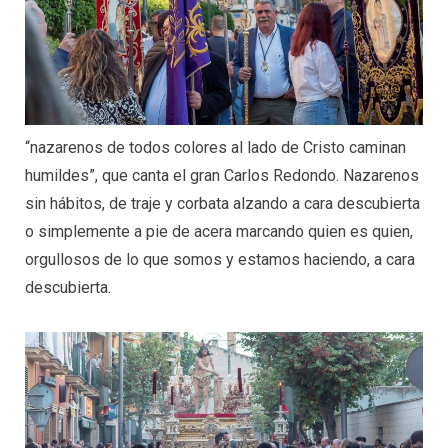
“nazarenos de todos colores al lado de Cristo caminan
humildes”, que canta el gran Carlos Redondo. Nazarenos
sin hábitos, de traje y corbata alzando a cara descubierta
o simplemente a pie de acera marcando quien es quien,
orgullosos de lo que somos y estamos haciendo, a cara
descubierta.