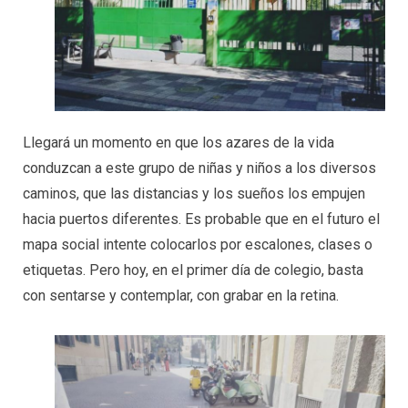
Llegará un momento en que los azares de la vida
conduzcan a este grupo de niñas y niños a los diversos
caminos, que las distancias y los sueños los empujen
hacia puertos diferentes. Es probable que en el futuro el
mapa social intente colocarlos por escalones, clases o
etiquetas. Pero hoy, en el primer día de colegio, basta
con sentarse y contemplar, con grabar en la retina.