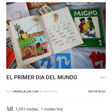
EL PRIMER DIA DEL MUNDO
0
POR
DAIMIELALDIA.COM
EN
2025-09-15
REPORTAJES
1,391 visitas, 1 visitas hoy