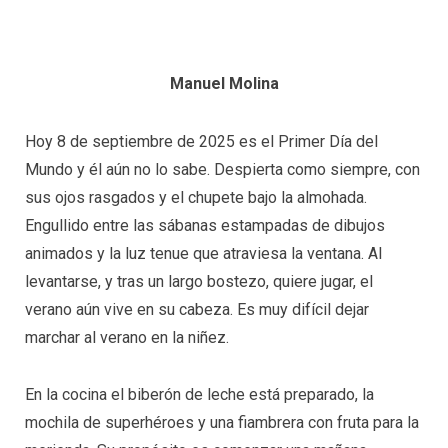
Manuel Molina
Hoy 8 de septiembre de 2025 es el Primer Día del
Mundo y él aún no lo sabe. Despierta como siempre, con
sus ojos rasgados y el chupete bajo la almohada.
Engullido entre las sábanas estampadas de dibujos
animados y la luz tenue que atraviesa la ventana. Al
levantarse, y tras un largo bostezo, quiere jugar, el
verano aún vive en su cabeza. Es muy difícil dejar
marchar al verano en la niñez.
En la cocina el biberón de leche está preparado, la
mochila de superhéroes y una fiambrera con fruta para la