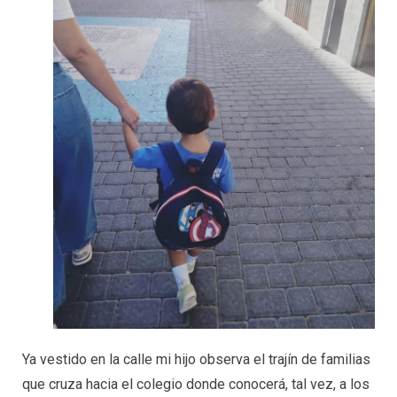
Ya vestido en la calle mi hijo observa el trajín de familias
que cruza hacia el colegio donde conocerá, tal vez, a los