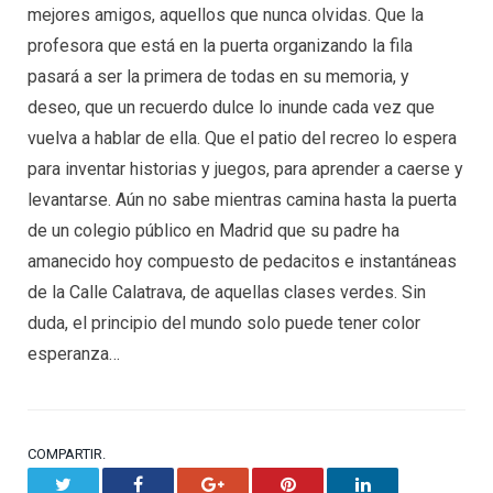
mejores amigos, aquellos que nunca olvidas. Que la
profesora que está en la puerta organizando la fila
pasará a ser la primera de todas en su memoria, y
deseo, que un recuerdo dulce lo inunde cada vez que
vuelva a hablar de ella. Que el patio del recreo lo espera
para inventar historias y juegos, para aprender a caerse y
levantarse. Aún no sabe mientras camina hasta la puerta
de un colegio público en Madrid que su padre ha
amanecido hoy compuesto de pedacitos e instantáneas
de la Calle Calatrava, de aquellas clases verdes. Sin
duda, el principio del mundo solo puede tener color
esperanza…
COMPARTIR.
Twitter
Facebook
Google+
Pinterest
LinkedIn