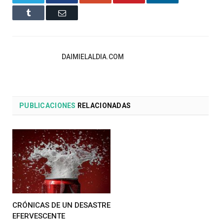
Tumblr
Email
DAIMIELALDIA.COM
PUBLICACIONES
RELACIONADAS
CRÓNICAS DE UN DESASTRE
EFERVESCENTE