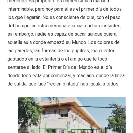
merienda. Su propósito es comenzar una mañana
interminable, pero hoy para él es el primer día de todos
los que llegarán. No es consciente de que, con el paso
del tiempo, nuestra memoria elimina muchos instantes,
sin embargo, nadie es capaz de sacar, aunque quiera,
aquella aula donde empezó su Mundo. Los colores de
las paredes, las formas de los pupitres, los cuentos
gastados en la estantería o el amigo que le tocó
sentarse al lado. El Primer Día del Mundo es el día
donde todo está por comenzar, y más aún, donde la línea
de salida, que luce “recién pintada” nos iguala a todos.