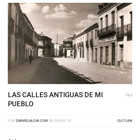
LAS CALLES ANTIGUAS DE MI
0
PUEBLO
POR
DAIMIELALDIA.COM
EN
2025-07-14
CULTURA