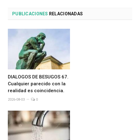
PUBLICACIONES
RELACIONADAS
DIALOGOS DE BESUGOS 67.
Cualquier parecido con la
realidad es coincidencia.
2026-08-03
0