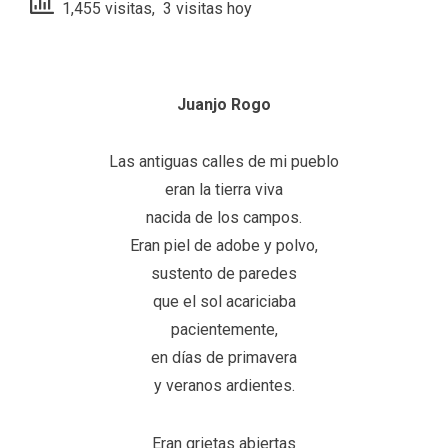
1,455 visitas, 3 visitas hoy
Juanjo Rogo
Las antiguas calles de mi pueblo
eran la tierra viva
nacida de los campos.
Eran piel de adobe y polvo,
sustento de paredes
que el sol acariciaba
pacientemente,
en días de primavera
y veranos ardientes.
Eran grietas abiertas