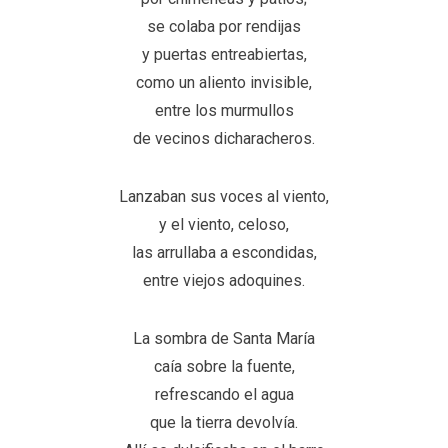
se colaba por rendijas
y puertas entreabiertas,
como un aliento invisible,
entre los murmullos
de vecinos dicharacheros.
Lanzaban sus voces al viento,
y el viento, celoso,
las arrullaba a escondidas,
entre viejos adoquines.
La sombra de Santa María
caía sobre la fuente,
refrescando el agua
que la tierra devolvía.