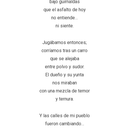
bajo guirnaldas
que el asfalto de hoy
no entiende…
ni siente.
Jugábamos entonces;
corríamos tras un carro
que se alejaba
entre polvo y sudor.
El dueño y su yunta
nos miraban
con una mezcla de temor
y ternura.
Y las calles de mi pueblo
fueron cambiando…