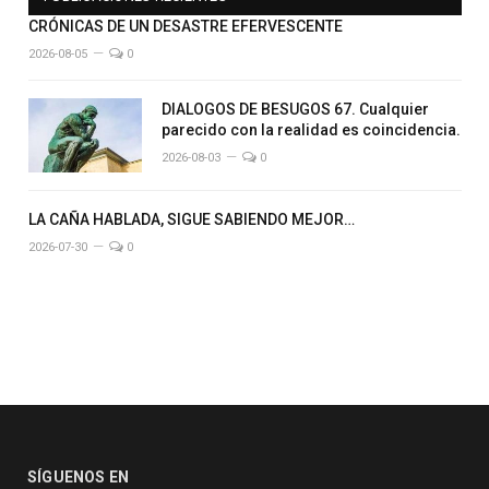
CRÓNICAS DE UN DESASTRE EFERVESCENTE
2026-08-05
0
DIALOGOS DE BESUGOS 67. Cualquier
parecido con la realidad es coincidencia.
2026-08-03
0
LA CAÑA HABLADA, SIGUE SABIENDO MEJOR…
2026-07-30
0
SÍGUENOS EN