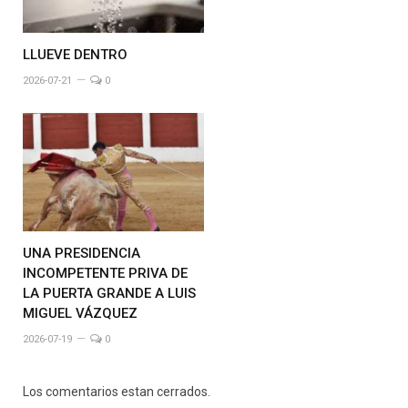
LLUEVE DENTRO
2026-07-21
0
UNA PRESIDENCIA
INCOMPETENTE PRIVA DE
LA PUERTA GRANDE A LUIS
MIGUEL VÁZQUEZ
2026-07-19
0
Los comentarios estan cerrados.