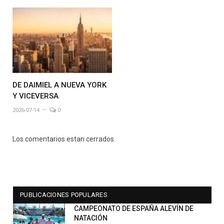
DE DAIMIEL A NUEVA YORK
Y VICEVERSA
2026-07-14
0
Los comentarios estan cerrados.
PUBLICACIONES POPULARES
CAMPEONATO DE ESPAÑA ALEVÍN DE
NATACIÓN