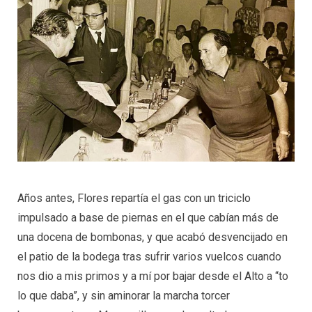
Años antes, Flores repartía el gas con un triciclo
impulsado a base de piernas en el que cabían más de
una docena de bombonas, y que acabó desvencijado en
el patio de la bodega tras sufrir varios vuelcos cuando
nos dio a mis primos y a mí por bajar desde el Alto a “to
lo que daba”, y sin aminorar la marcha torcer