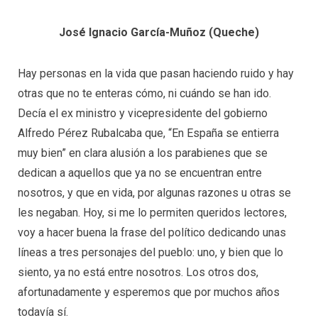
José Ignacio García-Muñoz (Queche)
Hay personas en la vida que pasan haciendo ruido y hay
otras que no te enteras cómo, ni cuándo se han ido.
Decía el ex ministro y vicepresidente del gobierno
Alfredo Pérez Rubalcaba que, “En España se entierra
muy bien” en clara alusión a los parabienes que se
dedican a aquellos que ya no se encuentran entre
nosotros, y que en vida, por algunas razones u otras se
les negaban. Hoy, si me lo permiten queridos lectores,
voy a hacer buena la frase del político dedicando unas
líneas a tres personajes del pueblo: uno, y bien que lo
siento, ya no está entre nosotros. Los otros dos,
afortunadamente y esperemos que por muchos años
todavía sí.