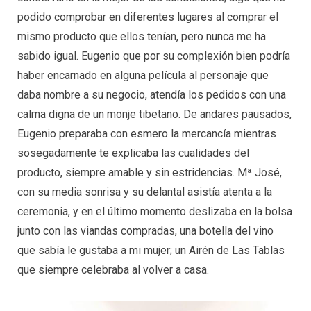
podido comprobar en diferentes lugares al comprar el
mismo producto que ellos tenían, pero nunca me ha
sabido igual. Eugenio que por su complexión bien podría
haber encarnado en alguna película al personaje que
daba nombre a su negocio, atendía los pedidos con una
calma digna de un monje tibetano. De andares pausados,
Eugenio preparaba con esmero la mercancía mientras
sosegadamente te explicaba las cualidades del
producto, siempre amable y sin estridencias. Mª José,
con su media sonrisa y su delantal asistía atenta a la
ceremonia, y en el último momento deslizaba en la bolsa
junto con las viandas compradas, una botella del vino
que sabía le gustaba a mi mujer; un Airén de Las Tablas
que siempre celebraba al volver a casa.