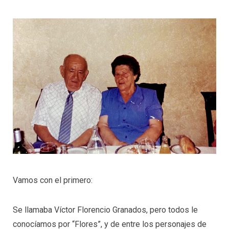
Vamos con el primero:
Se llamaba Víctor Florencio Granados, pero todos le
conocíamos por “Flores”, y de entre los personajes de