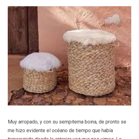
Muy arropado, y con su sempiterna boina, de pronto se
me hizo evidente el océano de tiempo que había