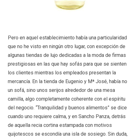
Pero en aquel establecimiento había una particularidad
que no he visto en ningún otro lugar, con excepción de
algunas tiendas de lujo dedicadas a la moda de firmas
prestigiosas en las que hay sofás para que se sienten
los clientes mientras los empleados presentan la
mercancía. En la tienda de Eugenio y Mª José, había no
un sofá, sino unos serijos alrededor de una mesa
camilla, algo completamente coherente con el espíritu
del negocio. “Tranquilidad y buenos alimentos” se dice
cuando uno requiere calma, y en Sancho Panza, detrás
de aquella recia cortina estampada con motivos
quijotescos se escondía una isla de sosiego. Sin duda,