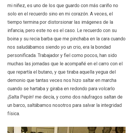
mi niñez, es uno de los que guardo con más cariño no
solo en el recuerdo sino en mi corazón. A veces, el
tiempo termina por distorsionar las imágenes de la
infancia, pero este no es el caso. Le recuerdo con su
boina y su recia barba que me pinchaba en la cara cuando
nos saludábamos siendo yo un crio, era la bondad
personificada. Trabajador y fiel como pocos, han sido
muchas las jornadas que le acompañé en el carro con el
que repartía el butano, y que tiraba aquella yegua del
demonio que tantas veces nos hizo saltar en marcha
cuando se hartaba y giraba en redondo para volcarlo
¡Salta Pepín! me decía, y como dos náufragos saltan de
un barco, saltábamos nosotros para salvar la integridad
física.