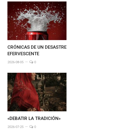
CRÓNICAS DE UN DESASTRE
EFERVESCENTE
2026-08-05
0
«DEBATIR LA TRADICIÓN»
2026-07-25
0