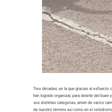
Tres décadas, en la que gracias al esfuerzo c
han logrado organizar, para deleite del buen 
sus distintas categorias, amen de varios cam
de nuestro término así como en el velódromo