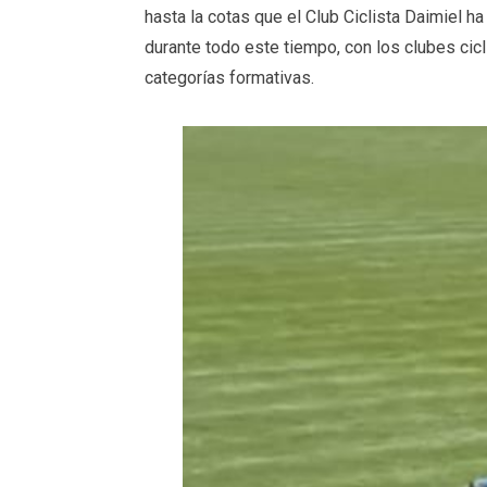
hasta la cotas que el Club Ciclista Daimiel 
durante todo este tiempo, con los clubes cic
categorías formativas.