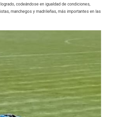
ha logrado, codeándose en igualdad de condiciones,
listas, manchegos y madrileñas, más importantes en las