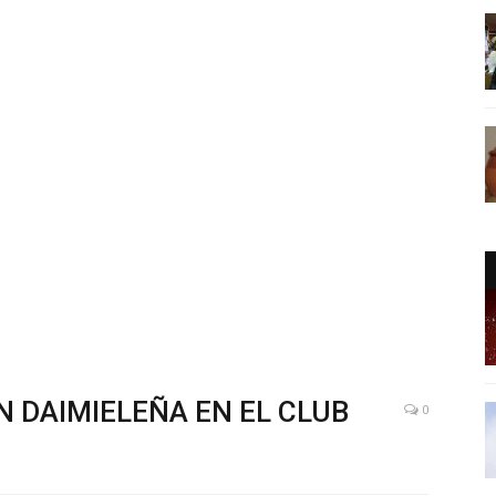
 DAIMIELEÑA EN EL CLUB
0