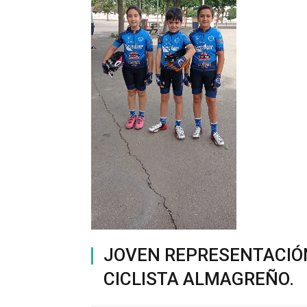
JOVEN REPRESENTACIÓN
CICLISTA ALMAGREÑO.