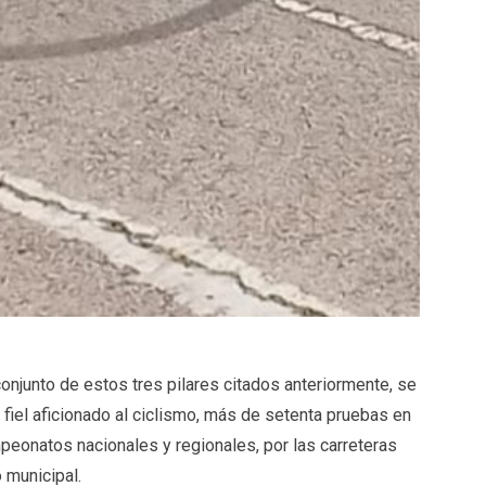
onjunto de estos tres pilares citados anteriormente, se
y fiel aficionado al ciclismo, más de setenta pruebas en
peonatos nacionales y regionales, por las carreteras
 municipal.