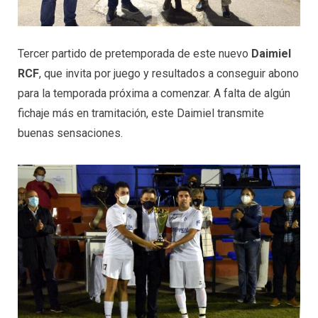
Tercer partido de pretemporada de este nuevo
Daimiel
RCF
, que invita por juego y resultados a conseguir abono
para la temporada próxima a comenzar. A falta de algún
fichaje más en tramitación, este Daimiel transmite
buenas sensaciones.