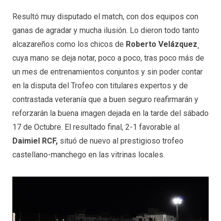
Resultó muy disputado el match, con dos equipos con
ganas de agradar y mucha ilusión. Lo dieron todo tanto
alcazareños como los chicos de
Roberto Velázquez
¸
cuya mano se deja notar, poco a poco, tras poco más de
un mes de entrenamientos conjuntos y sin poder contar
en la disputa del Trofeo con titulares expertos y de
contrastada veteranía que a buen seguro reafirmarán y
reforzarán la buena imagen dejada en la tarde del sábado
17 de Octubre. El resultado final, 2-1 favorable al
Daimiel RCF,
situó de nuevo al prestigioso trofeo
castellano-manchego en las vitrinas locales.