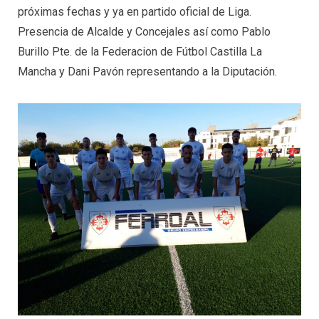
próximas fechas y ya en partido oficial de Liga.
Presencia de Alcalde y Concejales así como Pablo
Burillo Pte. de la Federacion de Fútbol Castilla La
Mancha y Dani Pavón representando a la Diputación.