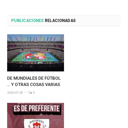
PUBLICACIONES
RELACIONADAS
DE MUNDIALES DE FÚTBOL
… Y OTRAS COSAS VARIAS
2026-07-28
0