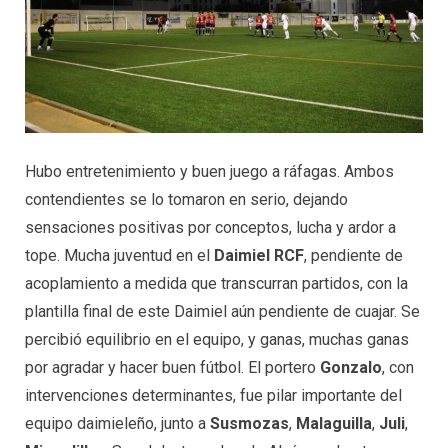
Hubo entretenimiento y buen juego a ráfagas. Ambos
contendientes se lo tomaron en serio, dejando
sensaciones positivas por conceptos, lucha y ardor a
tope. Mucha juventud en el
Daimiel RCF
, pendiente de
acoplamiento a medida que transcurran partidos, con la
plantilla final de este Daimiel aún pendiente de cuajar. Se
percibió equilibrio en el equipo, y ganas, muchas ganas
por agradar y hacer buen fútbol. El portero
Gonzalo
, con
intervenciones determinantes, fue pilar importante del
equipo daimieleño, junto a
Susmozas
,
Malaguilla
,
Juli
,