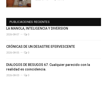
PUBLICACIONES RECIENTES
LA MANOLA, INTELIGENCIA Y DIVERSION
2026-08-07
0
CRÓNICAS DE UN DESASTRE EFERVESCENTE
2026-08-05
0
DIALOGOS DE BESUGOS 67. Cualquier parecido con la
realidad es coincidencia.
2026-08-03
0