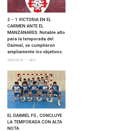
2 – 1 VICTORIA EN EL
CARMEN ANTE EL
MANZANARES. Notable alto
para la temporada del
Daimiel, se cumplieron
ampliamente los objetivos.
2026-05-25
0
EL DAIMIEL FS , CONCLUYE
LA TEMPORADA CON ALTA
NOTA