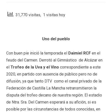
31,770 visitas, 1 visitas hoy
Uno del pueblo
Con buen pie inició la temporada el
Daimiel RCF
en el
feudo del Carmen. Derrotó al Gimnástico de Alcázar en
el
Trofeo de la Uva y el Vino
correspondiente a este
2020, en partido con ausencia de público pero no de
difusión, ya que tanto DTV como el canal privado de la
Federación de Castilla La Mancha retransmitieron la
disputa del trofeo decano de nuestra región. El estadio
de Ntra. Sra. Del Carmen esperará a su afición, si es
posible por las circunstancias de todos conocidas, en