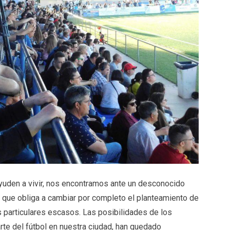
yuden a vivir, nos encontramos ante un desconocido
que obliga a cambiar por completo el planteamiento de
particulares escasos. Las posibilidades de los
rte del fútbol en nuestra ciudad, han quedado