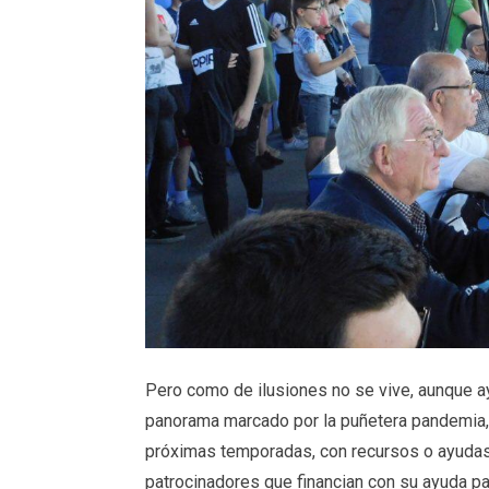
Pero como de ilusiones no se vive, aunque a
panorama marcado por la puñetera pandemia, 
próximas temporadas, con recursos o ayudas 
patrocinadores que financian con su ayuda pa