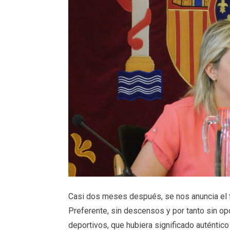
Casi dos meses después, se nos anuncia el 
Preferente, sin descensos y por tanto sin opc
deportivos, que hubiera significado auténtico