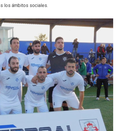
os los ámbitos sociales.