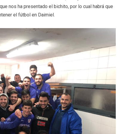
ue nos ha presentado el bichito, por lo cual habrá que
ener el fútbol en Daimiel.