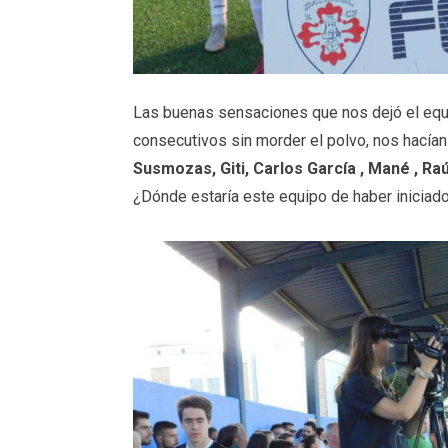
Las buenas sensaciones que nos dejó el equi
consecutivos sin morder el polvo, nos hacían
Susmozas, Giti, Carlos García , Mané , Ra
¿Dónde estaría este equipo de haber iniciado