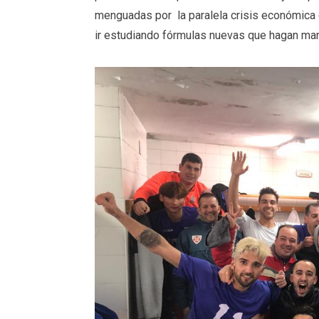
menguadas por la paralela crisis económica q
ir estudiando fórmulas nuevas que hagan mant