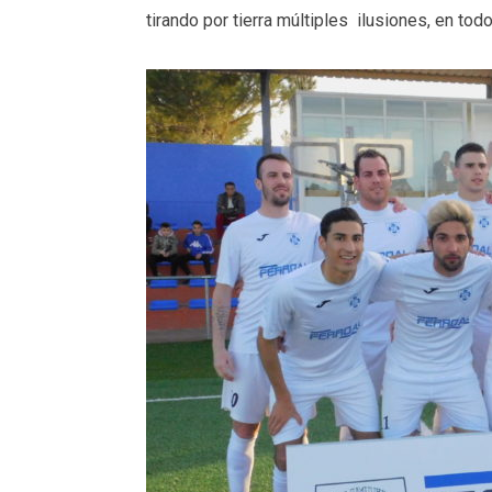
tirando por tierra múltiples ilusiones, en tod