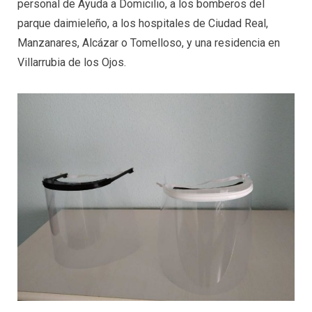
personal de Ayuda a Domicilio, a los bomberos del
parque daimieleño, a los hospitales de Ciudad Real,
Manzanares, Alcázar o Tomelloso, y una residencia en
Villarrubia de los Ojos.