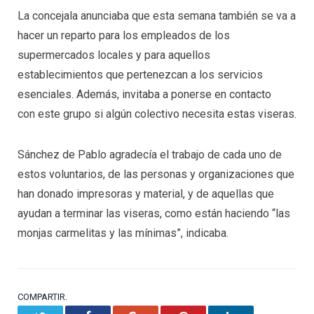
La concejala anunciaba que esta semana también se va a
hacer un reparto para los empleados de los
supermercados locales y para aquellos
establecimientos que pertenezcan a los servicios
esenciales. Además, invitaba a ponerse en contacto
con este grupo si algún colectivo necesita estas viseras.
Sánchez de Pablo agradecía el trabajo de cada uno de
estos voluntarios, de las personas y organizaciones que
han donado impresoras y material, y de aquellas que
ayudan a terminar las viseras, como están haciendo “las
monjas carmelitas y las mínimas”, indicaba.
COMPARTIR.