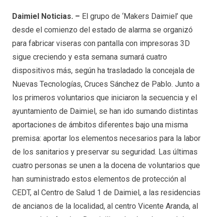
Daimiel Noticias. –
El grupo de ‘Makers Daimiel’ que
desde el comienzo del estado de alarma se organizó
para fabricar viseras con pantalla con impresoras 3D
sigue creciendo y esta semana sumará cuatro
dispositivos más, según ha trasladado la concejala de
Nuevas Tecnologías, Cruces Sánchez de Pablo. Junto a
los primeros voluntarios que iniciaron la secuencia y el
ayuntamiento de Daimiel, se han ido sumando distintas
aportaciones de ámbitos diferentes bajo una misma
premisa: aportar los elementos necesarios para la labor
de los sanitarios y preservar su seguridad. Las últimas
cuatro personas se unen a la docena de voluntarios que
han suministrado estos elementos de protección al
CEDT, al Centro de Salud 1 de Daimiel, a las residencias
de ancianos de la localidad, al centro Vicente Aranda, al