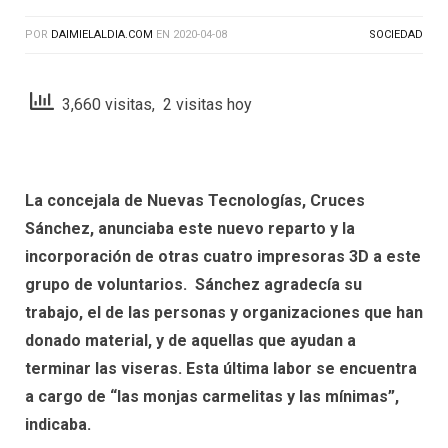
POR
DAIMIELALDIA.COM
EN
2020-04-08
SOCIEDAD
3,660 visitas, 2 visitas hoy
La concejala de Nuevas Tecnologías, Cruces
Sánchez, anunciaba este nuevo reparto y la
incorporación de otras cuatro impresoras 3D a este
grupo de voluntarios. Sánchez agradecía su
trabajo, el de las personas y organizaciones que han
donado material, y de aquellas que ayudan a
terminar las viseras. Esta última labor se encuentra
a cargo de “las monjas carmelitas y las mínimas”,
indicaba.