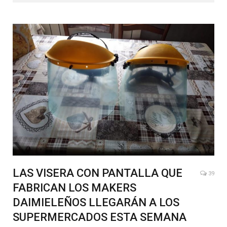
LAS VISERA CON PANTALLA QUE
39
FABRICAN LOS MAKERS
DAIMIELEÑOS LLEGARÁN A LOS
SUPERMERCADOS ESTA SEMANA