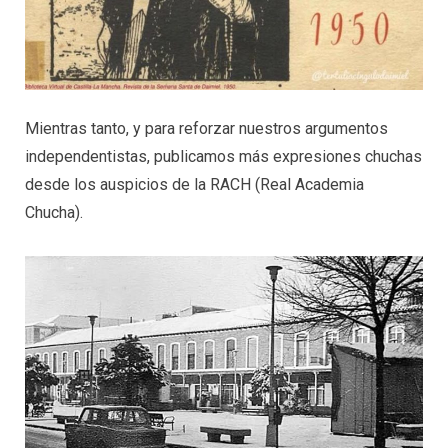
Mientras tanto, y para reforzar nuestros argumentos
independentistas, publicamos más expresiones chuchas
desde los auspicios de la RACH (Real Academia
Chucha).