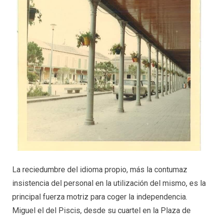
La reciedumbre del idioma propio, más la contumaz
insistencia del personal en la utilización del mismo, es la
principal fuerza motriz para coger la independencia.
Miguel el del Piscis, desde su cuartel en la Plaza de