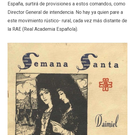
España, surtirá de provisiones a estos comandos, como
Director General de intendencia. No hay ya quien pare a
este movimiento rústico- rural, cada vez más distante de
la RAE (Real Academia Española).