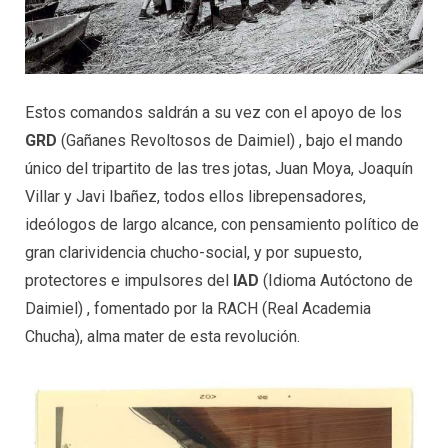
Estos comandos saldrán a su vez con el apoyo de los
GRD
(Gañanes Revoltosos de Daimiel) , bajo el mando
único del tripartito de las tres jotas, Juan Moya, Joaquín
Villar y Javi Ibañez, todos ellos librepensadores,
ideólogos de largo alcance, con pensamiento político de
gran clarividencia chucho-social, y por supuesto,
protectores e impulsores del
IAD
(Idioma Autóctono de
Daimiel) , fomentado por la RACH (Real Academia
Chucha), alma mater de esta revolución.