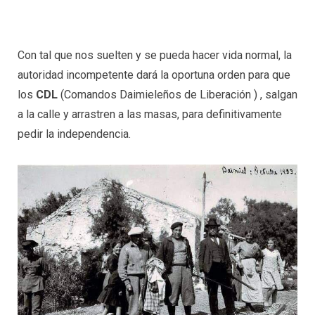
Con tal que nos suelten y se pueda hacer vida normal, la
autoridad incompetente dará la oportuna orden para que
los
CDL
(Comandos Daimieleños de Liberación ) , salgan
a la calle y arrastren a las masas, para definitivamente
pedir la independencia.