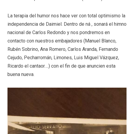
La terapia del humor nos hace ver con total optimismo la
independencia de Daimiel. Dentro de ná , sonará el himno
nacional de Carlos Redondo y nos pondremos en
contacto con nuestros embajadores (Manuel Blanco,
Rubén Sobrino, Ana Romero, Carlos Aranda, Fernando
Cejudo, Pecharromán, Limones, Luis Miguel Vázquez,
Ricardo el cantaor….) con el fin de que anuncien esta
buena nueva.