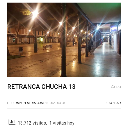
RETRANCA CHUCHA 13
684
POR
DAIMIELALDIA.COM
EN
2020-03-28
SOCIEDAD
13,712 visitas, 1 visitas hoy