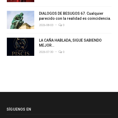
DIALOGOS DE BESUGOS 67. Cualquier
parecido con la realidad es coincidencia.
2026-08-03
0
LA CAÑA HABLADA, SIGUE SABIENDO
MEJOR…
2026-07-30
0
SÍGUENOS EN