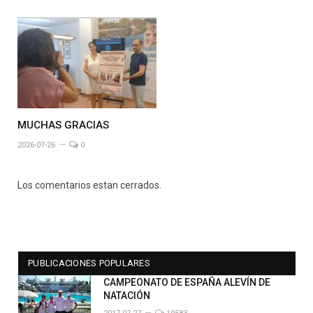
MUCHAS GRACIAS
2026-07-26
0
Los comentarios estan cerrados.
PUBLICACIONES POPULARES
CAMPEONATO DE ESPAÑA ALEVÍN DE
NATACIÓN