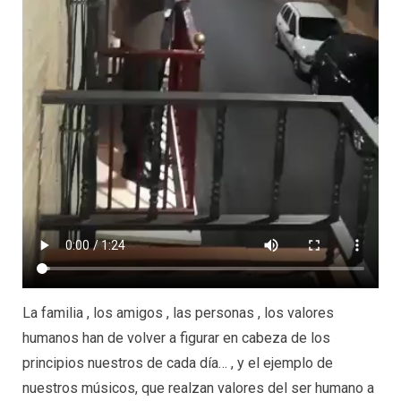
La familia , los amigos , las personas , los valores
humanos han de volver a figurar en cabeza de los
principios nuestros de cada día… , y el ejemplo de
nuestros músicos, que realzan valores del ser humano a