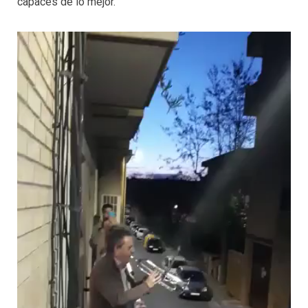
capaces de lo mejor.