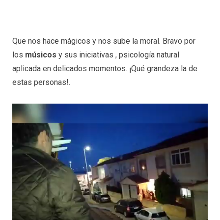
Que nos hace mágicos y nos sube la moral. Bravo por
los
músicos
y sus iniciativas , psicología natural
aplicada en delicados momentos. ¡Qué grandeza la de
estas personas!.