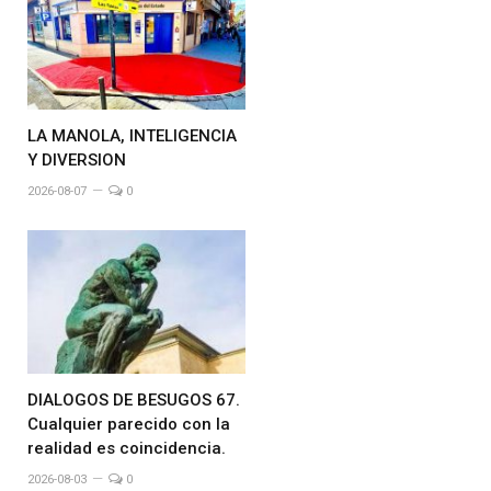
LA MANOLA, INTELIGENCIA
Y DIVERSION
2026-08-07
0
DIALOGOS DE BESUGOS 67.
Cualquier parecido con la
realidad es coincidencia.
2026-08-03
0