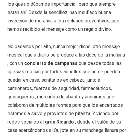
los que no dábamos importancia , pero que siempre
están ahí. Desde la sencillez, han insuflado buena
inyección de moralina a los reclusos preventivos, que
hemos recibido el mensaje como un regalo divino.
No pasamos por alto, nunca mejor dicho, otro mensaje
musical que a diario se produce a las doce de la mañana
, con un
concierto de campanas
que desde todas las
iglesias repican por todos aquellos que no se pueden
quedar en casa, sanitarios en cabeza, junto a
camioneros, fuerzas de seguridad, farmacéuticos,
quiosqueros , mercados de abasto y anónimos que
colaboran de múltiples formas para que los encerrados
estemos a salvo y provistos de pitanza. Y viendo por
redes sociales al
gran Ricardo
, desde el salón de su
casa acercándonos al Quijote en su manchega llanura por