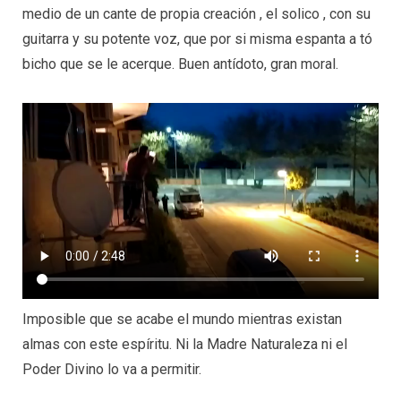
medio de un cante de propia creación , el solico , con su
guitarra y su potente voz, que por si misma espanta a tó
bicho que se le acerque. Buen antídoto, gran moral.
Imposible que se acabe el mundo mientras existan
almas con este espíritu. Ni la Madre Naturaleza ni el
Poder Divino lo va a permitir.