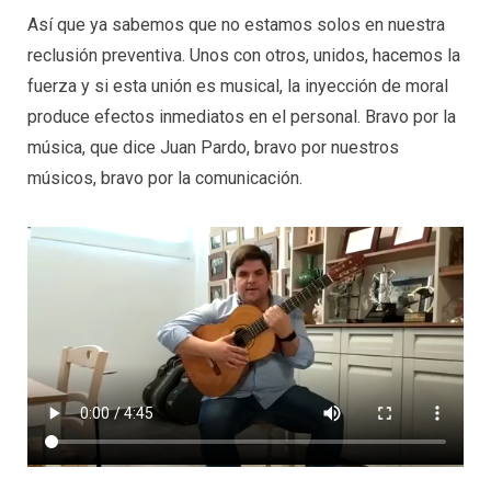
Así que ya sabemos que no estamos solos en nuestra
reclusión preventiva. Unos con otros, unidos, hacemos la
fuerza y si esta unión es musical, la inyección de moral
produce efectos inmediatos en el personal. Bravo por la
música, que dice Juan Pardo, bravo por nuestros
músicos, bravo por la comunicación.